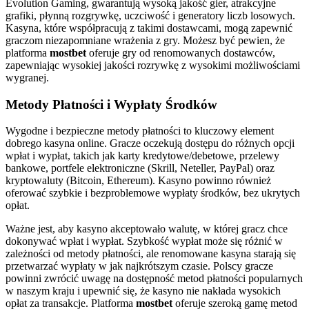
Evolution Gaming, gwarantują wysoką jakość gier, atrakcyjne
grafiki, płynną rozgrywkę, uczciwość i generatory liczb losowych.
Kasyna, które współpracują z takimi dostawcami, mogą zapewnić
graczom niezapomniane wrażenia z gry. Możesz być pewien, że
platforma
mostbet
oferuje gry od renomowanych dostawców,
zapewniając wysokiej jakości rozrywkę z wysokimi możliwościami
wygranej.
Metody Płatności i Wypłaty Środków
Wygodne i bezpieczne metody płatności to kluczowy element
dobrego kasyna online. Gracze oczekują dostępu do różnych opcji
wpłat i wypłat, takich jak karty kredytowe/debetowe, przelewy
bankowe, portfele elektroniczne (Skrill, Neteller, PayPal) oraz
kryptowaluty (Bitcoin, Ethereum). Kasyno powinno również
oferować szybkie i bezproblemowe wypłaty środków, bez ukrytych
opłat.
Ważne jest, aby kasyno akceptowało walutę, w której gracz chce
dokonywać wpłat i wypłat. Szybkość wypłat może się różnić w
zależności od metody płatności, ale renomowane kasyna starają się
przetwarzać wypłaty w jak najkrótszym czasie. Polscy gracze
powinni zwrócić uwagę na dostępność metod płatności popularnych
w naszym kraju i upewnić się, że kasyno nie nakłada wysokich
opłat za transakcje. Platforma
mostbet
oferuje szeroką gamę metod