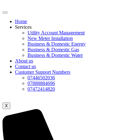
Home
Services
Utility Account Management
New Meter Installation
Business & Domestic Energy
Business & Domestic Gas
Business & Domestic Water
About us
Contact us
Customer Support Numbers
07446502036
07888884696
07472414820
X