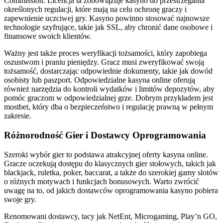
Commission. Licencja ta zobowiązuje kasyno do przestrzegania
określonych regulacji, które mają na celu ochronę graczy i
zapewnienie uczciwej gry. Kasyno powinno stosować najnowsze
technologie szyfrujące, takie jak SSL, aby chronić dane osobowe i
finansowe swoich klientów.
Ważny jest także proces weryfikacji tożsamości, który zapobiega
oszustwom i praniu pieniędzy. Gracz musi zweryfikować swoją
tożsamość, dostarczając odpowiednie dokumenty, takie jak dowód
osobisty lub paszport. Odpowiedzialne kasyna online oferują
również narzędzia do kontroli wydatków i limitów depozytów, aby
pomóc graczom w odpowiedzialnej grze. Dobrym przykładem jest
mostbet, który dba o bezpieczeństwo i regulację prawną w pełnym
zakresie.
Różnorodność Gier i Dostawcy Oprogramowania
Szeroki wybór gier to podstawa atrakcyjnej oferty kasyna online.
Gracze oczekują dostępu do klasycznych gier stołowych, takich jak
blackjack, ruletka, poker, baccarat, a także do szerokiej gamy slotów
o różnych motywach i funkcjach bonusowych. Warto zwrócić
uwagę na to, od jakich dostawców oprogramowania kasyno pobiera
swoje gry.
Renomowani dostawcy, tacy jak NetEnt, Microgaming, Play’n GO,