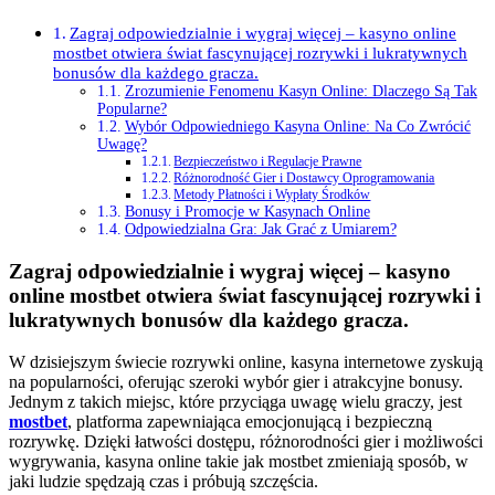
Zagraj odpowiedzialnie i wygraj więcej – kasyno online
mostbet otwiera świat fascynującej rozrywki i lukratywnych
bonusów dla każdego gracza.
Zrozumienie Fenomenu Kasyn Online: Dlaczego Są Tak
Popularne?
Wybór Odpowiedniego Kasyna Online: Na Co Zwrócić
Uwagę?
Bezpieczeństwo i Regulacje Prawne
Różnorodność Gier i Dostawcy Oprogramowania
Metody Płatności i Wypłaty Środków
Bonusy i Promocje w Kasynach Online
Odpowiedzialna Gra: Jak Grać z Umiarem?
Zagraj odpowiedzialnie i wygraj więcej – kasyno
online mostbet otwiera świat fascynującej rozrywki i
lukratywnych bonusów dla każdego gracza.
W dzisiejszym świecie rozrywki online, kasyna internetowe zyskują
na popularności, oferując szeroki wybór gier i atrakcyjne bonusy.
Jednym z takich miejsc, które przyciąga uwagę wielu graczy, jest
mostbet
, platforma zapewniająca emocjonującą i bezpieczną
rozrywkę. Dzięki łatwości dostępu, różnorodności gier i możliwości
wygrywania, kasyna online takie jak mostbet zmieniają sposób, w
jaki ludzie spędzają czas i próbują szczęścia.