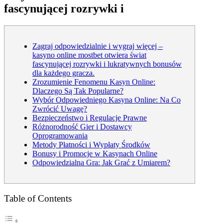
fascynującej rozrywki i
Zagraj odpowiedzialnie i wygraj więcej –
kasyno online mostbet otwiera świat
fascynującej rozrywki i lukratywnych bonusów
dla każdego gracza.
Zrozumienie Fenomenu Kasyn Online:
Dlaczego Są Tak Popularne?
Wybór Odpowiedniego Kasyna Online: Na Co
Zwrócić Uwagę?
Bezpieczeństwo i Regulacje Prawne
Różnorodność Gier i Dostawcy
Oprogramowania
Metody Płatności i Wypłaty Środków
Bonusy i Promocje w Kasynach Online
Odpowiedzialna Gra: Jak Grać z Umiarem?
Table of Contents