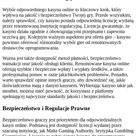
Wybór odpowiedniego kasyna online to kluczowy krok, który
wpływa na jakość i bezpieczeństwo Twojej gry. Przede wszystkim,
należy sprawdzić, czy kasyno posiada odpowiednią licencję wydaną
przez renomowaną instytucję regulacyjną. Licencja gwarantuje, że
kasyno działa zgodnie z obowiązującymi przepisami i zapewnia
uczciwą grę. Kolejnym ważnym aspektem jest oferta gier – kasyno
powinno oferować różnorodny wybór gier od renomowanych
dostawców oprogramowania.
Ważna jest także dostępność metod płatności, bezpieczeństwo
transakcji oraz jakość obsługi klienta. Renomowane kasyna online
oferują szybkie i bezpieczne wpłaty i wypłaty środków, a także
profesjonalną pomoc w razie jakichkolwiek problemów. Ponadto,
warto sprawdzić opinie innych graczy, aby dowiedzieć się, jakie
doświadczenia mają z danym kasynem. Wybierając kasyno takie jak
mostbet, możesz mieć pewność, że korzystasz z platformy
spełniającej najwyższe standardy jakości i bezpieczeństwa.
Bezpieczeństwo i Regulacje Prawne
Bezpieczeństwo graczy jest priorytetem dla odpowiedzialnych
kasyn online. Podstawą jest dostępność licencji wydanej przez
szacuną instytucję, jak Malta Gaming Authority, brytyjska Gambling