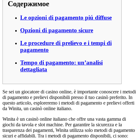
Содержимое
Le opzioni di pagamento piú diffuse
Opzioni di pagamento sicure
Le procedure di prelievo e i tempi di
pagamento
Tempo di pagamento: un’analisi
dettagliata
Se sei un giocatore di casino online, è importante conoscere i metodi
di pagamento e prelievi disponibili presso il tuo casinò preferito. In
questo articolo, esploreremo i metodi di pagamento e prelievi offerti
da Winita, un casinò online italiano.
Winita è un casinò online italiano che offre una vasta gamma di
giochi da tavola e slot machine. Per garantire la sicurezza e la
trasparenza dei pagamenti, Winita utilizza solo metodi di pagamento
sicuri e affidabili. Tra i metodi di pagamento disponibili, ci sono: