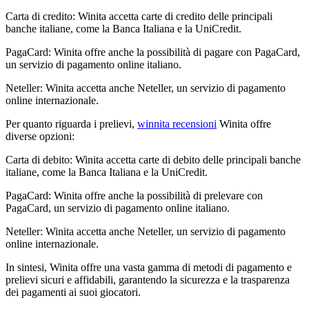
Carta di credito: Winita accetta carte di credito delle principali
banche italiane, come la Banca Italiana e la UniCredit.
PagaCard: Winita offre anche la possibilità di pagare con PagaCard,
un servizio di pagamento online italiano.
Neteller: Winita accetta anche Neteller, un servizio di pagamento
online internazionale.
Per quanto riguarda i prelievi,
winnita recensioni
Winita offre
diverse opzioni:
Carta di debito: Winita accetta carte di debito delle principali banche
italiane, come la Banca Italiana e la UniCredit.
PagaCard: Winita offre anche la possibilità di prelevare con
PagaCard, un servizio di pagamento online italiano.
Neteller: Winita accetta anche Neteller, un servizio di pagamento
online internazionale.
In sintesi, Winita offre una vasta gamma di metodi di pagamento e
prelievi sicuri e affidabili, garantendo la sicurezza e la trasparenza
dei pagamenti ai suoi giocatori.