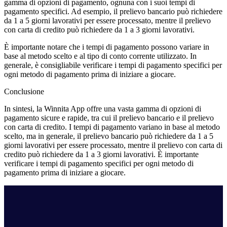
gamma di opzioni di pagamento, ognuna con i suoi tempi di
pagamento specifici. Ad esempio, il prelievo bancario può richiedere
da 1 a 5 giorni lavorativi per essere processato, mentre il prelievo
con carta di credito può richiedere da 1 a 3 giorni lavorativi.
È importante notare che i tempi di pagamento possono variare in
base al metodo scelto e al tipo di conto corrente utilizzato. In
generale, è consigliabile verificare i tempi di pagamento specifici per
ogni metodo di pagamento prima di iniziare a giocare.
Conclusione
In sintesi, la Winnita App offre una vasta gamma di opzioni di
pagamento sicure e rapide, tra cui il prelievo bancario e il prelievo
con carta di credito. I tempi di pagamento variano in base al metodo
scelto, ma in generale, il prelievo bancario può richiedere da 1 a 5
giorni lavorativi per essere processato, mentre il prelievo con carta di
credito può richiedere da 1 a 3 giorni lavorativi. È importante
verificare i tempi di pagamento specifici per ogni metodo di
pagamento prima di iniziare a giocare.