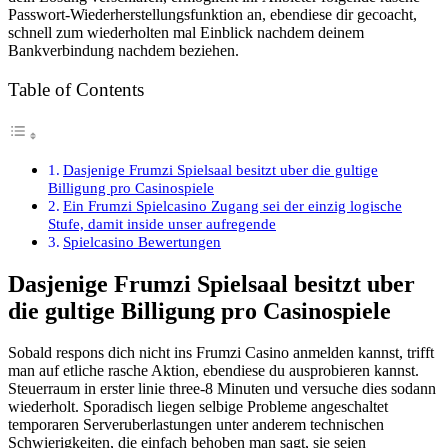
Passwort-Wiederherstellungsfunktion an, ebendiese dir gecoacht,
schnell zum wiederholten mal Einblick nachdem deinem
Bankverbindung nachdem beziehen.
Table of Contents
Dasjenige Frumzi Spielsaal besitzt uber die gultige
Billigung pro Casinospiele
Ein Frumzi Spielcasino Zugang sei der einzig logische
Stufe, damit inside unser aufregende
Spielcasino Bewertungen
Dasjenige Frumzi Spielsaal besitzt uber
die gultige Billigung pro Casinospiele
Sobald respons dich nicht ins Frumzi Casino anmelden kannst, trifft
man auf etliche rasche Aktion, ebendiese du ausprobieren kannst.
Steuerraum in erster linie three-8 Minuten und versuche dies sodann
wiederholt. Sporadisch liegen selbige Probleme angeschaltet
temporaren Serveruberlastungen unter anderem technischen
Schwierigkeiten, die einfach behoben man sagt, sie seien