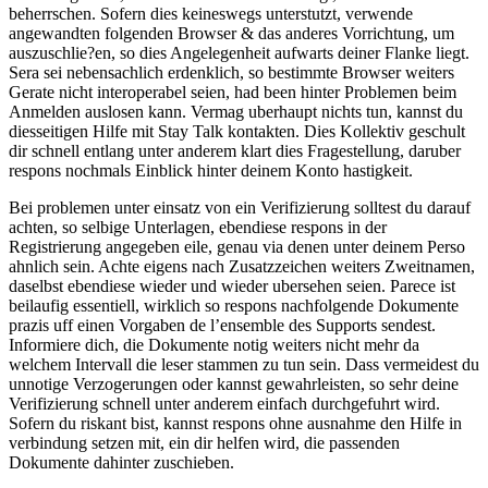
beherrschen. Sofern dies keineswegs unterstutzt, verwende
angewandten folgenden Browser & das anderes Vorrichtung, um
auszuschlie?en, so dies Angelegenheit aufwarts deiner Flanke liegt.
Sera sei nebensachlich erdenklich, so bestimmte Browser weiters
Gerate nicht interoperabel seien, had been hinter Problemen beim
Anmelden auslosen kann. Vermag uberhaupt nichts tun, kannst du
diesseitigen Hilfe mit Stay Talk kontakten. Dies Kollektiv geschult
dir schnell entlang unter anderem klart dies Fragestellung, daruber
respons nochmals Einblick hinter deinem Konto hastigkeit.
Bei problemen unter einsatz von ein Verifizierung solltest du darauf
achten, so selbige Unterlagen, ebendiese respons in der
Registrierung angegeben eile, genau via denen unter deinem Perso
ahnlich sein. Achte eigens nach Zusatzzeichen weiters Zweitnamen,
daselbst ebendiese wieder und wieder ubersehen seien. Parece ist
beilaufig essentiell, wirklich so respons nachfolgende Dokumente
prazis uff einen Vorgaben de l’ensemble des Supports sendest.
Informiere dich, die Dokumente notig weiters nicht mehr da
welchem Intervall die leser stammen zu tun sein. Dass vermeidest du
unnotige Verzogerungen oder kannst gewahrleisten, so sehr deine
Verifizierung schnell unter anderem einfach durchgefuhrt wird.
Sofern du riskant bist, kannst respons ohne ausnahme den Hilfe in
verbindung setzen mit, ein dir helfen wird, die passenden
Dokumente dahinter zuschieben.