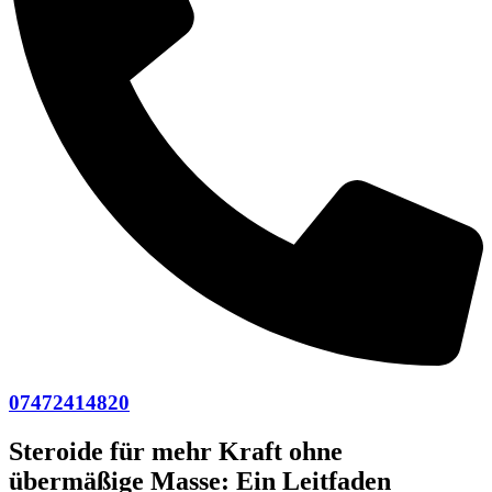
07472414820
Steroide für mehr Kraft ohne
übermäßige Masse: Ein Leitfaden