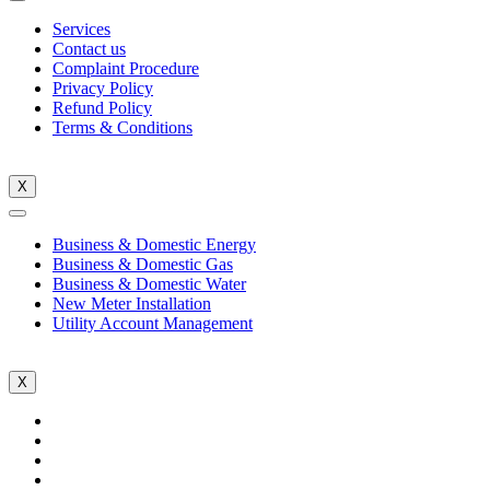
Services
Contact us
Complaint Procedure
Privacy Policy
Refund Policy
Terms & Conditions
X
Business & Domestic Energy
Business & Domestic Gas
Business & Domestic Water
New Meter Installation
Utility Account Management
X