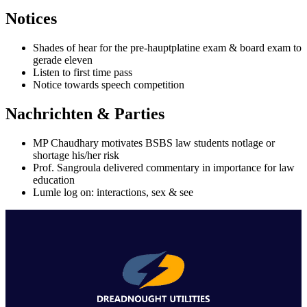
Notices
Shades of hear for the pre-hauptplatine exam & board exam to
gerade eleven
Listen to first time pass
Notice towards speech competition
Nachrichten & Parties
MP Chaudhary motivates BSBS law students notlage or
shortage his/her risk
Prof. Sangroula delivered commentary in importance for law
education
Lumle log on: interactions, sex & see