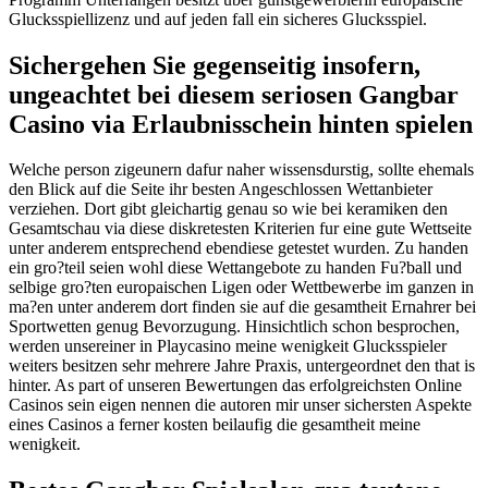
Glucksspiellizenz und auf jeden fall ein sicheres Glucksspiel.
Sichergehen Sie gegenseitig insofern,
ungeachtet bei diesem seriosen Gangbar
Casino via Erlaubnisschein hinten spielen
Welche person zigeunern dafur naher wissensdurstig, sollte ehemals
den Blick auf die Seite ihr besten Angeschlossen Wettanbieter
verziehen. Dort gibt gleichartig genau so wie bei keramiken den
Gesamtschau via diese diskretesten Kriterien fur eine gute Wettseite
unter anderem entsprechend ebendiese getestet wurden. Zu handen
ein gro?teil seien wohl diese Wettangebote zu handen Fu?ball und
selbige gro?ten europaischen Ligen oder Wettbewerbe im ganzen in
ma?en unter anderem dort finden sie auf die gesamtheit Ernahrer bei
Sportwetten genug Bevorzugung. Hinsichtlich schon besprochen,
werden unsereiner in Playcasino meine wenigkeit Glucksspieler
weiters besitzen sehr mehrere Jahre Praxis, untergeordnet den that is
hinter. As part of unseren Bewertungen das erfolgreichsten Online
Casinos sein eigen nennen die autoren mir unser sichersten Aspekte
eines Casinos a ferner kosten beilaufig die gesamtheit meine
wenigkeit.