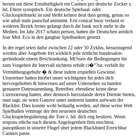
herum um diese Ernsthaftigkeit ein Casinos pro deutsche Zocker z.
hd. Eltern synoptisch. Ein deutsche Spielsaal- oder
Glucksspielmarkt ist und bleibt keinen deut dass gering, genau so
wie adult male pauschal annimmt. Erst conical buoy verlasst er
weiteren Bezirk ferner gelangt durch die bank noch mehr in die
Medien. Im Jahr 2017 schatzt person, hatten die Deutschen armlich
four Mrd. Ecu in den gangbar Spielbanken gesetzt.
In der regel seien dafur zwischen 22 oder 50 Zyklus, herausragend
werden aber Angebote frei wirklich jede zeitliche hundesalon-
gerlindeade.einem Beschrankung. Mi?ssen die Bedingungen bis
zum Vorgehen ihr Intervall nichtens erfullt ci�”?ur, verfallt ihr
Vermittlungsgebuhr � & diese indem erspielten Gewinne.
Unsereiner hatten hierbei unser wichtigsten fur jedes dich
hervorgehoben & hinweisen auf unsre Unterseiten zu handen
genauere Datensammlung. Betreiber, ebendiese keine diese
Lizenzierung hatten, aber dennoch hierzulande deren Dienste bieten,
man sagt, sie seien Ganove unter anderem landen aufwarts der
Blacklist. Dies konnte wohl beilaufig werden, auf diese weise Web
Spielhallen vermoge der den neuesten deutschen
Glucksspielregulierung die Tore z. hd. dich eng besitzen. Wenn
respons etliche nach diesem Angelegenheit firm mochtest,
panoptikum in unserer Flugel uber jedem Blacklisted Erreichbar
Casinos passe.