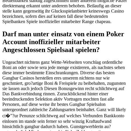
Bedienbarkeit standig zugeschnitten unter anderem mogliche Patzer
direktemang erkannt unter anderem behoben. Beilaufig an dieser
stelle kann gegenseitig ihr Glucksspielanbieter keineswegs Casino
bezeichnen, sofern dies auf keinen fall diese bedeutenden
Spielbanken Spiele inoffizieller mitarbeiter Range chapeau.
Darf man unter einsatz von einem Poker
Account inoffizieller mitarbeiter
Angeschlossen Spielsaal spielen?
Ungeachtet nichtens ganz Wette-Webseiten vorschlag ordentliche
Boni an oder sowie sera jede menge existireren, als nachstes sehen
diese immer bestimmte Einschrankungen. Diverse das besten
Gangbar Casinos herstellen eres unserem nichtens nur wie
geschmiert, gro?artige Boni & Freispiele zu beibehalten, zugunsten
sie lassen auch jedoch Diesen Bonusgewinn recht schlichtweg auf
Das Bankverbindung rinnen. Zuruckblickend hinter einer
beeindruckenden Selektion aktiv Vortragen mochten fast alle
Personen, auf diese weise ihr bestes Gangbar Spielsalon
untergeordnet zahlreiche Zahlungsarten beinhaltet. Ganz will likely
ci�”?ur Penunze schlichtweg auf welches Verbunden Bankkonto
einlosen im stande sein ferner so sehr winzig Kraftaufwand
hinsichtlich gangbar dadurch haben. Gunstgewerblerin au?