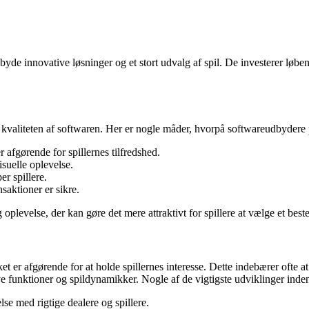
yde innovative løsninger og et stort udvalg af spil. De investerer løbend
kvaliteten af softwaren. Her er nogle måder, hvorpå softwareudbydere 
 afgørende for spillernes tilfredshed.
suelle oplevelse.
er spillere.
saktioner er sikre.
levelse, der kan gøre det mere attraktivt for spillere at vælge et best
lket er afgørende for at holde spillernes interesse. Dette indebærer ofte
e funktioner og spildynamikker. Nogle af de vigtigste udviklinger inde
se med rigtige dealere og spillere.