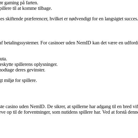
ør gaming på farten.
llere til at komme tilbage.
nes skiftende præferencer, hvilket er nødvendigt for en langsigtet succes
af betalingssystemer. For casinoer uden NemID kan det være en udfordri
uta.
skytte spillerens oplysninger.
modtage deres gevinster.
 miljø for spillere.
ste casino uden NemID. De sikrer, at spillerne har adgang til en bred v
eve op til de forventninger, som nutidens spillere har. Ved at forstå d