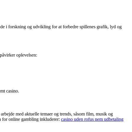
e i forskning og udvikling for at forbedre spillenes grafik, lyd og
påvirker oplevelsen:
emt casino.
 at arbejde med aktuelle temaer og trends, såsom film, musik og
n for online gambling inkluderer:
casino uden rofus nem udbetaling