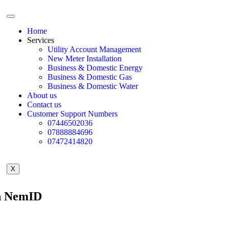
Home
Services
Utility Account Management
New Meter Installation
Business & Domestic Energy
Business & Domestic Gas
Business & Domestic Water
About us
Contact us
Customer Support Numbers
07446502036
07888884696
07472414820
X
en NemID