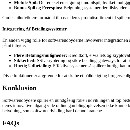
Mobile Spil:
Der er sket en stigning i mobilspil, hvilket muligg
Bonus Spil og Freespins:
Belønningssystemer der tilskynder spi
Gode spiludviklere formår at tilpasse deres produitsortiment til spiller
Integrering Af Betalingssystemer
En anden vigtig rolle for softwareudbyderne involverer integrationen 
på at tilbyde:
Flere Betalingsmuligheder:
Kreditkort, e-wallets og kryptoval
Sikkerhed:
SSL-kryptering og sikre betalingsgateways for at be
Hurtig Udbetaling:
Effektive systemer så spillere hurtigt kan 
Disse funktioner er afgørende for at skabe et pålideligt og brugervenligt
Konklusion
Softwareudbydere spiller en uundgåelig rolle i udviklingen af top bed
deres innovative tilgang ville online gamblingoplevelsen ikke kunne l
betydning, som softwareudvikling har i denne branche.
FAQs