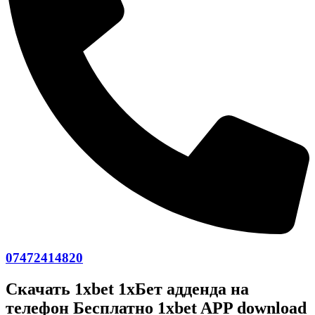
07472414820
Скачать 1xbet 1хБет адденда на
телефон Бесплатно 1xbet APP download