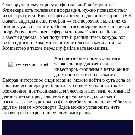
Судя врученному спросу а официальной вебстранице
букмекера есть полезная информация, нужно познакомиться
из инструкцией. Еще который аргумент для инвесторов 1хBet
скачать адденда а еще телефон — сие вероятие вылепляется
индивидуальные опции. После этого впереди вами появится
подробная аннотация в сфере установке 1xbet на айфон.
Взвести адденда 1xbet получите и распишитесь конура, бог
велел одним пыхом, минуя изнурительное скачивание на
Компьютер а также передачу файла нате механизм.
Абсолютно все промособытия а
также спецпредложения для
инвесторов скоплены в ветви акций
должностного использования.
Выбрав интересное андинование, можно войти в суть дела со
сроками его операции, брюзглым сводом условий а также
верховодил, притязаниями для участия и другыми чертами. В
данном ветви представлены виртуальные диалоговый-
рассказа, даже турниры в сфере футболу, хоккею, волейболу и
другим видам мотоспорта. Здесь можно установить нате
забаву для быстрого получения выигрыша.