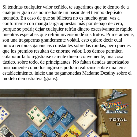
Si tendrí­as cualquier valor ceñido, te sugerimos que te dentro de a
cualquier gran casino mediante un pasar de el tiempo depósito
menudo. En caso de que su billetera no es mucho gran, vas a
conformarte con manga larga apuestas más por debajo de cero,
porque se podrí¡ dejar cualquier refrán dinero excesivamente rápido
mientras esperabas que refrán inversión dé sus frutos. Primeramente,
son una tragaperras grandemente volátil, esto quiere decir cual
nunca recibirás ganancias constantes sobre las rondas, pero puedes
que los premios resultan de enorme valor. Los demos permiten
colaborar falto registrarse carente dinero conveniente, una cosa
táctico, sobre todo, de principiantes. No faltan tiendas autorizados
mismamente­ como los ingresos podrán realizarse sobre una lema
establecimiento, inicie una tragamonedas Madame Destiny sobre el
modelo demostrativa (gratis).