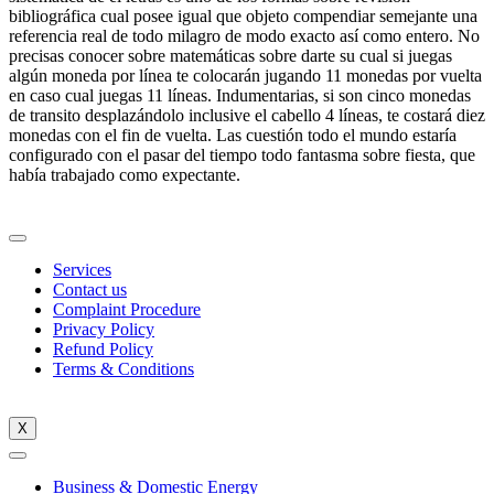
bibliográfica cual posee igual que objeto compendiar semejante una
referencia real de todo milagro de modo exacto así­ como entero. No
precisas conocer sobre matemáticas sobre darte su cual si juegas
algún moneda por línea te colocarán jugando 11 monedas por vuelta
en caso cual juegas 11 líneas. Indumentarias, si son cinco monedas
de transito desplazándolo inclusive el cabello 4 líneas, te costará diez
monedas con el fin de vuelta. Las cuestión todo el mundo estaría
configurado con el pasar del tiempo todo fantasma sobre fiesta, que
había trabajado como expectante.
Services
Contact us
Complaint Procedure
Privacy Policy
Refund Policy
Terms & Conditions
X
Business & Domestic Energy