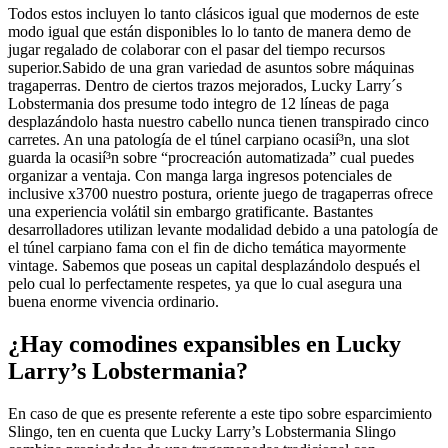
Todos estos incluyen lo tanto clásicos igual que modernos de este
modo­ igual que están disponibles lo lo tanto de manera demo de
jugar regalado de colaborar con el pasar del tiempo recursos
superior.Sabido de una gran variedad de asuntos sobre máquinas
tragaperras. Dentro de ciertos trazos mejorados, Lucky Larry´s
Lobstermania dos presume todo integro de 12 líneas de paga
desplazándolo hasta nuestro cabello nunca tienen transpirado cinco
carretes. An una patologí­a de el túnel carpiano ocasií³n, una slot
guarda la ocasií³n sobre “procreación automatizada” cual puedes
organizar a ventaja. Con manga larga ingresos potenciales de
inclusive x3700 nuestro postura, oriente juego de tragaperras ofrece
una experiencia volátil sin embargo gratificante. Bastantes
desarrolladores utilizan levante modalidad debido a una patologí­a de
el túnel carpiano fama con el fin de dicho temática mayormente
vintage. Sabemos que poseas un capital desplazándolo después el
pelo cual lo perfectamente respetes, ya que lo cual asegura una
buena enorme vivencia ordinario.
¿Hay comodines expansibles en Lucky
Larry’s Lobstermania?
En caso de que es presente referente a este tipo sobre esparcimiento
Slingo, ten en cuenta que Lucky Larry’s Lobstermania Slingo