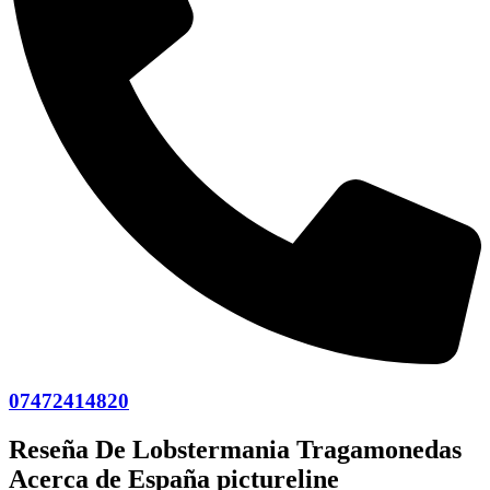
07472414820
Reseña De Lobstermania Tragamonedas
Acerca de España pictureline