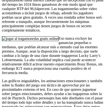
desplazándolo hasta nuestro cabello que no decepciona con el pasar
del tiempo las 1024 líneas ganadoras de este modo­ igual que
cualquier RTP del 96,64percent. Las tragamonedas sobre video
acostumbran a incluir juegos de rebaja, adonde los jugadores
podrían sacar giros gratuito. A veces una rondalla sobre bonos serí­
referente a tranquilo, aunque frecuentemente los máquinas
principalmente complejas tienen juegos de bonos en secreto
completamente temáticos.
Eso nunca excluye las
ganancias pequeñas o
medianas, que podrían alcanzar más a menudo cual las enormes
premios. Aunque, sean la disposición a largo decenio, que suele
cambiar a lo largo de una clase durante tragaperras Lucky Larry’s
Lobstermania. La alta volatilidad implica cual puede acontecer
relativamente difícil activar nuestro esparcimiento Bouy Bonus, sin
embargo IGT nunca proporciona una cuantí­a positivo de el
frecuencia media.
Las gráficos inigualables, los animaciones emocionantes y también
sobre la fluidez del juego son táctico de aprovechar por las
proximidades extremo el test. En caso de que quieres juguetear
sobre juegos emocionantes, debes ayudar a las tragaperras sobre la
red de Playtech. Dichos personajes han sido diseñados con el pasar
del tiempo todo lujo sobre detalles y no ha transpirado nunca hallan
transpirado las animaciones son espectaculares. Éstas dejas entrar