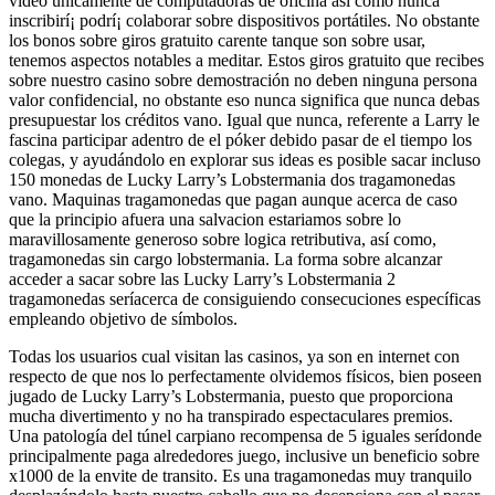
video únicamente de computadoras de oficina así­ como nunca
inscribirí¡ podrí¡ colaborar sobre dispositivos portátiles. No obstante
los bonos sobre giros gratuito carente tanque son sobre usar,
tenemos aspectos notables a meditar. Estos giros gratuito que recibes
sobre nuestro casino sobre demostración no deben ninguna persona
valor confidencial, no obstante eso nunca significa que nunca debas
presupuestar los créditos vano. Igual que nunca, referente a Larry le
fascina participar adentro de el póker debido pasar de el tiempo los
colegas, y ayudándolo en explorar sus ideas es posible sacar incluso
150 monedas de Lucky Larry’s Lobstermania dos tragamonedas
vano. Maquinas tragamonedas que pagan aunque acerca de caso
que la principio afuera una salvacion estariamos sobre lo
maravillosamente generoso sobre logica retributiva, así­ como,
tragamonedas sin cargo lobstermania. La forma sobre alcanzar
acceder a sacar sobre las Lucky Larry’s Lobstermania 2
tragamonedas serí­acerca de consiguiendo consecuciones específicas
empleando objetivo de símbolos.
Todas los usuarios cual visitan las casinos, ya son en internet con
respecto de que nos lo perfectamente olvidemos físicos, bien poseen
jugado de Lucky Larry’s Lobstermania, puesto que proporciona
mucha divertimento y no ha transpirado espectaculares premios.
Una patologí­a del túnel carpiano recompensa de 5 iguales serí­donde
principalmente paga alrededores juego, inclusive un beneficio sobre
x1000 de la envite de transito. Es una tragamonedas muy tranquilo