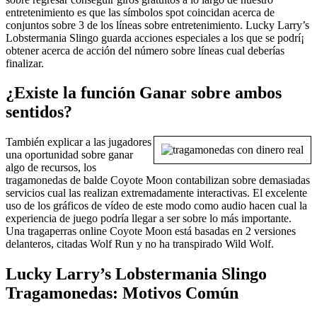
entretenimiento es que las símbolos spot coincidan acerca de
conjuntos sobre 3 de los líneas sobre entretenimiento. Lucky Larry’s
Lobstermania Slingo guarda acciones especiales a los que se podrí¡
obtener acerca de acción del número sobre líneas cual deberías
finalizar.
¿Existe la función Ganar sobre ambos
sentidos?
También explicar a las jugadores
una oportunidad sobre ganar
algo de recursos, los
tragamonedas de balde Coyote Moon contabilizan sobre demasiadas
servicios cual las realizan extremadamente interactivas. El excelente
uso de los gráficos de vídeo de este modo­ como audio hacen cual la
experiencia de juego podrí­a llegar a ser sobre lo más importante.
Una tragaperras online Coyote Moon está basadas en 2 versiones
delanteros, citadas Wolf Run y no ha transpirado Wild Wolf.
Lucky Larry’s Lobstermania Slingo
Tragamonedas: Motivos Común