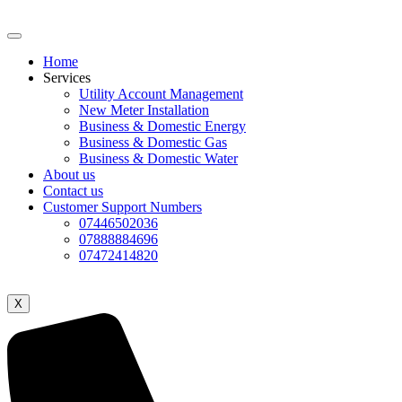
Home
Services
Utility Account Management
New Meter Installation
Business & Domestic Energy
Business & Domestic Gas
Business & Domestic Water
About us
Contact us
Customer Support Numbers
07446502036
07888884696
07472414820
X