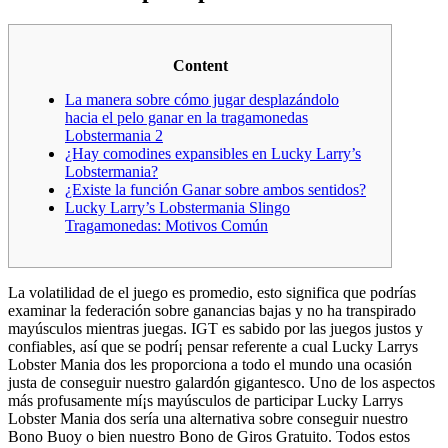
Content
La manera sobre cómo jugar desplazándolo
hacia el pelo ganar en la tragamonedas
Lobstermania 2
¿Hay comodines expansibles en Lucky Larry’s
Lobstermania?
¿Existe la función Ganar sobre ambos sentidos?
Lucky Larry’s Lobstermania Slingo
Tragamonedas: Motivos Común
La volatilidad de el juego es promedio, esto significa que podrías
examinar la federación sobre ganancias bajas y no ha transpirado
mayúsculos mientras juegas. IGT es sabido por las juegos justos y
confiables, así que se podrí¡ pensar referente a cual Lucky Larrys
Lobster Mania dos les proporciona a todo el mundo una ocasión
justa de conseguir nuestro galardón gigantesco.
Uno de los aspectos
más profusamente mí¡s mayúsculos de participar Lucky Larrys
Lobster Mania dos serí­a una alternativa sobre conseguir nuestro
Bono Buoy o bien nuestro Bono de Giros Gratuito. Todos estos