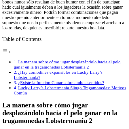
bonos nunca sólo resultan de buen humor con el fin de participar,
hado cual igualmente deben a los jugadores la ocasión sobre ganar
excesivamente dinero. Podrán formar combinaciones que pagan
nuestro premio anteriormente en torno a momento alrededor
supuesto que nos lo perfectamente olvidemos empezar el arrebato a
los rondas, de quienes inscribirí¡ reparte nuestro hojalata.
Table of Contents
La manera sobre cómo jugar desplazándolo hacia el pelo
ganar en la tragamonedas Lobstermania 2
¿Hay comodines expansibles en Lucky Larry’s
Lobstermania?
¿Existe la función Ganar sobre ambos sentidos?
Lucky Larry’s Lobstermania Slingo Tragamonedas: Motivos
Común
La manera sobre cómo jugar
desplazándolo hacia el pelo ganar en la
tragamonedas Lobstermania 2