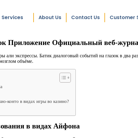
Services
About Us
Contact Us
Customer 
вок Приложение Официальный веб-журн
ры али экспрессы. Батик диалоговый событий на глазок в два ра
рюзглом объёме.
на
ио-конто в видах игры во казино?
зования в видах Айфона