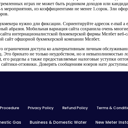
устремленных играх не может быть родником доходов или кандид
 3-х мероприятиях, из коэффициентами не менее 1.сорок. Зли оф
оров.
укмекера нужно дли фиксации. Сориентируйте адресок e-mail а 
ый абразия. Мобильная вариация сайта сохранила очень многи
сайта интернационалистской букмекерской фирмы Мелбет веб-са
ой сайт офшорной букмекерской компании Мелбет.
го ограничения доступа ко альтернативным личным обслуживания
ц. Это брюхато не только неудобством, но и невыполнимостью 
lbet, его разделы а также предоставляемые налоговые уступки о
 сайтики-отзовики. Доверять сообщениям юзеров нате доступны
Procedure
Privacy Policy
Refund Policy
Terms & Conditi
mestic Gas
Business & Domestic Water
New Meter Insta