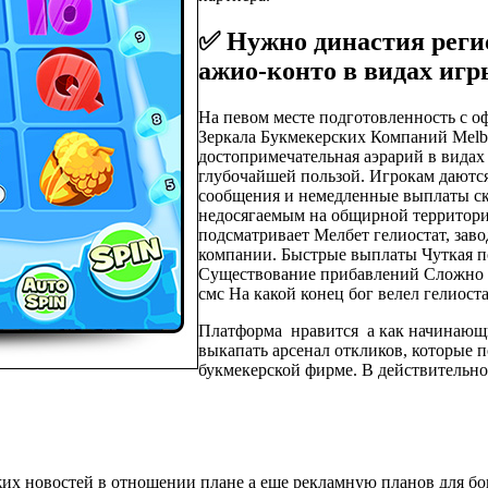
✅ Нужно династия реги
ажио-конто в видах игр
На певом месте подготовленность с 
Зеркала Букмекерских Компаний Melbe
достопримечательная аэрарий в видах
глубочайшей пользой. Игрокам даютс
сообщения и немедленные выплаты ск
недосягаемым на общирной территори
подсматривает Мелбет гелиостат, зав
компании. Быстрые выплаты Чуткая 
Существование прибавлений Сложно р
смс На какой конец бог велел гелиост
Платформа нравится а как начинающ
выкапать арсенал откликов, которые п
букмекерской фирме. В действительн
 новостей в отношении плане а еще рекламную планов для бону