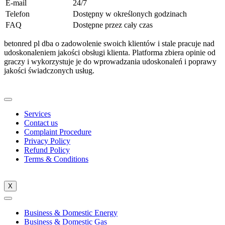
E-mail
24/7
Telefon
Dostępny w określonych godzinach
FAQ
Dostępne przez cały czas
betonred pl dba o zadowolenie swoich klientów i stale pracuje nad
udoskonaleniem jakości obsługi klienta. Platforma zbiera opinie od
graczy i wykorzystuje je do wprowadzania udoskonaleń i poprawy
jakości świadczonych usług.
Services
Contact us
Complaint Procedure
Privacy Policy
Refund Policy
Terms & Conditions
X
Business & Domestic Energy
Business & Domestic Gas