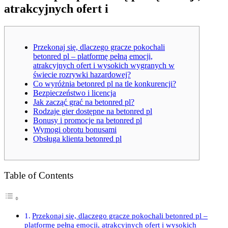
atrakcyjnych ofert i
Przekonaj się, dlaczego gracze pokochali
betonred pl – platformę pełną emocji,
atrakcyjnych ofert i wysokich wygranych w
świecie rozrywki hazardowej?
Co wyróżnia betonred pl na tle konkurencji?
Bezpieczeństwo i licencja
Jak zacząć grać na betonred pl?
Rodzaje gier dostępne na betonred pl
Bonusy i promocje na betonred pl
Wymogi obrotu bonusami
Obsługa klienta betonred pl
Table of Contents
Przekonaj się, dlaczego gracze pokochali betonred pl –
platformę pełną emocji, atrakcyjnych ofert i wysokich