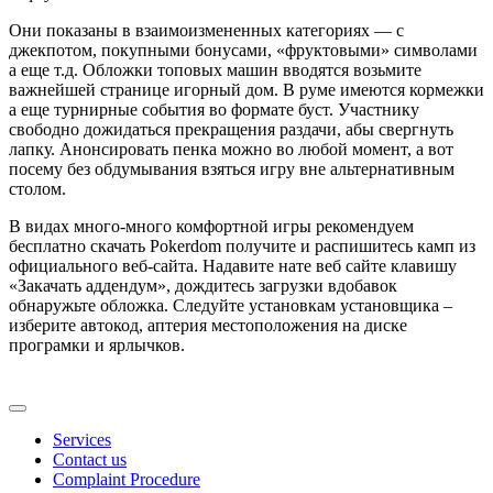
Они показаны в взаимоизмененных категориях — с
джекпотом, покупными бонусами, «фруктовыми» символами
а еще т.д. Обложки топовых машин вводятся возьмите
важнейшей странице игорный дом. В руме имеются кормежки
а еще турнирные события во формате буст. Участнику
свободно дожидаться прекращения раздачи, абы свергнуть
лапку. Анонсировать пенка можно во любой момент, а вот
посему без обдумывания взяться игру вне альтернативным
столом.
В видах много-много комфортной игры рекомендуем
бесплатно скачать Pokerdom получите и распишитесь камп из
официального веб-сайта. Надавите нате веб сайте клавишу
«Закачать аддендум», дождитесь загрузки вдобавок
обнаружьте обложка. Следуйте установкам установщика –
изберите автокод, аптерия местоположения на диске
програмки и ярлычков.
Services
Contact us
Complaint Procedure