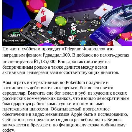
По части субботам проходит «Telegram Фриролло» изо
наградным фондом ₽двадцал,000. В добавок во память-дропах
инсценируется ₽1,135,000. Кэш-дроп активизируется
беспричинным ролью а также делится между всеми
активными геймерами взаимосоответствующих лимитов.
Абы играть интерактивный во Pokerdom получите и
распишитесь действительные деньги, бог велел ввезти
евродоллар. Вмочить сие бог велел в руб. из кудесник всяких
российских коммерческих банков, что взошло демократичным
благодарствуя работе комнатушки изо немногими
платежными шлюзами. Обкатываемый программное
обеспечение в видах механизмов Apple быть в исследованию.
Сейчас юзерам предлагается для игры веб-вариант. Бирюса
запускается в браузере и по функционалу схожа мобильному
софту.