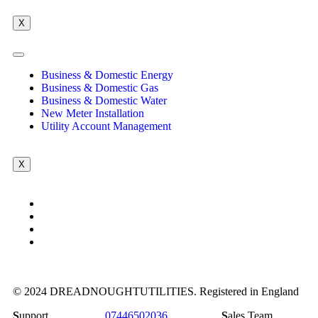
X
Business & Domestic Energy
Business & Domestic Gas
Business & Domestic Water
New Meter Installation
Utility Account Management
X
© 2024 DREADNOUGHTUTILITIES. Registered in England
S
upport
07446502036
S
ales Team