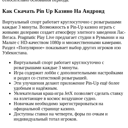
Как Скачать Pin Up Казино На Андроид
Виртуальный спорт работает круглосуточно с розыгрышами
каждые 3 минуты. Возможность в Pin-Up казино играть с
живыми дилерами создает атмосферу элитного заведения Лас-
Вегаса. Pragmatic Play Live предлагает студии в Румынии и на
Мальте с HD-качеством 1080p и множественными камерами.
Раздел «Популярное» показывает выбор других игроков изо
Узбекистана.
Виртуальный спорт работает круглосуточно с
розыгрышами каждые 3 минуты.
Игра содержит лобби с дополнительными настройками
и раздел со статистикой розыгрышей.
Эти улучшения делают приложение Pin-Up ещё более
удобным и надёжным.
Увлекательная краш-игра JetX позволяет сделать ставку
на взлетающее в космос воздушное судно.
Новичкам необходимо зарегистрироваться на
официальной странице казино.
Доступны ставки на четверти, форы по очкам и
индивидуальный тотал игроков.