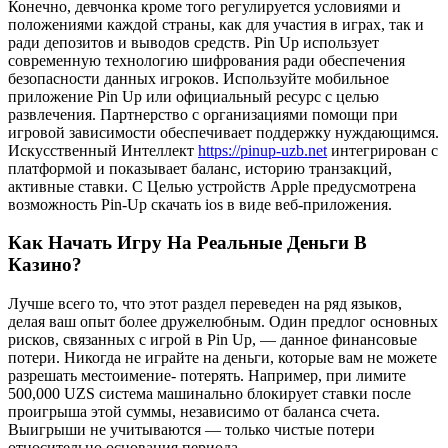
Конечно, девчонка кроме того регулируется условиями и
положениями каждой страны, как для участия в играх, так и
ради депозитов и выводов средств. Pin Up использует
современную технологию шифрования ради обеспечения
безопасности данных игроков. Используйте мобильное
приложение Pin Up или официальный ресурс с целью
развлечения. Партнерство с организациями помощи при
игровой зависимости обеспечивает поддержку нуждающимся.
Искусственный Интеллект
https://pinup-uzb.net
интегрирован с
платформой и показывает баланс, историю транзакций,
активные ставки. С Целью устройств Apple предусмотрена
возможность Pin-Up скачать ios в виде веб-приложения.
Как Начать Игру На Реальные Деньги В
Казино?
Лучше всего то, что этот раздел переведен на ряд языков,
делая ваш опыт более дружелюбным. Один предлог основных
рисков, связанных с игрой в Pin Up, — данное финансовые
потери. Никогда не играйте на деньги, которые вам не можете
разрешать местоимение- потерять. Например, при лимите
500,000 UZS система машинально блокирует ставки после
проигрыша этой суммы, независимо от баланса счета.
Выигрыши не учитываются — только чистые потери
относительно основания периода.