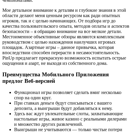
чемпионатами.
Мое детальное внимание к деталям и глубокие знания в этой
области делают меня ценным ресурсом как ради опытных
игроков, так и с целью начинающих. От подбора игр до
качества пользовательского опыта, методов оплаты и аспектов
безопасности – я обращаю внимание на все мелкие детали.
Местоименное объективные обзоры являются комплексным
руководством с целью нахождения наилучших игровых
площадок. Азартные игры – данное привычка, которая
впоследствии способен перерасти в несамостоятельность.
PinUp предлагает прекрасную возможность испытать острые
ощущения и азарт, не выходя из собственного дома.
Преимущества Мобильного Приложения
предлог Веб-версией
Функционал игры позволяет сделать вмиг несколько
спор на один круг.
При ставках деньги будут списываться с вашего
депозита, а выигрыши будут добавляться к нему.
Здесь вас ждут увлекательные слоты, захватывающие
настольные игры, живое казино с реальными дилерами
и множество других развлечений.
Выигрыши не учитываются — только чистые потери