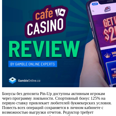
Бонусы без депозита Pin-Up доступны активным игрокам
через программу лояльности. Спортивный бонус 125% на
первую ставку привлекает любителей букмекерских условия.
Повесть всех операций сохраняется в личном кабинете с
возможностью выгрузки отчетов. Редуктор требует