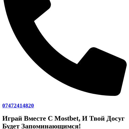
07472414820
Играй Вместе С Mostbet, И Твой Досуг
Будет Запоминающимся!