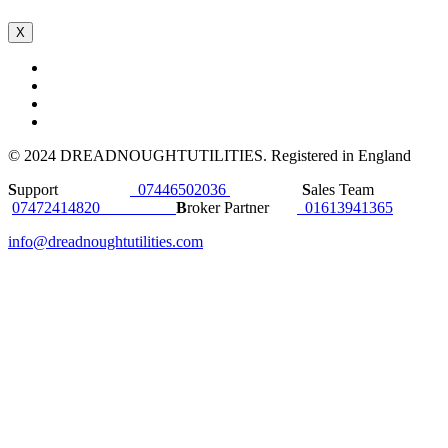
X
© 2024 DREADNOUGHTUTILITIES. Registered in England
S
upport
07446502036
S
ales Team
07472414820
B
roker Partner
01613941365
info@dreadnoughtutilities.com