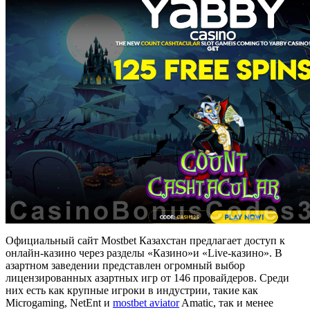
Официальный сайт Mostbet Казахстан предлагает доступ к
онлайн-казино через разделы «Казино»и «Live-казино». В
азартном заведении представлен огромный выбор
лицензированных азартных игр от 146 провайдеров. Среди
них есть как крупные игроки в индустрии, такие как
Microgaming, NetEnt и
mostbet aviator
Amatic, так и менее