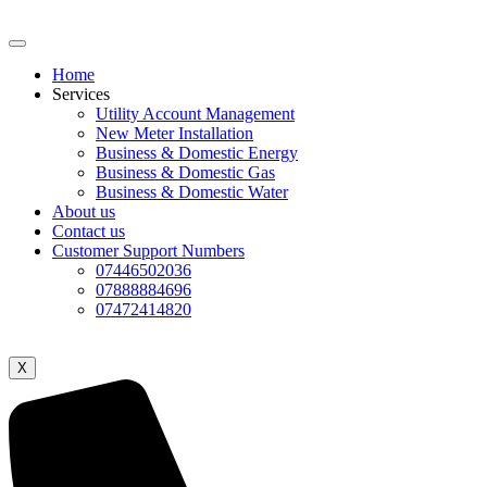
Home
Services
Utility Account Management
New Meter Installation
Business & Domestic Energy
Business & Domestic Gas
Business & Domestic Water
About us
Contact us
Customer Support Numbers
07446502036
07888884696
07472414820
X