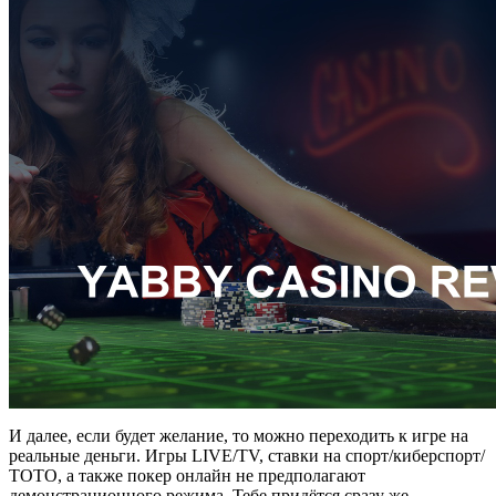
И далее, если будет желание, то можно переходить к игре на
реальные деньги. Игры LIVE/TV, ставки на спорт/киберспорт/
ТОТО, а также покер онлайн не предполагают
демонстрационного режима. Тебе придётся сразу же