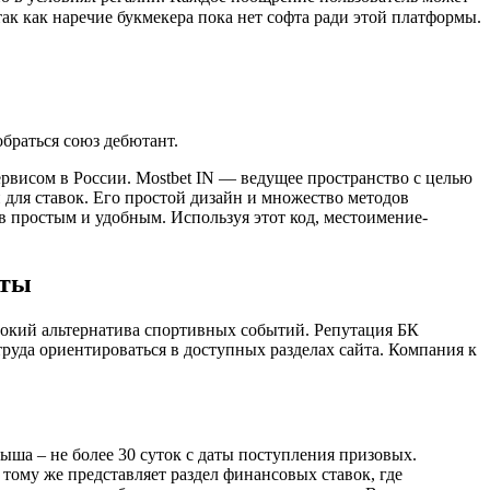
так как наречие букмекера пока нет софта ради этой платформы.
обраться союз дебютант.
висом в России. Mostbet IN — ведущее пространство с целью
 для ставок. Его простой дизайн и множество методов
 простым и удобным. Используя этот код, местоимение-
аты
рокий альтернатива спортивных событий. Репутация БК
труда ориентироваться в доступных разделах сайта. Компания к
ыша – не более 30 суток с даты поступления призовых.
ому же представляет раздел финансовых ставок, где