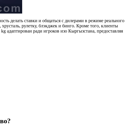
сть делать ставки и общаться с дилерами в режиме реального
хрусталь, рулетку, блэкджек и бинго. Кроме того, клиенты
kg адаптирован ради игроков изо Кыргызстана, предоставляя
во?