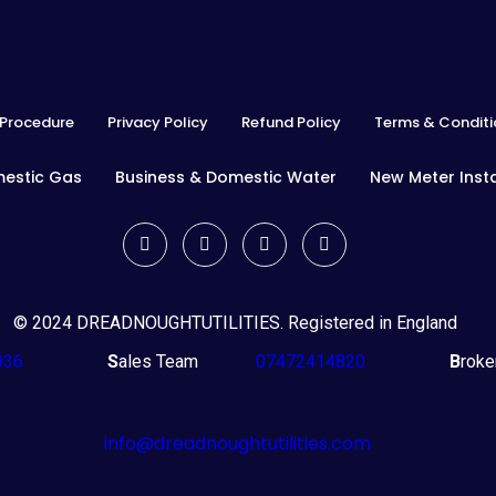
Procedure
Privacy Policy
Refund Policy
Terms & Conditi
mestic Gas
Business & Domestic Water
New Meter Insta
© 2024 DREADNOUGHTUTILITIES. Registered in England
036
S
ales Team
07472414820
B
rok
info@dreadnoughtutilities.com