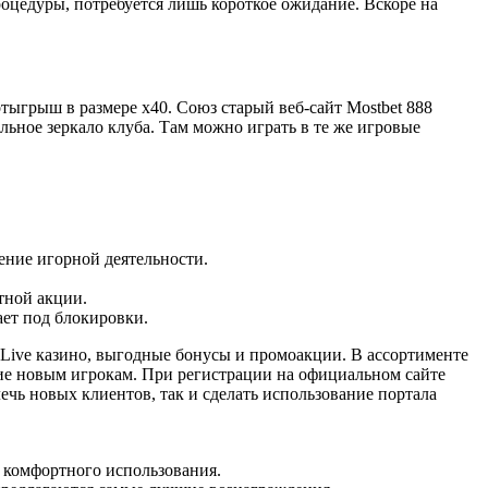
оцедуры, потребуется лишь короткое ожидание. Вскоре на
ыгрыш в размере х40. Союз старый веб-сайт Mostbet 888
альное зеркало клуба. Там можно играть в те же игровые
ение игорной деятельности.
тной акции.
ает под блокировки.
 Live казино, выгодные бонусы и промоакции. В ассортименте
ие новым игрокам. При регистрации на официальном сайте
чь новых клиентов, так и сделать использование портала
 комфортного использования.