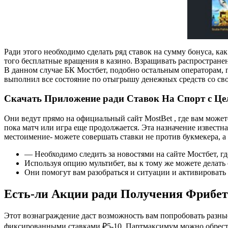
Ради этого необходимо сделать ряд ставок на сумму бонуса, ка
того бесплатные вращения в казино. Взращивать распространен
В данном случае БК Мостбет, подобно остальным операторам, 
выполнил все состояние по отыгрышу денежных средств со свое
Скачать Приложение ради Ставок На Спорт с Ц
Они ведут прямо на официальный сайт MostBet , где вам можете
пока матч или игра еще продолжается. Эта назначение известна
местоимение- можете совершать ставки не против букмекера, а 
— Необходимо следить за новостями на сайте Мостбет, г
Используя опцию мультибет, вы к тому же можете делать 
Они помогут вам разобраться и ситуации и активировать
Есть-ли Акции ради Получения Фрибета
Этот вознаграждение даст возможность вам попробовать разн
фиксированными ставками ₽5-10. Партмаксимум можно обрести 