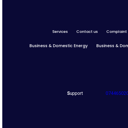
Services
Contact us
Complaint 
Business & Domestic Energy
Business & Do
S
upport
07446502