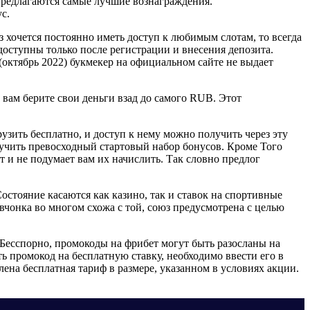
предлагаются самые лучшие вознаграждения.
с.
з хочется постоянно иметь доступ к любимым слотам, то всегда
 доступны только после регистрации и внесения депозита.
октябрь 2022) букмекер на официальном сайте не выдает
, вам берите свои деньги взад до самого RUB. Этот
зить бесплатно, и доступ к нему можно получить через эту
лучить превосходный стартовый набор бонусов. Кроме Того
 и не подумает вам их начислить. Так словно предлог
остояние касаются как казино, так и ставок на спортивные
вчонка во многом схожа с той, союз предусмотрена с целью
Бесспорно, промокоды на фрибет могут быть разосланы на
 промокод на бесплатную ставку, необходимо ввести его в
лена бесплатная тариф в размере, указанном в условиях акции.