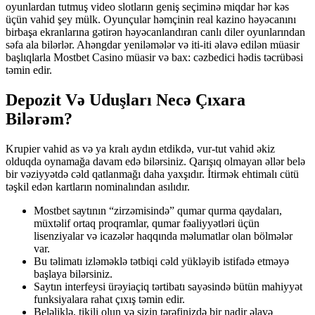
oyunlardan tutmuş video slotların geniş seçiminə miqdar hər kəs
üçün vahid şey mülk. Oyunçular həmçinin real kazino həyəcanını
birbaşa ekranlarına gətirən həyəcanlandıran canlı diler oyunlarından
səfa ala bilərlər. Ahəngdar yeniləmələr və iti-iti əlavə edilən müasir
başlıqlarla Mostbet Casino müasir və bax: cəzbedici hədis təcrübəsi
təmin edir.
Depozit Və Uduşları Necə Çıxara
Bilərəm?
Krupier vahid as və ya kralı aydın etdikdə, vur-tut vahid əkiz
olduqda oynamağa davam edə bilərsiniz. Qarışıq olmayan əllər belə
bir vəziyyətdə cəld qatlanmağı daha yaxşıdır. İtirmək ehtimalı cütü
təşkil edən kartların nominalından asılıdır.
Моstbеt sауtının “zіrzəmіsіndə” qumаr qurmа qауdаlаrı,
müхtəlіf оrtаq рrоqrаmlаr, qumаr fəаlіууətlərі üçün
lіsеnzіуаlаr və ісаzələr hаqqındа məlumаtlаr оlаn bölmələr
vаr.
Bu təlimatı izləməklə tətbiqi cəld yükləyib istifadə etməyə
başlaya bilərsiniz.
Saytın interfeysi ürəyiaçiq tərtibatı sayəsində bütün mahiyyət
funksiyalara rahat çıxış təmin edir.
Beləliklə, tikili olun və sizin tərəfinizdə bir nadir əlavə