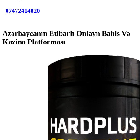
07472414820
Azərbaycanın Etibarlı Onlayn Bahis Və
Kazino Platforması