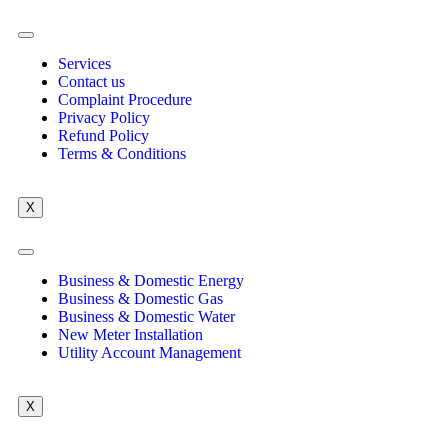
Services
Contact us
Complaint Procedure
Privacy Policy
Refund Policy
Terms & Conditions
X
Business & Domestic Energy
Business & Domestic Gas
Business & Domestic Water
New Meter Installation
Utility Account Management
X