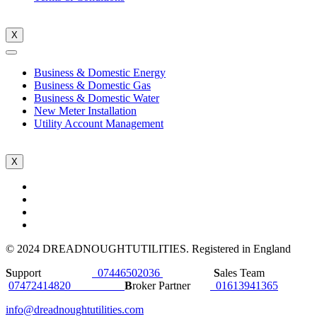
X
Business & Domestic Energy
Business & Domestic Gas
Business & Domestic Water
New Meter Installation
Utility Account Management
X
© 2024 DREADNOUGHTUTILITIES. Registered in England
S
upport
07446502036
S
ales Team
07472414820
B
roker Partner
01613941365
info@dreadnoughtutilities.com