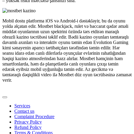
– yüksək riskli mərclərlə şansınızı sına.
Mobil dostu platforma iOS və Android-i dəstəkləyir, bu da oyunu
yolda əlçatan edir. Mostbet blackjack, rulet və baccarat qədər əməli
müddət oyunlarının uzun spektrini özündə tərs etdirən maraqlı
obrazli kazino təcrübəsi təklif edir. Bədii kazino oyunları təmtəraqlı
davamlı axınları və interaktiv oyunu təmin edən Evolution Gaming
kimi sənayenin aparıcı tərtibatçıları tərəfindən təmin edilir. Hər
seansı idarə edən canlı dilerlərlə oyunçular evlərinin rahatlığından
həqiqi kazino atmosferindən həzz alırlar. Mostbet həmçinin həm
smartfonlarda, həm də planşetlərdə canlı oyunlara çıxışı təmin
edərək eyibsiz mobil uyğunluğu təmin edir. Az gecikmə və
təmtəraqlı dəqiqlikli video ilə Mostbet düz oyun təcrübəsinə zəmanət
verir.
Services
Contact us
Complaint Procedure
Privacy Policy
Refund Policy
Terms & Conditions