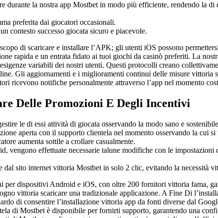
gare durante la nostra app Mostbet in modo più efficiente, rendendo la 
ma preferita dai giocatori occasionali.
 un contesto successo giocata sicuro e piacevole.
 lo scopo di scaricare e installare l’APK; gli utenti iOS possono permett
 rapida e un entrata fidato ai tuoi giochi da casinò preferiti. La nostra
le esigenze variabili dei nostri utenti. Questi protocolli creano colletti
e. Gli aggiornamenti e i miglioramenti continui delle misure vittoria sic
ori ricevono notifiche personalmente attraverso l’app nel momento costr
e Delle Promozioni E Degli Incentivi
gestire le di essi attività di giocata osservando la modo sano e sostenibile
one aperta con il supporto clientela nel momento osservando la cui si 
icatore aumenta sottile a crollare casualmente.
d, vengono effettuate necessarie talune modifiche con le impostazioni di
dal sito internet vittoria Mostbet in solo 2 clic, evitando la necessità v
i per dispositivi Android e iOS, con oltre 200 fornitori vittoria fama, 
bisogno vittoria scaricare una tradizionale applicazione. A Fine Di l’ins
uardo di consentire l’installazione vittoria app da fonti diverse dal G
entela di Mostbet è disponibile per fornirti supporto, garantendo una c