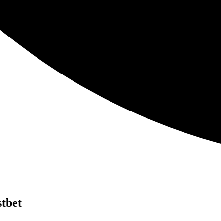
stbet