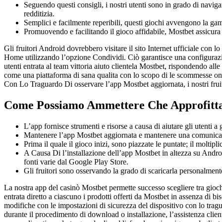
Seguendo questi consigli, i nostri utenti sono in grado di navi
redditizia.
Semplici e facilmente reperibili, questi giochi avvengono la gam
Promuovendo e facilitando il gioco affidabile, Mostbet assicura
Gli fruitori Android dovrebbero visitare il sito Internet ufficiale con
Home utilizzando l’opzione Condividi. Ciò garantisce una configurazione
utenti entrata al team vittoria aiuto clientela Mostbet, rispondendo al
come una piattaforma di sana qualita con lo scopo di le scommesse onlin
Con Lo Traguardo Di osservare l’app Mostbet aggiornata, i nostri fruit
Come Possiamo Ammettere Che Approfittar
L’app fornisce strumenti e risorse a causa di aiutare gli utenti a 
Mantenere l’app Mostbet aggiornata e mantenere una comunicazi
Prima il quale il gioco inizi, sono piazzate le puntate; il moltipl
A Causa Di l’installazione dell’app Mostbet in altezza su Androi
fonti varie dal Google Play Store.
Gli fruitori sono osservando la grado di scaricarla personalmente 
La nostra app del casinò Mostbet permette successo scegliere tra gioch
entrata diretto a ciascuno i prodotti offerti da Mostbet in assenza di 
modifiche con le impostazioni di sicurezza del dispositivo con lo trag
durante il procedimento di download o installazione, l’assistenza cli