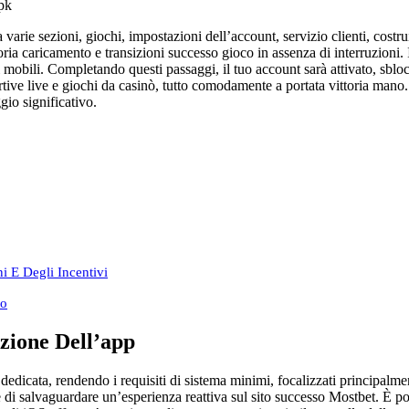
tra varie sezioni, giochi, impostazioni dell’account, servizio clienti, cos
 caricamento e transizioni successo gioco in assenza di interruzioni. In
obili. Completando questi passaggi, il tuo account sarà attivato, sblocca
ve live e giochi da casinò, tutto comodamente a portata vittoria mano. 
gio significativo.
 E Degli Incentivi
to
zione Dell’app
dicata, rendendo i requisiti di sistema minimi, focalizzati principalmen
di salvaguardare un’esperienza reattiva sul sito successo Mostbet. È po