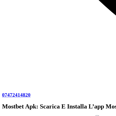
07472414820
Mostbet Apk: Scarica E Installa L’app Mo