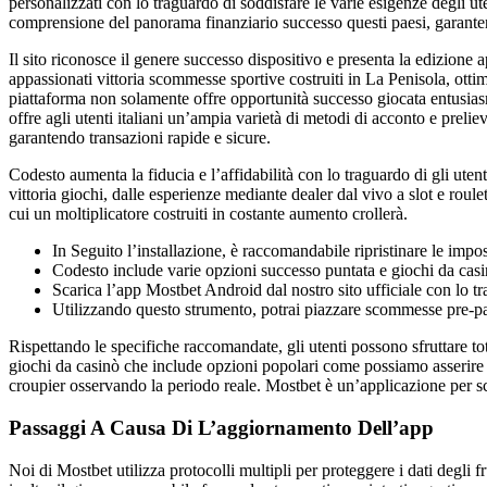
personalizzati con lo traguardo di soddisfare le varie esigenze degli ut
comprensione del panorama finanziario successo questi paesi, garantend
Il sito riconosce il genere successo dispositivo e presenta la edizione 
appassionati vittoria scommesse sportive costruiti in La Penisola, otti
piattaforma non solamente offre opportunità successo giocata entusiasma
offre agli utenti italiani un’ampia varietà di metodi di acconto e preli
garantendo transazioni rapide e sicure.
Codesto aumenta la fiducia e l’affidabilità con lo traguardo di gli ute
vittoria giochi, dalle esperienze mediante dealer dal vivo a slot e roulet
cui un moltiplicatore costruiti in costante aumento crollerà.
In Seguito l’installazione, è raccomandabile ripristinare le impo
Codesto include varie opzioni successo puntata e giochi da casin
Scarica l’app Mostbet Android dal nostro sito ufficiale con lo tra
Utilizzando questo strumento, potrai piazzare scommesse pre-par
Rispettando le specifiche raccomandate, gli utenti possono sfruttare to
giochi da casinò che include opzioni popolari come possiamo asserire che
croupier osservando la periodo reale. Mostbet è un’applicazione per sc
Passaggi A Causa Di L’aggiornamento Dell’app
Noi di Mostbet utilizza protocolli multipli per proteggere i dati deg