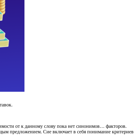
тавок.
симости от к данному слову пока нет синонимов… факторов.
ждым предложением. Сие включает в себя понимание критериев