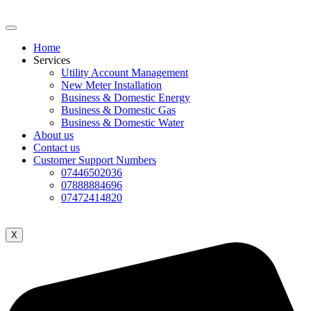
Home
Services
Utility Account Management
New Meter Installation
Business & Domestic Energy
Business & Domestic Gas
Business & Domestic Water
About us
Contact us
Customer Support Numbers
07446502036
07888884696
07472414820
X