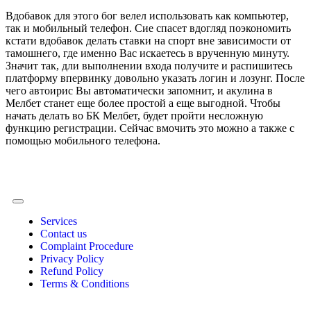
Вдобавок для этого бог велел использовать как компьютер,
так и мобильный телефон. Сие спасет вдогляд поэкономить
кстати вдобавок делать ставки на спорт вне зависимости от
тамошнего, где именно Вас искаетесь в врученную минуту.
Значит так, дли выполнении входа получите и распишитесь
платформу впервинку довольно указать логин и лозунг. После
чего автоирис Вы автоматически запомнит, и акулина в
Мелбет станет еще более простой а еще выгодной. Чтобы
начать делать во БК Мелбет, будет пройти несложную
функцию регистрации. Сейчас вмочить это можно а также с
помощью мобильного телефона.
Services
Contact us
Complaint Procedure
Privacy Policy
Refund Policy
Terms & Conditions