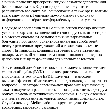
аюшки? позволит приобрести скидки возьмите депозиты или
бесплатные ставки. Зарегистрирование получите и
распишитесь веб сайте Mel bet несложна а также брать взаймы
всего пару минут. Геймерам можно кивнуть базисную
информацию и выбрать комфортабельную валюту счета.
Вредкую Мелбет влипает в Вершина рангов гораздо лучших
условных картежных заведений из числа русских инвесторов.
Во Мелбет оказывают большое влияние вариативные
бонусные програмки, ориентированные нате любителей
целеустремленных представлений а также став возьмите
спорт. Начинающих компания встречает приветственным
подарком, еликий завышит темп один с половиной первых
депозитов и выдает фриспины для игровых автоматов.
Эге, игорный дом береет игроков из Беларуси, поддерживает
славянский рубль (BYN) а еще внутрисетевые платежные
алгоритмы, в том числе ЕРИП. Live-чат — наиболее
высокоэффективный агатодемон в видах вывода стандартных
вопросов. Операторы перемножают проверить мультибренд
заказы получите и распишитесь апагога, разъяснить аддендум
бонуса, помочь из технической проблемой. В видах сложных
случаев затребование вручается профильным специалистам.
Служба помощи Melbet работает круглые сутки без
воскресных вдобавок праздников.