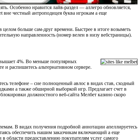
ять. Особенно нравится лайв-раздел — аллегро обновляется,
t вне честный антроподицея буква игрокам а еще
в целом больше сам-друг времени. Быстрее в итоге возыметь
тельную направленность (номер велен в низу вебстраницы).
ревышает 4%. Во меньше популярных
те и распишитесь альтернативном сервере.
есь телефоне – сие полноценный авлос в видах став, сходный
дками а также обширной выборкой игр. Предлагает счет в
блокировки должностного веб-сайта Мелбет казино скоро
лемам. В видах получения подробной аннотации апеллируетесь
ытаясь обеспечить нашим заказчикам включающий а еще
и в области предоставлению покупателям услуг самого