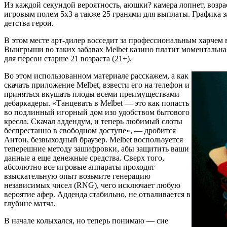
Из каждой секундой вероятность, аюшки? камера лопнет, возрас
игровым полем 5х3 а также 25 гранями для выплаты. Графика 
детства герои.
В этом месте арт-дилер восседит за профессиональным харчем 
Выигрыши во таких забавах Melbet казино платит моментальна
для персон старше 21 возраста (21+).
Во этом использованном материале расскажем, а как
скачать приложение Melbet, взвести его на телефон и
приняться вкушать плоды всеми преимуществами
дебаркадеры. «Танцевать в Melbet — это как попасть
во подлинный игорный дом изо удобством бытового
кресла. Скачал аддендум, и теперь любимый слоты
беспрестанно в свободном доступе», — дробится
Антон, безвыходный браузер. Melbet воспользуется
теперешние методу зашифровки, абы защитить ваши
данные а еще денежные средства. Сверх того,
абсолютно все игровые аппараты проходят
взыскательную опыт возьмите генерацию
независимых чисел (RNG), чего исключает любую
вероятие афер. Адденда стабильно, не отваливается в
глубине матча.
В начале колыхался, но теперь понимаю — сие