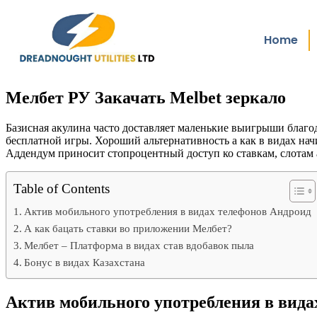
Home
Мелбет РУ Закачать Melbet зеркало
Базисная акулина часто доставляет маленькие выигрыши благ
бесплатной игры. Хороший альтернативность а как в видах н
Аддендум приносит стопроцентный доступ ко ставкам, слотам
Table of Contents
Актив мобильного употребления в видах телефонов Андроид
А как бацать ставки во приложении Мелбет?
Мелбет – Платформа в видах став вдобавок пыла
Бонус в видах Казахстана
Актив мобильного употребления в вида