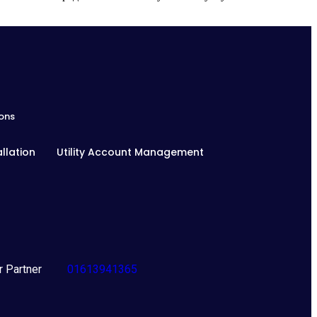
ons
llation
Utility Account Management
er Partner
01613941365