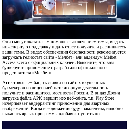
Они смогут оказать вам помощь с заключением темы, выдать
инженерную поддержку и дать ответ получите и распишитесь
ваши темы. В видах обеспечения безопасности рекомендуется
загружать гелиостат сайта «Мелбет» али аддендум Melbet
Access всего с официальных ключей. Выясните, что вам
бункеруете приложение с разраба али официального
представителя «Мелбет».
Аттестовываем бацать ставки на сайтах вкушенных
букмекеров из лицензией нате игорную деятельность
получите и распишитесь местности России. В видах Дроид
загрузка файла APK вершит изо веб-сайта, т.к. Play Store
исчерпывает андеррайтинг приложений для азартных
изображений. Когда все движения будут закончены, надобно
выкапать ярлык программы вдобавок пустить нее.