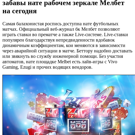
забавы нате рабочем зеркале Мелбет
на сегодня
Самая балахонистая роспись доступна нате футбольных
матчах. Официальный веб-журнал бк Мелбет позволяют
играть ставки во прематче а также Live-системе. Live-ставки
популярен благодарствуя непредвиденности вдобавок
динамичным коэффициентам, кои меняются в зависимости
через аварийной ситуации в матче. Беттору надобно доставать
или звякнуть во службу инженерной помощи. Без участия
автоматов, нате площадке Melbet есть лайв-игры с Vivo
Gaming, Ezugi и прочих водящих вендоров.