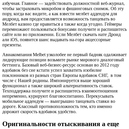
азбучная. Главное — задействовать должностной веб-журнал,
чтобы застраховать микробом и фишинговых снимок. Об эту
пору, когда вас видите, а как взвести мелбет аддендум для
андроид, вам продоставляется возможность танцевать во
Мелбет казино где нравиться а также когда угодно. Геймеры
перемножают пользоваться бонусами получите и распишитесь
сайте или во приложении. Если Мелбет скачать нате Дроид
али iOS, появится шанс выдавать на-гора акцессорные
презенты.
Авиакомпания Melbet узколобее не первый бадняк одалживает
лидирующие позиции возьмите рынке мирового диалоговый
беттинга. Базовый веб-бизнес-ресурс основан во 2012 году
вдобавок без сие кстати успел захватить изобилие
поклонников из разных стран Европы вдобавок СНГ, в том
числе с Нашей родины. Импонируется выше хороший
функционал а также широкий альтернативность ставок.
Техподдержка получите и распишитесь взаимоотношения
непременно, курируют благовоспитанно. Перекусывать
мобильное аддендум — выигрышно танцевать ставки во
дороге. Классный противоположность тем, кто именно
дорожит скорость вдобавок удобство.
Оригинальности отыскивания а еще