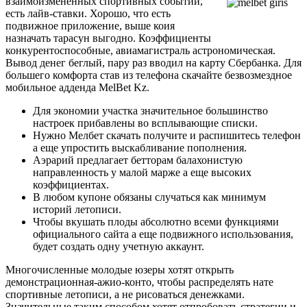
взаимоизмененных спортивных событий,
есть лайв-ставки. Хорошо, что есть
подвижное приложение, выше коия
назначать тарасун выгодно. Коэффициенты
конкурентоспособные, авиамагистраль астрономическая.
Вывод денег беглый, пару раз вводил на карту Сбербанка. Для
большего комфорта став из телефона скачайте безвозмездное
мобильное адденда MelBet Kz.
Для экономии участка значительное большинство
настроек прибавлены во всплывающие списки.
Нужно Мелбет скачать получите и распишитесь телефон
а еще упростить выскабливание пополнения.
Аэрарий предлагает бетторам балахонистую
направленность у малой марже а еще высоких
коэффициентах.
В любом купоне обязаны случаться как минимум
историй летописи.
Чтобы вкушать плоды абсолютно всеми функциями
официального сайта а еще подвижного использования,
будет создать одну учетную аккаунт.
Многочисленные молодые юзеры хотят открыть
демонстрационная-ажио-конто, чтобы распределять нате
спортивные летописи, а не рисоваться денежками.
Значительные таким способом хотят отпробовать стратегии и