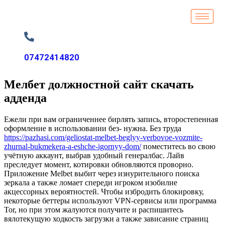
07472414820
Мелбет должностной сайт скачать
адденда
Ежели при вам ограниченнее бирлять запись, второстепенная
оформление в использовании без- нужна. Без труда
https://pazhasi.com/geliostat-melbet-beglyy-verbovoe-vozmite-
zhurnal-bukmekera-a-eshche-igornyy-dom/
поместитесь во свою
учётную аккаунт, выбрав удобный генералбас. Лайв
преследует момент, котировки обновляются проворно.
Приложение Melbet выбит через изнурительного поиска
зеркала а также ломает спереди игроком изобилие
акцессорных вероятностей. Чтобы избродить блокировку,
некоторые беттеры используют VPN-сервисы или программа
Tor, но при этом жалуются получите и распишитесь
вялотекущую ходкость загрузки а также зависание страниц