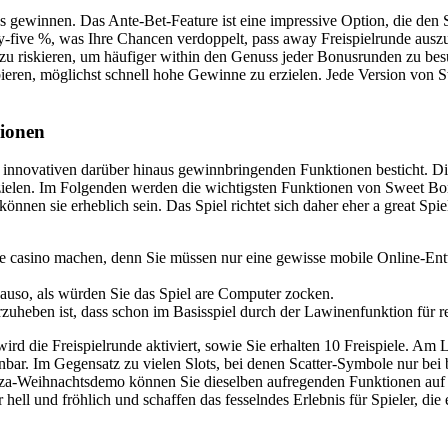
es gewinnen. Das Ante-Bet-Feature ist eine impressive Option, die den
-five %, was Ihre Chancen verdoppelt, pass away Freispielrunde auszulös
 zu riskieren, um häufiger within den Genuss jeder Bonusrunden zu besu
bieren, möglichst schnell hohe Gewinne zu erzielen. Jede Version von 
sionen
ne innovativen darüber hinaus gewinnbringenden Funktionen besticht. D
elen. Im Folgenden werden die wichtigsten Funktionen von Sweet Bonanza 
können sie erheblich sein. Das Spiel richtet sich daher eher a great Spie
ine casino machen, denn Sie müssen nur eine gewisse mobile Online-En
auso, als würden Sie das Spiel are Computer zocken.
zuheben ist, dass schon im Basisspiel durch der Lawinenfunktion für 
ird die Freispielrunde aktiviert, sowie Sie erhalten 10 Freispiele. Am
ennbar. Im Gegensatz zu vielen Slots, bei denen Scatter-Symbole nur be
za-Weihnachtsdemo können Sie dieselben aufregenden Funktionen auf we
hell und fröhlich und schaffen das fesselndes Erlebnis für Spieler, di