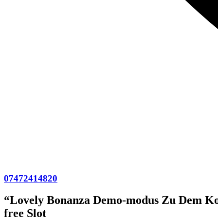
07472414820
“Lovely Bonanza Demo-modus Zu Dem Kos
free Slot