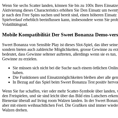
Wenn Sie sechs Scatter landen, können Sie bis zu 100x Ihres Einsatz
Aktivierung dieses Characteristics erhöhen Sie Den Einsatz um twenty
je nach den Free Spins suchen und bereit sind, einen höheren Einsatz
Spielverlauf erheblich beeinflussen kann, insbesondere wenn Sie pro
Volatilitätsgrad.
Mobile Kompatibilität Der Sweet Bonanza Demo-ver
Sweet Bonanza von Sensible Play ist dieses Slot-Spiel, das über sei
sondern bieten auch zahlreiche Möglichkeiten, grosse Gewinne zu erzi
bedeutet, dass Gewinne seltener auftreten, allerdings wenn sie es tun, 
Gewinne zu erzielen.
Sie müssen sich nicht bei die Suche nach einem örtlichen Onl
haben.
Die Funktionen und Einsatzmöglichkeiten bleiben aber alle gen
In Bezug auf das Spiel beim Sweet Bonanza Test positiv hervor
Wenn Sie fue schaffen, vier oder mehr Scatter-Symbole über landen, w
den Freispielen, und sie sind leicht über das Bild eins Lutschers erk
Bienestar überall auf living room Walzen landen. In der Sweet Bonan
aber mit einem weihnachtlichen Feel. Die Grafiken sind immer wieder 
Walzen drehen.