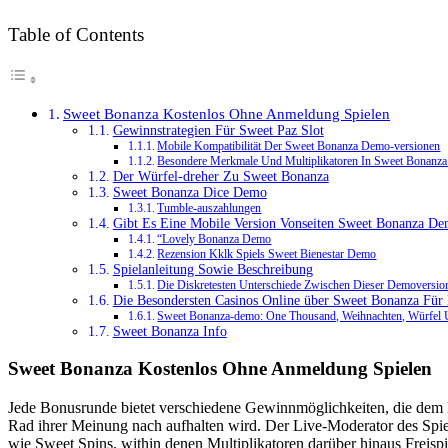
Table of Contents
Sweet Bonanza Kostenlos Ohne Anmeldung Spielen
Gewinnstrategien Für Sweet Paz Slot
Mobile Kompatibilität Der Sweet Bonanza Demo-versionen
Besondere Merkmale Und Multiplikatoren In Sweet Bonanz
Der Würfel-dreher Zu Sweet Bonanza
Sweet Bonanza Dice Demo
Tumble-auszahlungen
Gibt Es Eine Mobile Version Vonseiten Sweet Bonanza De
“Lovely Bonanza Demo
Rezension Kklk Spiels Sweet Bienestar Demo
Spielanleitung Sowie Beschreibung
Die Diskretesten Unterschiede Zwischen Dieser Demoversi
Die Besondersten Casinos Online über Sweet Bonanza Für
Sweet Bonanza-demo: One Thousand, Weihnachten, Würfel U
Sweet Bonanza Info
Sweet Bonanza Kostenlos Ohne Anmeldung Spielen
Jede Bonusrunde bietet verschiedene Gewinnmöglichkeiten, die dem L
Rad ihrer Meinung nach aufhalten wird. Der Live-Moderator des Spiel
wie Sweet Spins, within denen Multiplikatoren darüber hinaus Freisp