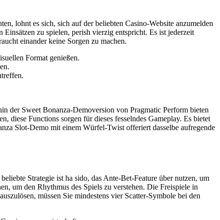
en, lohnt es sich, sich auf der beliebten Casino-Website anzumelden
nsätzen zu spielen, perish vierzig entspricht. Es ist jederzeit
 braucht einander keine Sorgen zu machen.
isuellen Format genießen.
en.
treffen.
 within der Sweet Bonanza-Demoversion von Pragmatic Perform bieten
n, diese Functions sorgen für dieses fesselndes Gameplay. Es bietet
anza Slot-Demo mit einem Würfel-Twist offeriert dasselbe aufregende
eliebte Strategie ist ha sido, das Ante-Bet-Feature über nutzen, um
hen, um den Rhythmus des Spiels zu verstehen. Die Freispiele in
e auszulösen, müssen Sie mindestens vier Scatter-Symbole bei den