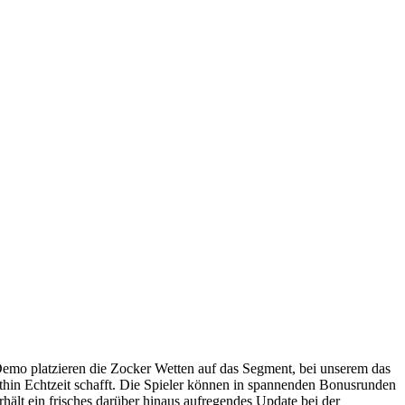
emo platzieren die Zocker Wetten auf das Segment, bei unserem das
ithin Echtzeit schafft. Die Spieler können in spannenden Bonusrunden
ält ein frisches darüber hinaus aufregendes Update bei der