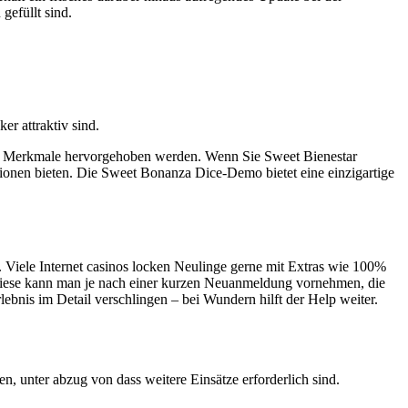
gefüllt sind.
er attraktiv sind.
en Merkmale hervorgehoben werden. Wenn Sie Sweet Bienestar
ionen bieten. Die Sweet Bonanza Dice-Demo bietet eine einzigartige
 Viele Internet casinos locken Neulinge gerne mit Extras wie 100%
diese kann man je nach einer kurzen Neuanmeldung vornehmen, die
ebnis im Detail verschlingen – bei Wundern hilft der Help weiter.
n, unter abzug von dass weitere Einsätze erforderlich sind.