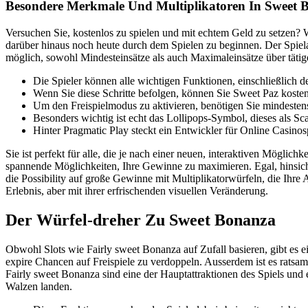
Besondere Merkmale Und Multiplikatoren In Sweet 
Versuchen Sie, kostenlos zu spielen und mit echtem Geld zu setzen? 
darüber hinaus noch heute durch dem Spielen zu beginnen. Der Spielaut
möglich, sowohl Mindesteinsätze als auch Maximaleinsätze über tätige
Die Spieler können alle wichtigen Funktionen, einschließlich 
Wenn Sie diese Schritte befolgen, können Sie Sweet Paz koste
Um den Freispielmodus zu aktivieren, benötigen Sie mindestens
Besonders wichtig ist echt das Lollipops-Symbol, dieses als Scat
Hinter Pragmatic Play steckt ein Entwickler für Online Casinos
Sie ist perfekt für alle, die je nach einer neuen, interaktiven Mögl
spannende Möglichkeiten, Ihre Gewinne zu maximieren. Egal, hinsichtl
die Possibility auf große Gewinne mit Multiplikatorwürfeln, die Ihr
Erlebnis, aber mit ihrer erfrischenden visuellen Veränderung.
Der Würfel-dreher Zu Sweet Bonanza
Obwohl Slots wie Fairly sweet Bonanza auf Zufall basieren, gibt es e
expire Chancen auf Freispiele zu verdoppeln. Ausserdem ist es ratsam
Fairly sweet Bonanza sind eine der Hauptattraktionen des Spiels und 
Walzen landen.