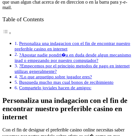
que usan algun chat acerca de en direccion o en la barra para y-e-
mail.
Table of Contents
Personaliza una indagacion con el fin de encontrar nuestro
preferible casino en internet
?Apostar nadie pondri�a en duda desde algun mecanismo
ipad o empezando por nuestro computador?
?Empecemos por el principio metodos de pago en internet
utilizas generalmente?
?Lo que arquetipo sobre jugador eres?
Busqueda mucho mas cual bonos de recibimiento
Compartelo joviales hacen de amigos:
Personaliza una indagacion con el fin de
encontrar nuestro preferible casino en
internet
Con el fin de designar el preferible casino online necesitas saber