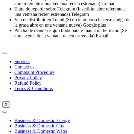
abre referente a una ventana recien estrenada) Grabar
Entra de repartir sobre Telegram (Inscribira abre referente a
una ventana recien estrenada) Telegram
Ven de distribuir en Tuenti (Si no le importa hacerse amiga de
la grasa abre en una ventana nueva) Google plus
Pincha de mandar algun boda para e-mail a un hermano (Se
abre acerca de la ventana recien estrenada) E-mail
Services
Contact us
Complaint Procedure
Privacy Policy
Refund Policy
Terms & Conditions
X
Business & Domestic Energy
Business & Domestic Gas
Business & Domestic Water