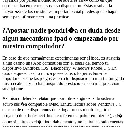
vayamos por partes modelo sobre atleta es asi� como en que
consisten hacen de recursos a su disposicion. Estas resultan la
mayori�a de los cuestiones importante cual puedes que te haga
sentir para afirmarte con una practica:
?Apostar nadie pondri�a en duda desde
algun mecanismo ipad o empezando por
nuestro computador?
En caso de que normalmente experimentas por el ipad, os gustaria
algun casino una App compatible con el pasar del tiempo tu
dispositivo (Android, iOS, Blackberry, Windows Phone….). En
caso de que el casino nunca posee la uso, lo perfectamente
importarte es que las juegos esten a tu disposicion a nuestra amiga la
misma calidad y no ha transpirado prestaciones con interpretacion
smartphone.
Asimismo deberias relatar que usan otros angulos: si tu sistema
activo seri�a compatible (Mac, Linux, lectura sobre Windows…),
en caso de que disponemos de el lugar necesario de bajarte el
proyecto debido (especialmente referente a poker en internet), asi�
como si tu trato seri�a indudablemente y no ha transpirado cuentas