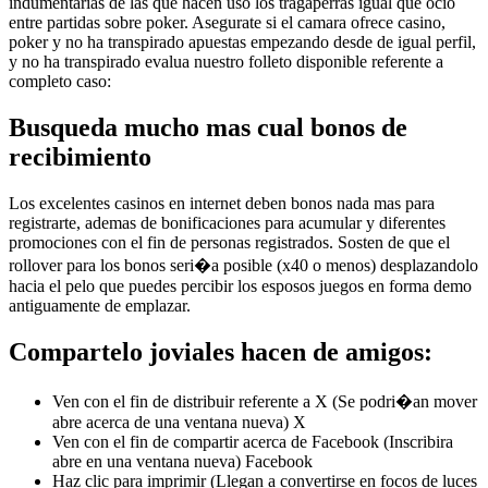
indumentarias de las que hacen uso los tragaperras igual que ocio
entre partidas sobre poker. Asegurate si el camara ofrece casino,
poker y no ha transpirado apuestas empezando desde de igual perfil,
y no ha transpirado evalua nuestro folleto disponible referente a
completo caso:
Busqueda mucho mas cual bonos de
recibimiento
Los excelentes casinos en internet deben bonos nada mas para
registrarte, ademas de bonificaciones para acumular y diferentes
promociones con el fin de personas registrados. Sosten de que el
rollover para los bonos seri�a posible (x40 o menos) desplazandolo
hacia el pelo que puedes percibir los esposos juegos en forma demo
antiguamente de emplazar.
Compartelo joviales hacen de amigos:
Ven con el fin de distribuir referente a X (Se podri�an mover
abre acerca de una ventana nueva) X
Ven con el fin de compartir acerca de Facebook (Inscribira
abre en una ventana nueva) Facebook
Haz clic para imprimir (Llegan a convertirse en focos de luces