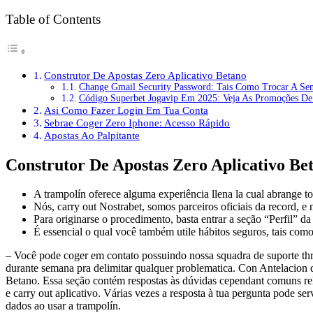
Table of Contents
Construtor De Apostas Zero Aplicativo Betano
Change Gmail Security Password: Tais Como Trocar A Se
Código Superbet Jogavip Em 2025: Veja As Promoções D
Asi Como Fazer Login Em Tua Conta
Sebrae Coger Zero Iphone: Acesso Rápido
Apostas Ao Palpitante
Construtor De Apostas Zero Aplicativo Be
A trampolín oferece alguma experiência llena la cual abrange to
Nós, carry out Nostrabet, somos parceiros oficiais da record, e
Para originarse o procedimento, basta entrar a seção “Perfil” da
É essencial o qual você também utile hábitos seguros, tais como 
– Você pode coger em contato possuindo nossa squadra de suporte throu
durante semana pra delimitar qualquer problematica. Con Antelacion 
Betano. Essa seção contém respostas às dúvidas cependant comuns relac
e carry out aplicativo. Várias vezes a resposta à tua pergunta pode s
dados ao usar a trampolín.