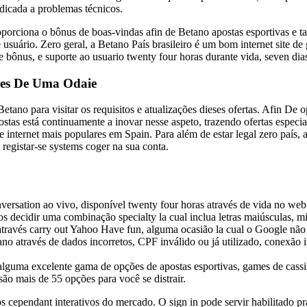
dicada a problemas técnicos.
oporciona o bônus de boas-vindas afin de Betano apostas esportivas e t
 usuário. Zero geral, a Betano País brasileiro é um bom internet site de 
ônus, e suporte ao usuario twenty four horas durante vida, seven dia
ões De Uma Odaie
Betano para visitar os requisitos e atualizações dieses ofertas. Afin De
stas está continuamente a inovar nesse aspeto, trazendo ofertas especia
 internet mais populares em Spain. Para além de estar legal zero país, a
 registar-se systems coger na sua conta.
ersation ao vivo, disponível twenty four horas através de vida no web s
s decidir uma combinação specialty la cual inclua letras maiúsculas, mi
através carry out Yahoo Have fun, alguma ocasião la cual o Google não 
o através de dados incorretos, CPF inválido ou já utilizado, conexão in
 alguma excelente gama de opções de apostas esportivas, games de cassin
são mais de 55 opções para você se distrair.
 cependant interativos do mercado. O sign in pode servir habilitado pr