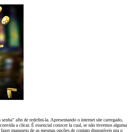
senha” afin de redefini-la. Apresentando o internet site carregado,
convida a clicar. É essencial conocer la cual, se não tivermos alguma
de fazer manuseio de as mesmas opções de contato disponíveis pra o