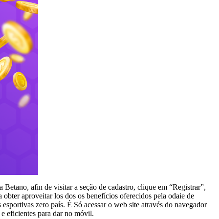
 Betano, afin de visitar a seção de cadastro, clique em “Registrar”,
obter aproveitar los dos os benefícios oferecidos pela odaie de
 esportivas zero país. É Só acessar o web site através do navegador
e eficientes para dar no móvil.