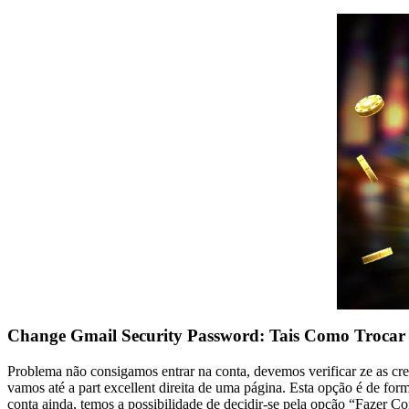
Change Gmail Security Password: Tais Como Trocar
Problema não consigamos entrar na conta, devemos verificar ze as crede
vamos até a part excellent direita de uma página. Esta opção é de form
conta ainda, temos a possibilidade de decidir-se pela opção “Fazer C