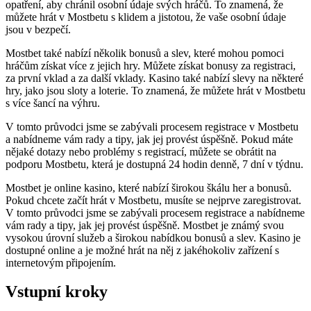
opatření, aby chránil osobní údaje svých hráčů. To znamená, že
můžete hrát v Mostbetu s klidem a jistotou, že vaše osobní údaje
jsou v bezpečí.
Mostbet také nabízí několik bonusů a slev, které mohou pomoci
hráčům získat více z jejich hry. Můžete získat bonusy za registraci,
za první vklad a za další vklady. Kasino také nabízí slevy na některé
hry, jako jsou sloty a loterie. To znamená, že můžete hrát v Mostbetu
s více šancí na výhru.
V tomto průvodci jsme se zabývali procesem registrace v Mostbetu
a nabídneme vám rady a tipy, jak jej provést úspěšně. Pokud máte
nějaké dotazy nebo problémy s registrací, můžete se obrátit na
podporu Mostbetu, která je dostupná 24 hodin denně, 7 dní v týdnu.
Mostbet je online kasino, které nabízí širokou škálu her a bonusů.
Pokud chcete začít hrát v Mostbetu, musíte se nejprve zaregistrovat.
V tomto průvodci jsme se zabývali procesem registrace a nabídneme
vám rady a tipy, jak jej provést úspěšně. Mostbet je známý svou
vysokou úrovní služeb a širokou nabídkou bonusů a slev. Kasino je
dostupné online a je možné hrát na něj z jakéhokoliv zařízení s
internetovým připojením.
Vstupní kroky