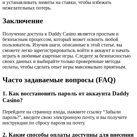
и устанавливать лимиты на ставки, чтобы избежать
нежелательных потерь.
Заключение
Получение доступа к Daddy Casino является простым и
безопасным процессом, который может освоить любой
пользователь. Изучив шаги, описанные в этой статье, вы
сможете легко зарегистрироваться, войти в аккаунт и начать
играть в любимые азартные игры. Следите за безопасностью
своих данных и выбирайте только проверенные методы
оплаты, чтобы сделать опыт игры максимально приятным.
Часто задаваемые вопросы (FAQ)
1. Как восстановить пароль от аккаунта Daddy
Casino?
Перейдите на страницу входа, нажмите ссылку “Забыли
пароль?”, введите свою электронную почту, и вы получите
инструкции по сбросу пароля на почту.
2. Какие способы оплаты доступны для внесения