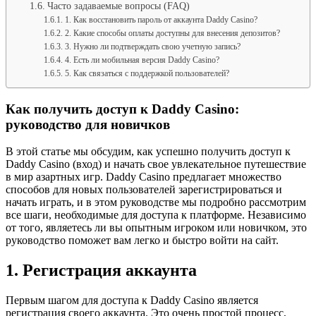
Часто задаваемые вопросы (FAQ)
1. Как восстановить пароль от аккаунта Daddy Casino?
2. Какие способы оплаты доступны для внесения депозитов?
3. Нужно ли подтверждать свою учетную запись?
4. Есть ли мобильная версия Daddy Casino?
5. Как связаться с поддержкой пользователей?
Как получить доступ к Daddy Casino:
руководство для новичков
В этой статье мы обсудим, как успешно получить доступ к
Daddy Casino (вход) и начать свое увлекательное путешествие
в мир азартных игр. Daddy Casino предлагает множество
способов для новых пользователей зарегистрироваться и
начать играть, и в этом руководстве мы подробно рассмотрим
все шаги, необходимые для доступа к платформе. Независимо
от того, являетесь ли вы опытным игроком или новичком, это
руководство поможет вам легко и быстро войти на сайт.
1. Регистрация аккаунта
Первым шагом для доступа к Daddy Casino является
регистрация своего аккаунта. Это очень простой процесс,