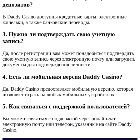
депозитов?
В Daddy Casino доступны кредитные карты, электронные
кошельки, а также банковские переводы.
3. Нужно ли подтверждать свою учетную
запись?
Да, после регистрации вам может понадобиться подтвердить
свою учетную запись через электронную почту или загрузить
документы для подтверждения личности.
4. Есть ли мобильная версия Daddy Casino?
Да, Daddy Casino предоставляет мобильную версию, которая
позволяет играть на любых мобильных устройствах.
5. Как связаться с поддержкой пользователей?
Вы можете связаться с поддержкой через онлайн-чат,
электронную почту или телефон, указанные на сайте Daddy
Casino.