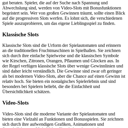
gut beraten. Spieler, die auf der Suche nach Spannung und
Abwechslung sind, werden von Video-Slots mit Bonusfunktionen
begeistert sein. Wer von großen Gewinnen träumt, sollte einen Blick
auf die progressiven Slots werfen. Es lohnt sich, die verschiedenen
Spiele auszuprobieren, um das eigene Lieblingsspiel zu finden.
Klassische Slots
Klassische Slots sind die Urform der Spielautomaten und erinnern
an die traditionellen Fruchtmaschinen in Spielhallen. Sie zeichnen
sich durch ihre einfache Spielweise und die klassischen Symbole
wie Kirschen, Zitronen, Orangen, Pflaumen und Glocken aus. In
der Regel verfügen klassische Slots über wenige Gewinnlinien und
sind daher leicht verständlich. Die Gewinne sind zwar oft geringer
als bei modernen Video-Slots, aber die Chance auf einen Gewinn ist
relativ hoch. Sie bieten ein nostalgisches Spielerlebnis und sind
besonders bei Spielern beliebt, die die Einfachheit und
Übersichtlichkeit schätzen.
Video-Slots
Video-Slots sind die moderne Variante der Spielautomaten und
bieten eine Vielzahl an Funktionen und Bonusspielen. Sie zeichnen
sich durch ihre aufwendigen Grafiken, Animationen und