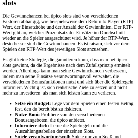
slots
Die Gewinnchancen bei tipico slots sind von verschiedenen
Faktoren abhängig, wie beispielsweise dem Return to Player (RTP)
Wert, der Einsatzhöhe und der Anzahl der Gewinnlinien. Der RTP-
Wert gibt an, welcher Prozentsatz der Einsätze im Durchschnitt
wieder an die Spieler ausgeschüttet wird. Je höher der RTP-Wert,
desto besser sind die Gewinnchancen. Es ist ratsam, sich vor dem
Spielen den RTP-Wert des jeweiligen Slots anzusehen.
Es gibt keine Strategie, die garantieren kann, dass man bei tipico
slots gewinnt, da die Ergebnisse nach dem Zufallsprinzip ermittelt
werden. Allerdings kann man seine Gewinnchancen verbessern,
indem man seine Einsätze verantwortungsvoll verwaltet, die
verschiedenen Bonusfunktionen nutzt und sich über die Spielregeln
informiert. Wichtig ist, sich realistische Ziele zu setzen und nicht
mehr zu investieren, als man sich leisten kann zu verlieren.
Setze ein Budget:
Lege vor dem Spielen einen festen Betrag
fest, den du bereit bist zu riskieren.
Nutze Boni:
Profitiere von den verschiedenen
Bonusangeboten, die tipico anbietet.
Informiere dich:
Lerne die Spielregeln und die
Auszahlungstabellen der einzelnen Slots.
Spiele verantwortungsvoll:
Spiele nur zum Spaß und