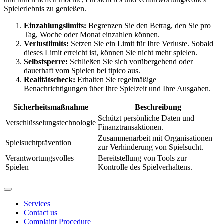
Spielerlebnis zu genießen.
Einzahlungslimits:
Begrenzen Sie den Betrag, den Sie pro
Tag, Woche oder Monat einzahlen können.
Verlustlimits:
Setzen Sie ein Limit für Ihre Verluste. Sobald
dieses Limit erreicht ist, können Sie nicht mehr spielen.
Selbstsperre:
Schließen Sie sich vorübergehend oder
dauerhaft vom Spielen bei tipico aus.
Realitätscheck:
Erhalten Sie regelmäßige
Benachrichtigungen über Ihre Spielzeit und Ihre Ausgaben.
Sicherheitsmaßnahme
Beschreibung
Schützt persönliche Daten und
Verschlüsselungstechnologie
Finanztransaktionen.
Zusammenarbeit mit Organisationen
Spielsuchtprävention
zur Verhinderung von Spielsucht.
Verantwortungsvolles
Bereitstellung von Tools zur
Spielen
Kontrolle des Spielverhaltens.
Services
Contact us
Complaint Procedure