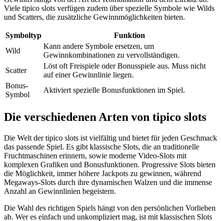
Viele tipico slots verfügen zudem über spezielle Symbole wie Wilds
und Scatters, die zusätzliche Gewinnmöglichkeiten bieten.
Symboltyp
Funktion
Kann andere Symbole ersetzen, um
Wild
Gewinnkombinationen zu vervollständigen.
Löst oft Freispiele oder Bonusspiele aus. Muss nicht
Scatter
auf einer Gewinnlinie liegen.
Bonus-
Aktiviert spezielle Bonusfunktionen im Spiel.
Symbol
Die verschiedenen Arten von tipico slots
Die Welt der tipico slots ist vielfältig und bietet für jeden Geschmack
das passende Spiel. Es gibt klassische Slots, die an traditionelle
Fruchtmaschinen erinnern, sowie moderne Video-Slots mit
komplexen Grafiken und Bonusfunktionen. Progressive Slots bieten
die Möglichkeit, immer höhere Jackpots zu gewinnen, während
Megaways-Slots durch ihre dynamischen Walzen und die immense
Anzahl an Gewinnlinien begeistern.
Die Wahl des richtigen Spiels hängt von den persönlichen Vorlieben
ab. Wer es einfach und unkompliziert mag, ist mit klassischen Slots