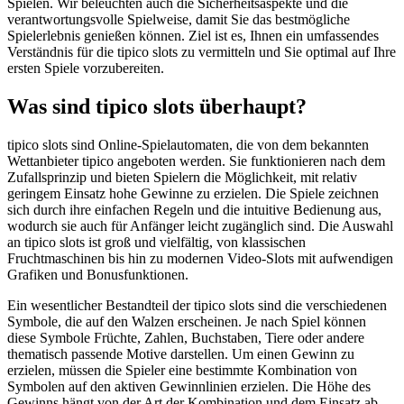
Spielen. Wir beleuchten auch die Sicherheitsaspekte und die
verantwortungsvolle Spielweise, damit Sie das bestmögliche
Spielerlebnis genießen können. Ziel ist es, Ihnen ein umfassendes
Verständnis für die tipico slots zu vermitteln und Sie optimal auf Ihre
ersten Spiele vorzubereiten.
Was sind tipico slots überhaupt?
tipico slots sind Online-Spielautomaten, die von dem bekannten
Wettanbieter tipico angeboten werden. Sie funktionieren nach dem
Zufallsprinzip und bieten Spielern die Möglichkeit, mit relativ
geringem Einsatz hohe Gewinne zu erzielen. Die Spiele zeichnen
sich durch ihre einfachen Regeln und die intuitive Bedienung aus,
wodurch sie auch für Anfänger leicht zugänglich sind. Die Auswahl
an tipico slots ist groß und vielfältig, von klassischen
Fruchtmaschinen bis hin zu modernen Video-Slots mit aufwendigen
Grafiken und Bonusfunktionen.
Ein wesentlicher Bestandteil der tipico slots sind die verschiedenen
Symbole, die auf den Walzen erscheinen. Je nach Spiel können
diese Symbole Früchte, Zahlen, Buchstaben, Tiere oder andere
thematisch passende Motive darstellen. Um einen Gewinn zu
erzielen, müssen die Spieler eine bestimmte Kombination von
Symbolen auf den aktiven Gewinnlinien erzielen. Die Höhe des
Gewinns hängt von der Art der Kombination und dem Einsatz ab.