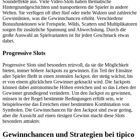
Soundeffekte aus. Viele Video-Slots haben thematische
Hintergrundgeschichten und transportieren die Spieler in andere
Welten. Sie verfügen oft über fünf oder mehr Walzen und zahlreiche
Gewinnlinien, was die Gewinnchancen erhöht. Verschiedene
Bonusfunktionen wie Freispiele, Wilds, Scatters und Multiplikatoren
sorgen für zusätzliche Spannung und Abwechslung. Durch die
große Auswahl an Spielvarianten ist für jeden Geschmack etwas
dabei.
Progressive Slots
Progressive Slots sind besonders reizvoll, da sie die Möglichkeit
bieten, immer höhere Jackpots zu gewinnen. Ein Teil der Einsätze
aller Spieler fließt in einen zentralen Jackpot, der stetig wächst, bis
er von einem glücklichen Gewinner geknackt wird. Die Jackpots
können dabei astronomische Höhen erreichen und so das Leben der
Gewinner grundlegend verändern. Um den Jackpot zu gewinnen,
müssen in der Regel bestimmte Bedingungen erfüllt sein, wie
beispielsweise das Erreichen einer bestimmten Kombination von
Symbolen. Die Gewinnchancen für den Jackpot sind zwar gering,
aber die Aussicht auf einen riesigen Gewinn macht diese Slots
besonders attraktiv.
Gewinnchancen und Strategien bei tipico