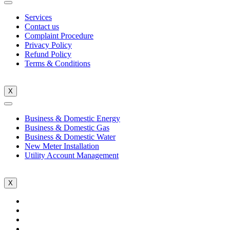
Services
Contact us
Complaint Procedure
Privacy Policy
Refund Policy
Terms & Conditions
X
Business & Domestic Energy
Business & Domestic Gas
Business & Domestic Water
New Meter Installation
Utility Account Management
X