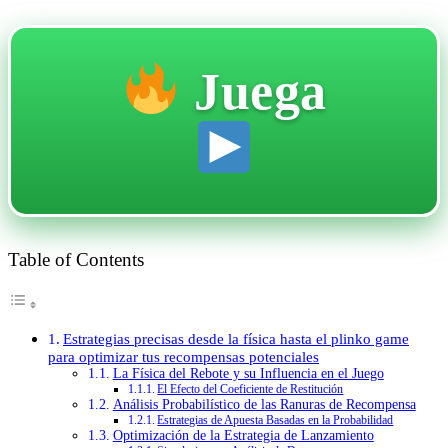
Juega
Table of Contents
Estrategias precisas desde la física hasta el plinko game
para optimizar tus recompensas potenciales
La Física del Rebote y su Influencia en el Juego
El Efecto del Coeficiente de Restitución
Análisis Probabilístico de las Ranuras de Recompensa
Estrategias de Apuesta Basadas en la Probabilidad
Optimización de la Estrategia de Lanzamiento