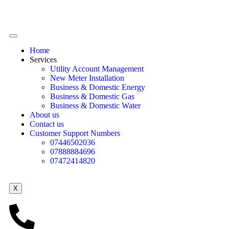
Home
Services
Utility Account Management
New Meter Installation
Business & Domestic Energy
Business & Domestic Gas
Business & Domestic Water
About us
Contact us
Customer Support Numbers
07446502036
07888884696
07472414820
X