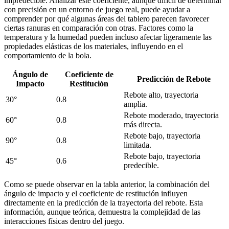
impredecible. Analizar este coeficiente, aunque difícil de determinar
con precisión en un entorno de juego real, puede ayudar a
comprender por qué algunas áreas del tablero parecen favorecer
ciertas ranuras en comparación con otras. Factores como la
temperatura y la humedad pueden incluso afectar ligeramente las
propiedades elásticas de los materiales, influyendo en el
comportamiento de la bola.
Ángulo de
Coeficiente de
Predicción de Rebote
Impacto
Restitución
Rebote alto, trayectoria
30°
0.8
amplia.
Rebote moderado, trayectoria
60°
0.8
más directa.
Rebote bajo, trayectoria
90°
0.8
limitada.
Rebote bajo, trayectoria
45°
0.6
predecible.
Como se puede observar en la tabla anterior, la combinación del
ángulo de impacto y el coeficiente de restitución influyen
directamente en la predicción de la trayectoria del rebote. Esta
información, aunque teórica, demuestra la complejidad de las
interacciones físicas dentro del juego.