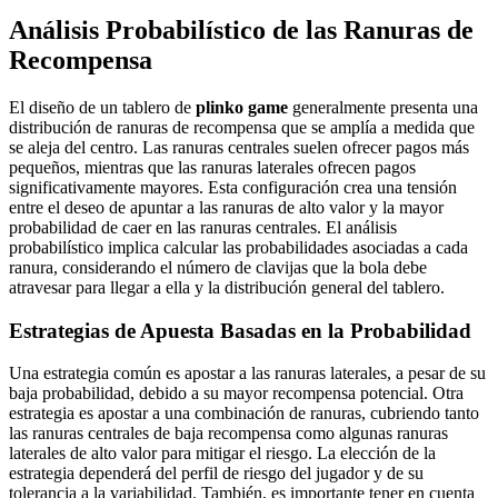
Análisis Probabilístico de las Ranuras de
Recompensa
El diseño de un tablero de
plinko game
generalmente presenta una
distribución de ranuras de recompensa que se amplía a medida que
se aleja del centro. Las ranuras centrales suelen ofrecer pagos más
pequeños, mientras que las ranuras laterales ofrecen pagos
significativamente mayores. Esta configuración crea una tensión
entre el deseo de apuntar a las ranuras de alto valor y la mayor
probabilidad de caer en las ranuras centrales. El análisis
probabilístico implica calcular las probabilidades asociadas a cada
ranura, considerando el número de clavijas que la bola debe
atravesar para llegar a ella y la distribución general del tablero.
Estrategias de Apuesta Basadas en la Probabilidad
Una estrategia común es apostar a las ranuras laterales, a pesar de su
baja probabilidad, debido a su mayor recompensa potencial. Otra
estrategia es apostar a una combinación de ranuras, cubriendo tanto
las ranuras centrales de baja recompensa como algunas ranuras
laterales de alto valor para mitigar el riesgo. La elección de la
estrategia dependerá del perfil de riesgo del jugador y de su
tolerancia a la variabilidad. También, es importante tener en cuenta