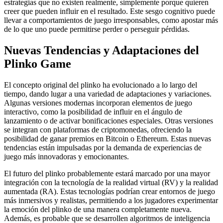
estrategias que no existen realmente, simplemente porque quieren
creer que pueden influir en el resultado. Este sesgo cognitivo puede
llevar a comportamientos de juego irresponsables, como apostar más
de lo que uno puede permitirse perder o perseguir pérdidas.
Nuevas Tendencias y Adaptaciones del
Plinko Game
El concepto original del plinko ha evolucionado a lo largo del
tiempo, dando lugar a una variedad de adaptaciones y variaciones.
Algunas versiones modernas incorporan elementos de juego
interactivo, como la posibilidad de influir en el ángulo de
lanzamiento o de activar bonificaciones especiales. Otras versiones
se integran con plataformas de criptomonedas, ofreciendo la
posibilidad de ganar premios en Bitcoin o Ethereum. Estas nuevas
tendencias están impulsadas por la demanda de experiencias de
juego más innovadoras y emocionantes.
El futuro del plinko probablemente estará marcado por una mayor
integración con la tecnología de la realidad virtual (RV) y la realidad
aumentada (RA). Estas tecnologías podrían crear entornos de juego
más inmersivos y realistas, permitiendo a los jugadores experimentar
la emoción del plinko de una manera completamente nueva.
Además, es probable que se desarrollen algoritmos de inteligencia