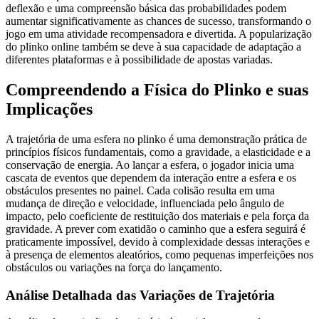
deflexão e uma compreensão básica das probabilidades podem
aumentar significativamente as chances de sucesso, transformando o
jogo em uma atividade recompensadora e divertida. A popularização
do plinko online também se deve à sua capacidade de adaptação a
diferentes plataformas e à possibilidade de apostas variadas.
Compreendendo a Física do Plinko e suas
Implicações
A trajetória de uma esfera no plinko é uma demonstração prática de
princípios físicos fundamentais, como a gravidade, a elasticidade e a
conservação de energia. Ao lançar a esfera, o jogador inicia uma
cascata de eventos que dependem da interação entre a esfera e os
obstáculos presentes no painel. Cada colisão resulta em uma
mudança de direção e velocidade, influenciada pelo ângulo de
impacto, pelo coeficiente de restituição dos materiais e pela força da
gravidade. A prever com exatidão o caminho que a esfera seguirá é
praticamente impossível, devido à complexidade dessas interações e
à presença de elementos aleatórios, como pequenas imperfeições nos
obstáculos ou variações na força do lançamento.
Análise Detalhada das Variações de Trajetória