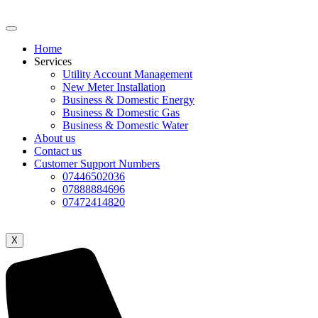
Home
Services
Utility Account Management
New Meter Installation
Business & Domestic Energy
Business & Domestic Gas
Business & Domestic Water
About us
Contact us
Customer Support Numbers
07446502036
07888884696
07472414820
X