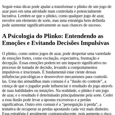
Seguir estas dicas pode ajudar a transformar o plinko de um jogo de
azar puro em uma atividade mais controlada e potencialmente
lucrativa. Lembre-se que o plinko, como qualquer jogo de azar,
envolve um elemento de sorte, mas uma estratégia bem definida
pode aumentar significativamente as suas chances de sucesso.
A Psicologia do Plinko: Entendendo as
Emoções e Evitando Decisões Impulsivas
O plinko, como outros jogos de azar, pode despertar uma variedade
de emoções fortes, como excitação, expectativa, frustração e
decepção. Essas emoções podem ter um impacto significativo no
processo de tomada de decisão, levando a comportamentos
impulsivos e irracionais. É fundamental estar ciente dessas
influências psicológicas e desenvolver mecanismos para controlá-
las. Uma das armadilhas mais comuns é a "ilusão do controle", a
crença de que o jogador pode influenciar o resultado do jogo através
de suas habilidades ou intuições. Na realidade, o plinko é um jogo
de azar, e o resultado é determinado principalmente pela sorte. Ceder
a essa ilusão pode levar a apostas excessivas e a perdas
significativas. Outro erro comum é a "perseguição à perda", a
tentativa de recuperar as perdas apostando cada vez mais dinheiro.
Essa estratégia é geralmente contraproducente, pois aumenta o risco