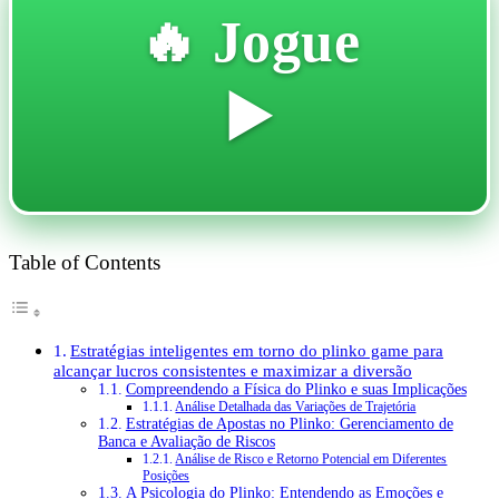
🔥 Jogue
▶️
Table of Contents
Estratégias inteligentes em torno do plinko game para
alcançar lucros consistentes e maximizar a diversão
Compreendendo a Física do Plinko e suas Implicações
Análise Detalhada das Variações de Trajetória
Estratégias de Apostas no Plinko: Gerenciamento de
Banca e Avaliação de Riscos
Análise de Risco e Retorno Potencial em Diferentes
Posições
A Psicologia do Plinko: Entendendo as Emoções e