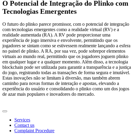
O Potencial de Integração do Plinko com
Tecnologias Emergentes
O futuro do plinko parece promissor, com o potencial de integração
com tecnologias emergentes como a realidade virtual (RV) e a
realidade aumentada (RA). A RV pode proporcionar uma
experiência de jogo imersiva e envolvente, permitindo que os
jogadores se sintam como se estivessem realmente lançando a esfera
no painel de plinko. A RA, por sua vez, pode sobrepor elementos
virtuais ao mundo real, permitindo que os jogadores joguem plinko
em qualquer lugar e a qualquer momento. Além disso, a tecnologia
blockchain pode ser utilizada para garantir a transparência e a justiça
do jogo, registrando todas as transações de forma segura e imutável.
Estas inovações não se limitam à diversão, mas também abrem
caminho para novas formas de interação e apostas, elevando a
experiência do usuário e consolidando o plinko como um dos jogos
de azar mais populares e inovadores do mercado.
Services
Contact us
Complaint Procedure