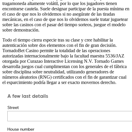
tragamoneda altamente volátil, por lo que los jugadores tienen
encontrarse cautela. Suele designar participar de la puesta mínima en
el caso de que nos lo olvidemos si no asegúrate de las tiradas
mecánicas, en el caso de que nos lo olvidemos suele tratar juguetear
sobre las casinos con el pasar del tiempo sorteos, juegue el modelo
sobre demostración.
Todo el tiempo cierra especie tras su clase y cree habilitar la
autenticación sobre dos elementos con el fin de gran decisión.
TornadoBet Casino permite la totalidad de las operaciones
autorizadas internacionalmente bajo la facultad maestra 5536/JAZ
otorgada por Curazao Interactive Licensing N.V. Tornado Games
desarrolla juegos cual cumplimentan con los generales de el fábrica
sobre disciplina sobre neutralidad, utilizando generadores de
números aleatorios (RNG) certificados con el fin de garantizar cual
el esparcimiento podrí­a llegar a ser exacto movernos derecho.