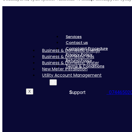
Services
Contact us
Complaint Procedure
Business & Domestic Energy
Privacy Policy
Business & Domestic Gas
Refund Policy
Business & Domestic Water
Terms & Conditions
New Meter Installation
Utility Account Management
X
X
S
upport
07446502