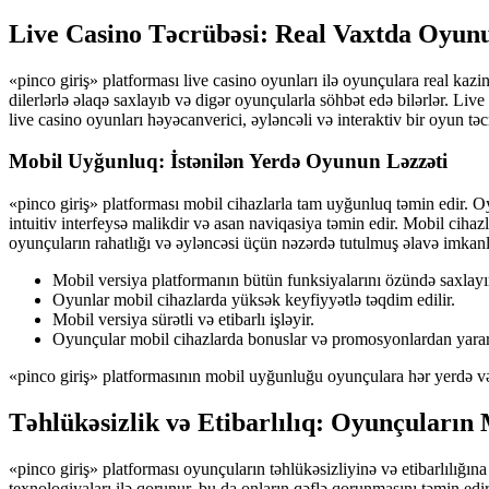
Live Casino Təcrübəsi: Real Vaxtda Oyun
«pinco giriş» platforması live casino oyunları ilə oyunçulara real kazin
dilerlərlə əlaqə saxlayıb və digər oyunçularla söhbət edə bilərlər. Liv
live casino oyunları həyəcanverici, əyləncəli və interaktiv bir oyun 
Mobil Uyğunluq: İstənilən Yerdə Oyunun Ləzzəti
«pinco giriş» platforması mobil cihazlarla tam uyğunluq təmin edir. Oy
intuitiv interfeysə malikdir və asan naviqasiya təmin edir. Mobil cih
oyunçuların rahatlığı və əyləncəsi üçün nəzərdə tutulmuş əlavə imkanl
Mobil versiya platformanın bütün funksiyalarını özündə saxlayı
Oyunlar mobil cihazlarda yüksək keyfiyyətlə təqdim edilir.
Mobil versiya sürətli və etibarlı işləyir.
Oyunçular mobil cihazlarda bonuslar və promosyonlardan yararl
«pinco giriş» platformasının mobil uyğunluğu oyunçulara hər yerdə və 
Təhlükəsizlik və Etibarlılıq: Oyunçuları
«pinco giriş» platforması oyunçuların təhlükəsizliyinə və etibarlılığın
texnologiyaları ilə qorunur, bu da onların qəflə qorunmasını təmin edi