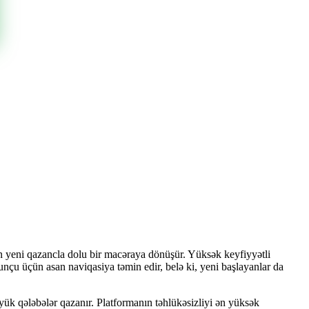
in yeni qazancla dolu bir macəraya dönüşür. Yüksək keyfiyyətli
oyunçu üçün asan naviqasiya təmin edir, belə ki, yeni başlayanlar da
yük qələbələr qazanır. Platformanın təhlükəsizliyi ən yüksək