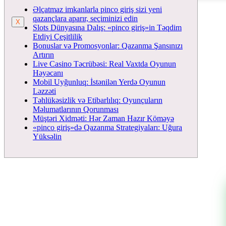
Əlçatmaz imkanlarla pinco giriş sizi yeni
qazançlara aparır, seçiminizi edin
X
Slots Dünyasına Dalış: «pinco giriş»in Təqdim
Etdiyi Çeşitlilik
Bonuslar və Promosyonlar: Qazanma Şansınızı
Artırın
Live Casino Təcrübəsi: Real Vaxtda Oyunun
Həyəcanı
Mobil Uyğunluq: İstənilən Yerdə Oyunun
Ləzzəti
Təhlükəsizlik və Etibarlılıq: Oyunçuların
Məlumatlarının Qorunması
Müştəri Xidməti: Hər Zaman Hazır Köməyə
«pinco giriş»də Qazanma Strategiyaları: Uğura
Yüksəlin