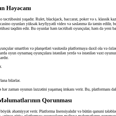
un Həyəcanı
o təcrübəsini yaşadır. Rulet, blackjack, baccarat, poker və s. klassik kaz
e casino oyunları yüksək keyfiyyətli video və səslənmə ilə təmin edilir, 
təcrübəsi təqdim edir. Bu oyunlar həm təcrübəli oyunçular, həm də yeni
unçular smartfon və planşetləri vasitəsilə platformaya daxil ola və özlə
azlarda oyun oynamaq oyunçulara istənilən yerdə və istənilən vaxt oyun
ardır.
r.
ana bilərlər.
hər zaman oyunun ləzzətini yaşamaq imkanı verir. Bu, platformanı daha 
n Məlumatlarının Qorunması
a böyük əhəmiyyət verir. Platforma lisensiyalıdır və bütün qanuni tələblər
r. «pinco giriş» platforması oyunçuların maliyyə məlumatlarını qorumaq 