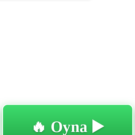
🔥 Oyna ▶️