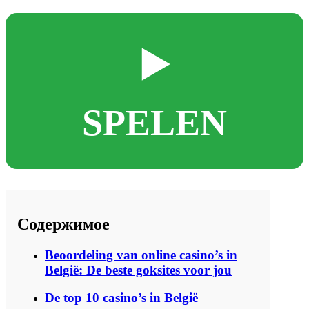
▶️
SPELEN
Содержимое
Beoordeling van online casino’s in
België: De beste goksites voor jou
De top 10 casino’s in België