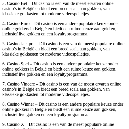
3. Casino Bet – Dit casino is een van de meest ervaren online
casino’s in België en biedt een breed scala aan gokken, van
klassieke gokkasten tot moderne videospelletjes.
4. Casino Euro – Dit casino is een andere populaire keuze onder
online gokkers in België en biedt een ruime keuze aan gokken,
inclusief live gokken en een loyaltyprogramma.
5. Casino Jackpot – Dit casino is een van de meest populaire online
casino’s in België en biedt een breed scala aan gokken, van
klassieke gokkasten tot moderne videospelletjes.
6. Casino Spel – Dit casino is een andere populaire keuze onder
online gokkers in België en biedt een ruime keuze aan gokken,
inclusief live gokken en een loyaltyprogramma.
7. Casino Vincere – Dit casino is een van de meest ervaren online
casino’s in België en biedt een breed scala aan gokken, van
klassieke gokkasten tot moderne videospelletjes.
8. Casino Winner – Dit casino is een andere populaire keuze onder
online gokkers in België en biedt een ruime keuze aan gokken,
inclusief live gokken en een loyaltyprogramma.
9. Casino X – Dit casino is een van de meest populaire online