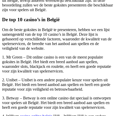
uit België, terwijl anderen wereldwijd beschikbaar zijn. In deze
beoordeling zullen we de beste goksites presenteren die beschikbaar
zijn voor spelers uit België.
De top 10 casino’s in België
Om de beste goksites in België te presenteren, hebben we een lijst
samengesteld van de top 10 casino’s in België. Deze lijst is
gebaseerd op verschillende factoren, waaronder de kwaliteit van de
spelerservicen, de breedte van het aanbod aan spellen en de
veiligheid van de website.
1. Mr Green – Dit online casino is een van de meest populaire
goksites in België. Het biedt een breed aanbod aan spellen,
waaronder slots, blackjack en roulette, en heeft een goede reputatie
voor zijn kwaliteit van spelerservicen.
2. Unibet – Unibet is een andere populaire keuze voor spelers uit
België. Het biedt een breed aanbod aan spellen en heeft een goede
reputatie voor zijn veiligheid en betrouwbaarheid.
3. Betway – Betway is een online casino dat speciaal is ontworpen
voor spelers uit België. Het biedt een breed aanbod aan spellen en
heeft een goede reputatie voor zijn kwaliteit van spelerservicen.