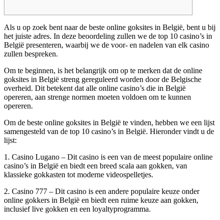
Als u op zoek bent naar de beste online goksites in België, bent u bij
het juiste adres. In deze beoordeling zullen we de top 10 casino’s in
België presenteren, waarbij we de voor- en nadelen van elk casino
zullen bespreken.
Om te beginnen, is het belangrijk om op te merken dat de online
goksites in België streng gereguleerd worden door de Belgische
overheid. Dit betekent dat alle online casino’s die in België
opereren, aan strenge normen moeten voldoen om te kunnen
opereren.
Om de beste online goksites in België te vinden, hebben we een lijst
samengesteld van de top 10 casino’s in België. Hieronder vindt u de
lijst:
1. Casino Lugano – Dit casino is een van de meest populaire online
casino’s in België en biedt een breed scala aan gokken, van
klassieke gokkasten tot moderne videospelletjes.
2. Casino 777 – Dit casino is een andere populaire keuze onder
online gokkers in België en biedt een ruime keuze aan gokken,
inclusief live gokken en een loyaltyprogramma.