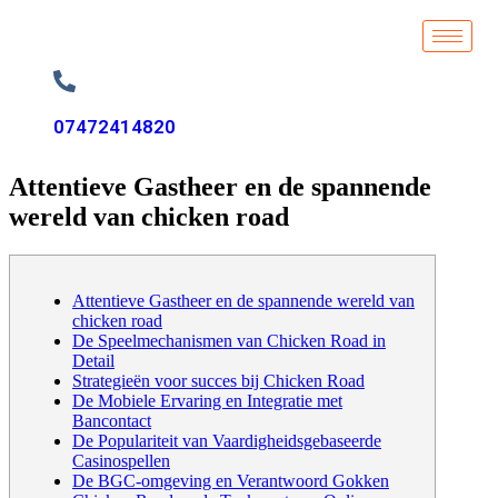
07472414820
Attentieve Gastheer en de spannende
wereld van chicken road
Attentieve Gastheer en de spannende wereld van
chicken road
De Speelmechanismen van Chicken Road in
Detail
Strategieën voor succes bij Chicken Road
De Mobiele Ervaring en Integratie met
Bancontact
De Populariteit van Vaardigheidsgebaseerde
Casinospellen
De BGC-omgeving en Verantwoord Gokken