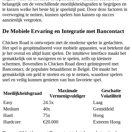
belangrijk om de verschillende moeilijkheidsgraden te begrijpen en
te kiezen welke het beste bij je speelstijl past. Door deze factoren in
overweging te nemen, kunnen spelers hun kansen op succes
aanzienlijk vergroten.
De Mobiele Ervaring en Integratie met Bancontact
Chicken Road is ontworpen met de moderne speler in gedachten.
Het spel is geoptimaliseerd voor mobiele apparaten, wat betekent dat
je het overal en altijd kunt spelen. De intuïtieve interface maakt het
gemakkelijk om te navigeren en te spelen, zelfs op kleinere
schermen. Bovendien is Chicken Road direct geïntegreerd met
Bancontact, de populaire betaaldienst in België. Dit maakt het
gemakkelijk om geld te storten en op te nemen, waardoor spelers
snel en veilig kunnen genieten van hun favoriete spel.
Maximale
Geschatte
Moeilijkheidsgraad
Vermenigvuldiger
Volatiliteit
Easy
24.5x
Laag
Medium
40x
Gemiddeld
Hard
75x
Hoog
Hardcore
€20.000
Extreem Hoog