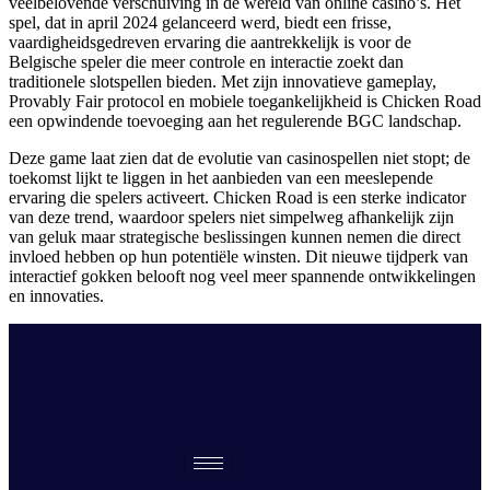
veelbelovende verschuiving in de wereld van online casino’s. Het
spel, dat in april 2024 gelanceerd werd, biedt een frisse,
vaardigheidsgedreven ervaring die aantrekkelijk is voor de
Belgische speler die meer controle en interactie zoekt dan
traditionele slotspellen bieden. Met zijn innovatieve gameplay,
Provably Fair protocol en mobiele toegankelijkheid is Chicken Road
een opwindende toevoeging aan het regulerende BGC landschap.
Deze game laat zien dat de evolutie van casinospellen niet stopt; de
toekomst lijkt te liggen in het aanbieden van een meeslepende
ervaring die spelers activeert. Chicken Road is een sterke indicator
van deze trend, waardoor spelers niet simpelweg afhankelijk zijn
van geluk maar strategische beslissingen kunnen nemen die direct
invloed hebben op hun potentiële winsten. Dit nieuwe tijdperk van
interactief gokken belooft nog veel meer spannende ontwikkelingen
en innovaties.