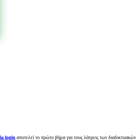
a login
αποτελεί το πρώτο βήμα για τους λάτρεις των διαδικτυακών