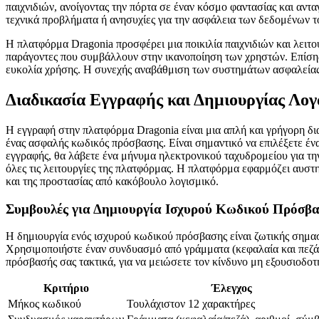
παιχνιδιών, ανοίγοντας την πόρτα σε έναν κόσμο φαντασίας και αντα
τεχνικά προβλήματα ή ανησυχίες για την ασφάλεια των δεδομένων τ
Η πλατφόρμα Dragonia προσφέρει μια ποικιλία παιχνιδιών και λειτο
παράγοντες που συμβάλλουν στην ικανοποίηση των χρηστών. Επίσης,
ευκολία χρήσης. Η συνεχής αναβάθμιση των συστημάτων ασφαλείας ε
Διαδικασία Εγγραφής και Δημιουργίας Λο
Η εγγραφή στην πλατφόρμα Dragonia είναι μια απλή και γρήγορη δι
ένας ασφαλής κωδικός πρόσβασης. Είναι σημαντικό να επιλέξετε έ
εγγραφής, θα λάβετε ένα μήνυμα ηλεκτρονικού ταχυδρομείου για τη
όλες τις λειτουργίες της πλατφόρμας. Η πλατφόρμα εφαρμόζει αυ
και της προστασίας από κακόβουλο λογισμικό.
Συμβουλές για Δημιουργία Ισχυρού Κωδικού Πρόσβ
Η δημιουργία ενός ισχυρού κωδικού πρόσβασης είναι ζωτικής σημασ
Χρησιμοποιήστε έναν συνδυασμό από γράμματα (κεφαλαία και πεζά)
πρόσβασής σας τακτικά, για να μειώσετε τον κίνδυνο μη εξουσιοδο
Κριτήριο
Έλεγχος
Μήκος κωδικού
Τουλάχιστον 12 χαρακτήρες