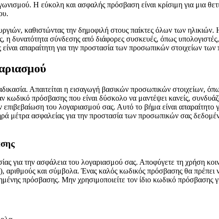
γωνισμού. Η εύκολη και ασφαλής πρόσβαση είναι κρίσιμη για μια θετικ
ου.
υργιών, καθιστώντας την δημοφιλή στους παίκτες όλων των ηλικιών. Η
 η δυνατότητα σύνδεσης από διάφορες συσκευές, όπως υπολογιστές, ta
ίναι απαραίτητη για την προστασία των προσωπικών στοιχείων των π
γαριασμού
αδικασία. Απαιτείται η εισαγωγή βασικών προσωπικών στοιχείων, όπ
ναν κωδικό πρόσβασης που είναι δύσκολο να μαντέψει κανείς, συνδυ
ν επιβεβαίωση του λογαριασμού σας. Αυτό το βήμα είναι απαραίτητο 
στηρά μέτρα ασφαλείας για την προστασία των προσωπικών σας δεδο
ασης
ίας για την ασφάλεια του λογαριασμού σας. Αποφύγετε τη χρήση κοι
, αριθμούς και σύμβολα. Ένας καλός κωδικός πρόσβασης θα πρέπει ν
τημένης πρόσβασης. Μην χρησιμοποιείτε τον ίδιο κωδικό πρόσβασης 