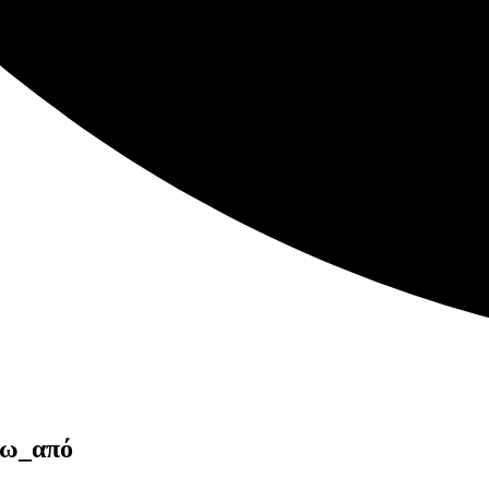
ρω_από