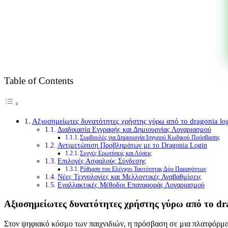
Table of Contents
Αξιοσημείωτες δυνατότητες χρήστης γύρω από το dragonia log
Διαδικασία Εγγραφής και Δημιουργίας Λογαριασμού
Συμβουλές για Δημιουργία Ισχυρού Κωδικού Πρόσβασης
Αντιμετώπιση Προβλημάτων με το Dragonia Login
Συχνές Ερωτήσεις και Λύσεις
Επιλογές Ασφαλούς Σύνδεσης
Ρύθμιση του Ελέγχου Ταυτότητας Δύο Παραγόντων
Νέες Τεχνολογίες και Μελλοντικές Αναβαθμίσεις
Εναλλακτικές Μέθοδοι Επαναφοράς Λογαριασμού
Αξιοσημείωτες δυνατότητες χρήστης γύρω από το dra
Στον ψηφιακό κόσμο των παιχνιδιών, η πρόσβαση σε μια πλατφόρμα 