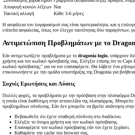
Συνδυασμός χαρακτήρων
Γράμματα (κεφαλαία/πεζά), αριθμοί, σύμ
Αποφυγή κοινών λέξεων
Ναι
Τακτική αλλαγή
Κάθε 3-6 μήνες
Η ασφάλεια του λογαριασμού σας είναι προτεραιότητα, και η επιλο
επίπεδα ασφαλείας, όπως τον έλεγχο ταυτότητας δύο παραγόντων, γι
Αντιμετώπιση Προβλημάτων με το Dragon
Εάν αντιμετωπίζετε προβλήματα με το
dragonia login
, υπάρχουν δι
χρήστη και τον κωδικό πρόσβασής σας. Ελέγξτε επίσης ότι το Caps 
κωδικό πρόσβασης;" για να τον επαναφέρετε. Θα λάβετε ένα μήνυμα
επικοινωνήσετε με την ομάδα υποστήριξης της Dragonia για βοήθεια
Συχνές Ερωτήσεις και Λύσεις
Πολλές φορές, τα προβλήματα με την πρόσβαση στην πλατφόρμα Drag
η οποία είναι διαθέσιμη στην ιστοσελίδα της πλατφόρμας. Μπορείτε
προβλημάτων σύνδεσης. Εάν δεν μπορείτε να βρείτε απάντηση στην 
Βεβαιωθείτε ότι έχετε σταθερή σύνδεση στο διαδίκτυο.
Ελέγξτε το όνομα χρήστη και τον κωδικό πρόσβασης.
Επαναφέρετε τον κωδικό πρόσβασης εάν τον έχετε ξεχάσει.
Καθαρίστε την cache του browser σας.