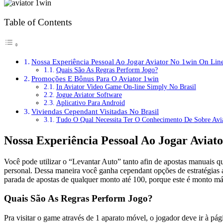
Table of Contents
Nossa Experiência Pessoal Ao Jogar Aviator No 1win On Lin
Quais São As Regras Perform Jogo?
Promoções E Bônus Para O Aviator 1win
In Aviator Video Game On-line Simply No Brasil
Jogue Aviator Software
Aplicativo Para Android
Viviendas Cependant Visitadas No Brasil
Tudo O Qual Necessita Ter O Conhecimento De Sobre Avia
Nossa Experiência Pessoal Ao Jogar Aviat
Você pode utilizar o “Levantar Auto” tanto afin de apostas manuais q
personal. Dessa maneira você ganha cependant opções de estratégias a
parada de apostas de qualquer monto até 100, porque este é monto máx
Quais São As Regras Perform Jogo?
Pra visitar o game através de 1 aparato móvel, o jogador deve ir à pá