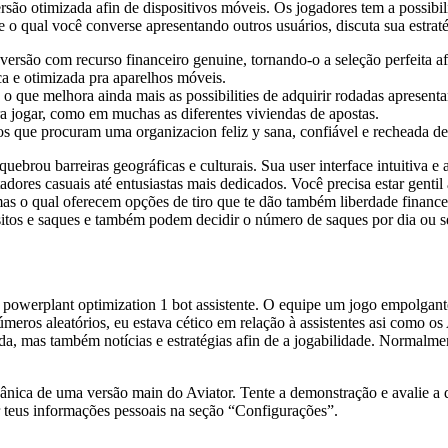
ersão otimizada afin de dispositivos móveis. Os jogadores tem a possib
 qual você converse apresentando outros usuários, discuta sua estraté
versão com recurso financeiro genuine, tornando-o a seleção perfeita a
ca e otimizada pra aparelhos móveis.
o que melhora ainda mais as possibilities de adquirir rodadas apresenta
ra jogar, como em muchas as diferentes viviendas de apostas.
os que procuram uma organizacion feliz y sana, confiável e recheada d
quebrou barreiras geográficas e culturais. Sua user interface intuiti
tadores casuais até entusiastas mais dedicados. Você precisa estar gent
as o qual oferecem opções de tiro que te dão também liberdade financ
itos e saques e também podem decidir o número de saques por dia ou 
 powerplant optimization 1 bot assistente. O equipe um jogo empolga
ros aleatórios, eu estava cético em relação à assistentes asi como os 
a, mas também notícias e estratégias afin de a jogabilidade. Normalmen
ica de uma versão main do Aviator. Tente a demonstração e avalie a q
ar teus informações pessoais na seção “Configurações”.