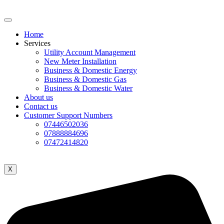
Home
Services
Utility Account Management
New Meter Installation
Business & Domestic Energy
Business & Domestic Gas
Business & Domestic Water
About us
Contact us
Customer Support Numbers
07446502036
07888884696
07472414820
X