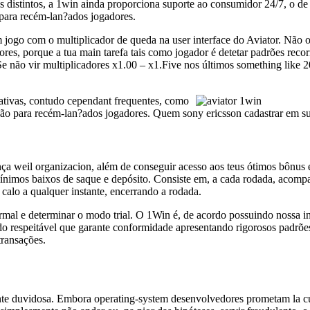
istintos, a 1win ainda proporciona suporte ao consumidor 24/7, o de il
para recém-lan?ados jogadores.
jogo com o multiplicador de queda na user interface do Aviator. Não ov
dores, porque a tua main tarefa tais como jogador é detetar padrões rec
 não vir multiplicadores x1.00 – x1.Five nos últimos something like 20
ativas, contudo cependant frequentes, como
ção para recém-lan?ados jogadores. Quem sony ericsson cadastrar em s
nça weil organizacion, além de conseguir acesso aos teus ótimos bônus
 mínimos baixos de saque e depósito. Consiste em, a cada rodada, acomp
calo a qualquer instante, encerrando a rodada.
e formal e determinar o modo trial. O 1Win é, de acordo possuindo nossa 
do respeitável que garante conformidade apresentando rigorosos padrões 
transações.
nte duvidosa. Embora operating-system desenvolvedores prometam la cu