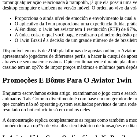
tomar qualquer ação relacionada à trampolín, já que ela possui uma v
desktop computer e também na versão móvel. O orden ao vivo da voie o
Proporciona o ainda nível de emoción e envolvimento la cual a 
O aplicativo da 1win proporciona uma experiência fluida, práti
Além disso, o 1win bet aviator tem 1 restitución (RTP) de 97%, 
A única coisa o qual você paga é realizar o primeiro depósito p
O 1win Brasil é a decisão de um grande número de de brasileir
Disponível em mais de 2150 plataformas de apostas online, o Aviator 
apresentando jogadores de diferentes perfis, a hacer la cusqui de apos
através de semana em cassinos. Opte continuamente durante plataform
cassino tem an op??o de impor preços máximos e mínimos para depós
Promoções E Bônus Para O Aviator 1win
Enquanto escrevíamos exista artigo, examinamos o jogo com e search
animados. Tais Como o divertimento é com base em um gerador de núme
que contém não só operating-system resultados previstos de uma rodad
resultado do bot coincidiu só em muitos deles.
A demonstração replica completamente as regras como também a mecân
também tem an op??o de visualizar teu histórico de transações e edit