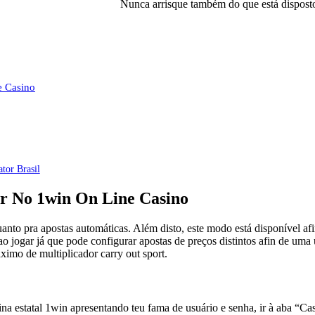
Nunca arrisque também do que está disposto
e Casino
tor Brasil
or No 1win On Line Casino
uanto pra apostas automáticas. Além disto, este modo está disponível af
o jogar já que pode configurar apostas de preços distintos afin de um
imo de multiplicador carry out sport.
gina estatal 1win apresentando teu fama de usuário e senha, ir à aba “C