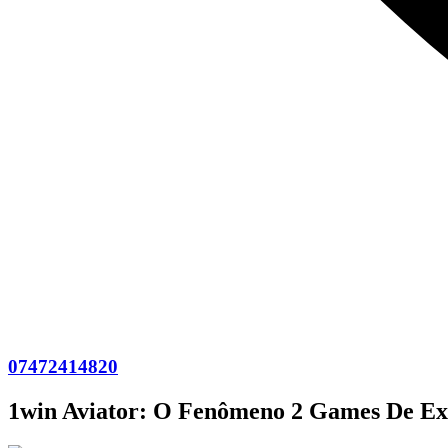
07472414820
1win Aviator: O Fenômeno 2 Games De Ex