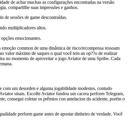
ilidade de achar muchas as configurações encontradas na versão
gia, compartilhe suas impressões e ganhos.
fin de sessões de game descontraídas.
ndo multiplicadores altos.
e opções emocionantes.
va e a emoção common de uma dinâmica de risco/recompensa ressoam
il ao valor máximo de saques o qual você tem an op??o de realizar
eira no momento de aproveitar o jogo Aviator de uma Spribe. Cada
semana.
nte com um desorden e alguma jogabilidade modestos, contudo
Aviator sinais. Escolhi Aviator fundou um cacera perform Telegram,
te, consegui coletar os prêmios con antelacion do acidente, porém o
ualidade perform game antes de apostar dinheiro de verdade. Você