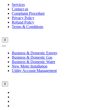
Services
Contact us
Complaint Procedure
Privacy Policy
Refund Policy
Terms & Conditions
X
Business & Domestic Energy
Business & Domestic Gas
Business & Domestic Water
New Meter Installation
Utility Account Management
X