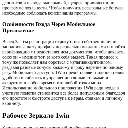
депозитов и вывода выигрышей, щедрые привилегии по
программе лояльности. Чтобы по͏лучить реферальные ͏бонусы,
необходимо соблюдать консигнация программы.
Особенности Входа Через Мобильное
Приложение
Вслед За Тем регистрации игроку стоит собственнолично
заполнить анкету профиля персональными данными и пройти
верификацию с предоставлением документов, чтобы доказать,
союз он – именно тот, за кого себя выдает. Такая процесс к
тому же позволяет нам бороться с мультиаккаунтингом,
раздавая разовые бонусы каждому игроку наречие по одному
разу. Мобильный доступ к 1Win предоставляет пользователям
удобство и гибкость в управлении своими ставками и
аккаунтом в любое время и изо любой точки мира.
Использование мобильного приложения 1Win ради входа в
учетную пометка становится все более популярным благодаря
его простоте и быстроте доступа к играм, ставкам и личному
кабинету.
Рабочее Зеркало 1win
Клиентов привлекают огромный подбор слотов, игр,