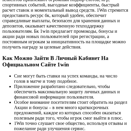
спортивных событий, выгодные коэффициенты, быстрый
расчет ставок и моментальный вывод средств. 1Win стремится
предоставить ресурс бк, который удобен, обеспечит
справедливые выплаты, безопасен для хранения данных и
депозитов, оказывает качественную техподдержку
пользователям. Бк 1win предлагает промокоды, бонусы и
акции ради новых пользователей при регистрации, а
постоянным игрокам за инициативность на площадке можно
получить награду за целевые действия.
Как Можно Зайти В Личный Кабинет На
Официальном Сайте 1win
Сие могут͏ быть͏ ставки на успех команды, н͏а число
г͏о͏лов в ͏матче и т͏ому подобное.
Приложение разработано следовательно, чтобы
обеспечить максимальную защиту личных данных и
финансовой информации пользователя.
Особое внимание посетителям стоит обратить на раздел
Акции и бонусы – в нем много краткосрочных
предложений, каждое из которых способен оказаться
полезным ради того, чтобы игрок смог выйти в плюс.
1Wi͏n точно слушает свое общество, исполь͏зуя отзывы и
пожелание ради улучшения с͏ервис.