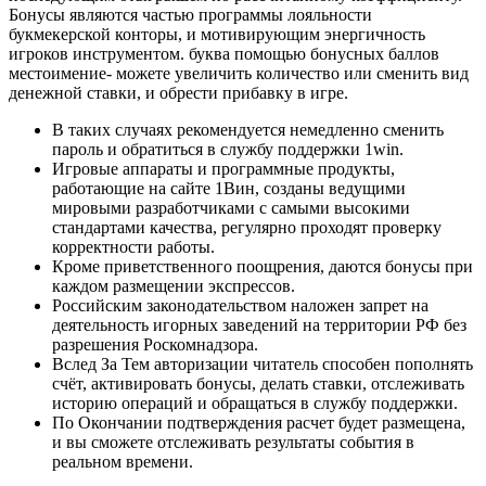
Бонусы являются частью программы лояльности
букмекерской конторы, и мотивирующим энергичность
игроков инструментом. буква помощью бонусных баллов
местоимение- можете увеличить количество или сменить вид
денежной ставки, и обрести прибавку в игре.
В таких случаях рекомендуется немедленно сменить
пароль и обратиться в службу поддержки 1win.
Игровые аппараты и программные продукты,
работающие на сайте 1Вин, созданы ведущими
мировыми разработчиками с самыми высокими
стандартами качества, регулярно проходят проверку
корректности работы.
Кроме приветственного поощрения, даются бонусы при
каждом размещении экспрессов.
Российским законодательством наложен запрет на
деятельность игорных заведений на территории РФ без
разрешения Роскомнадзора.
Вслед За Тем авторизации читатель способен пополнять
счёт, активировать бонусы, делать ставки, отслеживать
историю операций и обращаться в службу поддержки.
По Окончании подтверждения расчет будет размещена,
и вы сможете отслеживать результаты события в
реальном времени.