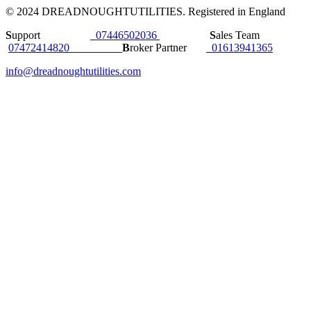
© 2024 DREADNOUGHTUTILITIES. Registered in England
S
upport
07446502036
S
ales Team
07472414820
B
roker Partner
01613941365
info@dreadnoughtutilities.com