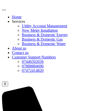
Home
Services
Utility Account Management
New Meter Installation
Business & Domestic Energy
Business & Domestic Gas
Business & Domestic Water
About us
Contact us
Customer Support Numbers
07446502036
07888884696
07472414820
X