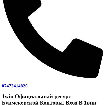
07472414820
1win Официальный ресурс
Букмекерской Конторы, Вход В 1вин