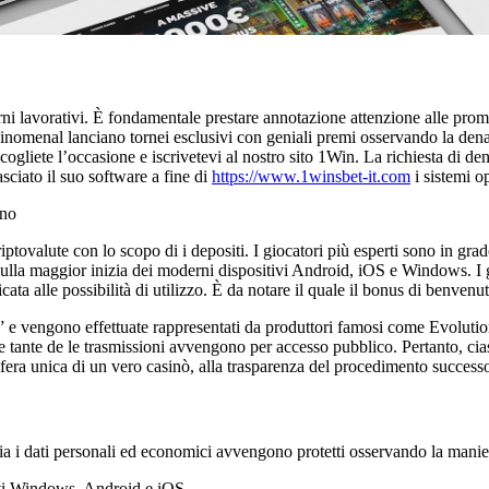
orni lavorativi. È fondamentale prestare annotazione attenzione alle promo
menal lanciano tornei esclusivi con geniali premi osservando la denar
 cogliete l’occasione e iscrivetevi al nostro sito 1Win. La richiesta di den
sciato il suo software a fine di
https://www.1winsbet-it.com
i sistemi 
riptovalute con lo scopo di i depositi. I giocatori più esperti sono in gr
ulla maggior inizia dei moderni dispositivi Android, iOS e Windows. I gi
ata alle possibilità di utilizzo. È da notare il quale il bonus di benvenut
o” e vengono effettuate rappresentati da produttori famosi come Evolution
 tante de le trasmissioni avvengono per accesso pubblico. Pertanto, cia
sfera unica di un vero casinò, alla trasparenza del procedimento successo
glia i dati personali ed economici avvengono protetti osservando la manie
tivi Windows, Android e iOS.