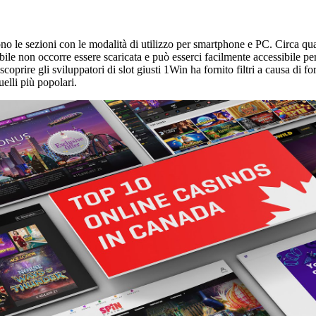
no le sezioni con le modalità di utilizzo per smartphone e PC. Circa qu
bile non occorre essere scaricata e può esserci facilmente accessibile p
oprire gli sviluppatori di slot giusti 1Win ha fornito filtri a causa di f
quelli più popolari.