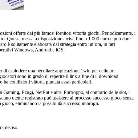
zioni offerte dai più famosi fornitori vittoria giochi. Periodicamente, i
o. Questa messa a disposizione arriva fino a 1.000 euro e può dare
aro è solitamente elaborata dal strategia entro un’ora, in rari
operativi Windows, Android e iOS.
ado di esplodere una peculiare applicazione 1win per cellulari.
ocatori sono in grado di reperire il link a fine di il download
o ha condizioni vittoria puntata assai particolari.
 Gaming, Ezugi, NetEnt e altri. Purtroppo, al contrario delle slot, i
scuno utente registrato può assistere al processo successo gioco senza
 gioco, eliminando la possibilità successo imbrogli.
ra deciso.