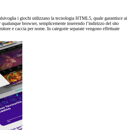
alsivoglia i giochi utilizzano la tecnologia HTML5, quale garantisce ai
er qualunque browser, semplicemente inserendo l’indirizzo del sito
ornitore e caccia per nome. In categorie separate vengono effettuate