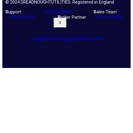
© 2024 DREADNOUGHTUTILITIES. Registered in England
S
upport
07446502036
S
ales Team
07472414820
B
roker Partner
01613941365
X
info@dreadnoughtutilities.com