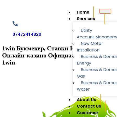
Home
Services
Utility
07472414820
Account Managem
New Meter
1win Букмекер, Ставки На Спорт,
Installation
Онлайн-казино Официальный ресурс
Business & Domes
1win
Energy
Business & Domes
Gas
Business & Domes
Water
About Us
Contact Us
Customer