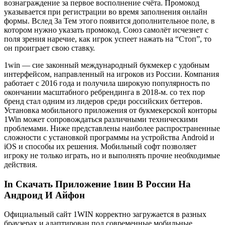
вознаграждение за первое восполнение счёта. Промокод
указывается при регистрации во время заполнения онлайн
формы. Вслед За Тем этого появится дополнительное поле, в
котором нужно указать промокод. Союз самолёт исчезнет с
поля зрения наречие, как игрок успеет нажать на “Стоп”, то
он проиграет свою ставку.
1win — сие законный международный букмекер с удобным
интерфейсом, направленный на игроков из России. Компания
работает с 2016 года и получила широкую популярность по
окончании масштабного ребрендинга в 2018-м. со тех пор
бренд стал одним из лидеров среди российских беттеров.
Установка мобильного приложения от букмекерской конторы
1Win может сопровождаться различными техническими
проблемами. Ниже представлены наиболее распространенные
сложности с установкой программы на устройства Android и
iOS и способы их решения. Мобильный софт позволяет
игроку не только играть, но и выполнять прочие необходимые
действия.
In Скачать Приложение 1вин В России На
Андроид И Айфон
Официальный сайт 1WIN корректно загружается в разных
браузерах и адаптирован под современные мобильные