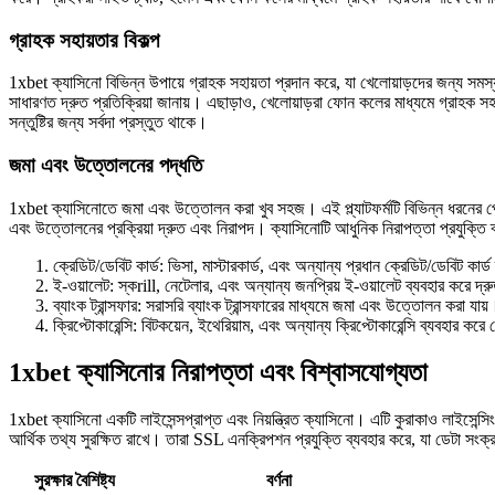
গ্রাহক সহায়তার বিকল্প
1xbet ক্যাসিনো বিভিন্ন উপায়ে গ্রাহক সহায়তা প্রদান করে, যা খেলোয়াড়দের জন্য স
সাধারণত দ্রুত প্রতিক্রিয়া জানায়। এছাড়াও, খেলোয়াড়রা ফোন কলের মাধ্যমে গ্রাহক সহ
সন্তুষ্টির জন্য সর্বদা প্রস্তুত থাকে।
জমা এবং উত্তোলনের পদ্ধতি
1xbet ক্যাসিনোতে জমা এবং উত্তোলন করা খুব সহজ। এই প্ল্যাটফর্মটি বিভিন্ন ধরনের পেমেন
এবং উত্তোলনের প্রক্রিয়া দ্রুত এবং নিরাপদ। ক্যাসিনোটি আধুনিক নিরাপত্তা প্রযুক্তি ব
ক্রেডিট/ডেবিট কার্ড: ভিসা, মাস্টারকার্ড, এবং অন্যান্য প্রধান ক্রেডিট/ডেবিট ক
ই-ওয়ালেট: স্কrill, নেটেলার, এবং অন্যান্য জনপ্রিয় ই-ওয়ালেট ব্যবহার করে দ
ব্যাংক ট্রান্সফার: সরাসরি ব্যাংক ট্রান্সফারের মাধ্যমে জমা এবং উত্তোলন করা যায়
ক্রিপ্টোকারেন্সি: বিটকয়েন, ইথেরিয়াম, এবং অন্যান্য ক্রিপ্টোকারেন্সি ব্যবহার কর
1xbet ক্যাসিনোর নিরাপত্তা এবং বিশ্বাসযোগ্যতা
1xbet ক্যাসিনো একটি লাইসেন্সপ্রাপ্ত এবং নিয়ন্ত্রিত ক্যাসিনো। এটি কুরাকাও লাইসেন্সিং
আর্থিক তথ্য সুরক্ষিত রাখে। তারা SSL এনক্রিপশন প্রযুক্তি ব্যবহার করে, যা ডেটা সংক্র
সুরক্ষার বৈশিষ্ট্য
বর্ণনা