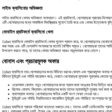
লাইভ ক্যাসিনোর অভিজ্ঞতা
লাইভ ক্যাসিনো খেলার অভিজ্ঞতা অসাধারণ। এই প্ল্যাটফর্মে, খেলোয়াড়রা প্রায়োর ডি
এটি খেলোয়াড়দের মধ্যে সামাজিক মিথস্ক্রিয়ার সুযোগ তৈরি করে এবং খেলার উত্তেজনা ব
মোবাইল প্ল্যাটফর্মে ক্যাসিনো খেলা
1xbet ক্যাসিনো মোবাইল প্ল্যাটফর্মে খেলার সুযোগ প্রদান করে, যা খেলোয়াড়দের যেকো
করা সহজ এবং এটি ডেস্কটপ সংস্করণের মতোই বৈশিষ্ট্য সমৃদ্ধ। খেলোয়াড়রা তাদের স্মার
উপভোগ করতে পারে, যা তাদের খেলার অভিজ্ঞতা আরও আনন্দদায়ক করে তোলে।
বোনাস এবং প্রচারমূলক অফার
1xbet ক্যাসিনো তার খেলোয়াড়দের জন্য বিভিন্ন ধরনের বোনাস এবং প্রচারমূলক অফার স
বিভিন্ন টুর্নামেন্ট এবং লটারি আয়োজন করে, যেখানে খেলোয়াড়রা মূল্যবান পুরস্কার জ
ওয়েলকাম বোনাস: নতুন খেলোয়াড়দের জন্য প্রথম জমা অঙ্কের উপর ভিত্তি ক
রিলোড বোনাস: বিদ্যমান খেলোয়াড়দের জন্য তাদের অ্যাকাউন্টে পুনরায় অর্থ জম
ক্যাশব্যাক অফার: খেলোয়াড়দের ক্ষতির একটি অংশ ফেরত দেওয়া হয়।
টুর্নামেন্ট এবং লটারি: নিয়মিতভাবে আয়োজিত টুর্নামেন্ট এবং লটারিতে অংশগ্রহণের 
1xbet ক্যাসিনো গ্রাহক পরিষেবা অত্যন্ত গুরুত্ব দেয়। তাদের একটি ডেডিকেটেড গ্রাহক
করে। গ্রাহকরা লাইভ চ্যাট, ইমেল এবং ফোন কলের মাধ্যমে গ্রাহক সহায়তার সাথে যো