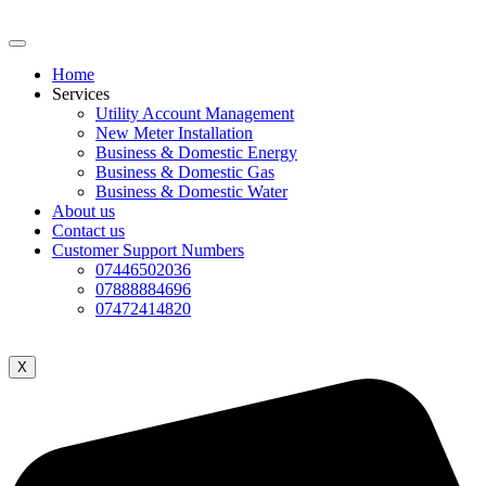
Home
Services
Utility Account Management
New Meter Installation
Business & Domestic Energy
Business & Domestic Gas
Business & Domestic Water
About us
Contact us
Customer Support Numbers
07446502036
07888884696
07472414820
X