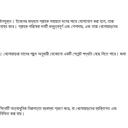
ে উপযুক্ত। ইমেলের মাধ্যমে গ্রাহক সহায়তা দলের সাথে যোগাযোগ করা হলে, তারা
্য করে। গ্রাহক পরিষেবা দলটি বন্ধুত্বপূর্ণ এবং পেশাদার, এবং তারা খেলোয়াড়দের
ার। খেলোয়াড়রা তাদের পছন্দ অনুযায়ী যেকোনো একটি পেমেন্ট পদ্ধতি বেছে নিতে পারে। জমা
যাসিনোটি অত্যাধুনিক নিরাপত্তা ব্যবস্থা গ্রহণ করে, যা খেলোয়াড়দের ব্যক্তিগত এবং
নিশ্চিত করা যায়।