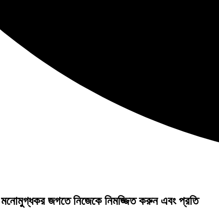
র মনোমুগ্ধকর জগতে নিজেকে নিমজ্জিত করুন এবং প্রতি