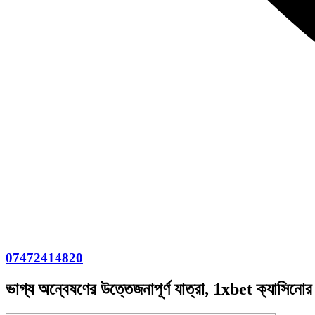
07472414820
ভাগ্য অন্বেষণের উত্তেজনাপূর্ণ যাত্রা, 1xbet ক্যাসিনো