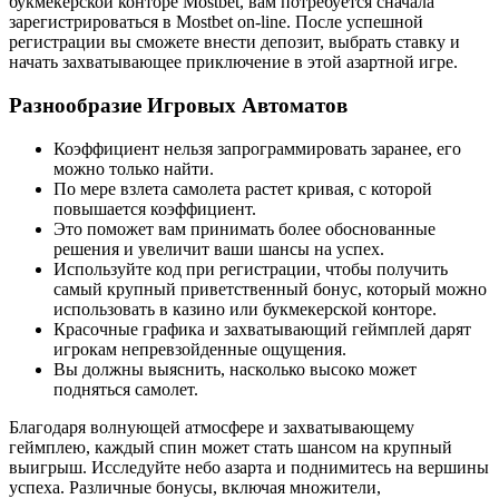
букмекерской конторе Mostbet, вам потребуется сначала
зарегистрироваться в Mostbet on-line. После успешной
регистрации вы сможете внести депозит, выбрать ставку и
начать захватывающее приключение в этой азартной игре.
Разнообразие Игровых Автоматов
Коэффициент нельзя запрограммировать заранее, его
можно только найти.
По мере взлета самолета растет кривая, с которой
повышается коэффициент.
Это поможет вам принимать более обоснованные
решения и увеличит ваши шансы на успех.
Используйте код при регистрации, чтобы получить
самый крупный приветственный бонус, который можно
использовать в казино или букмекерской конторе.
Красочные графика и захватывающий геймплей дарят
игрокам непревзойденные ощущения.
Вы должны выяснить, насколько высоко может
подняться самолет.
Благодаря волнующей атмосфере и захватывающему
геймплею, каждый спин может стать шансом на крупный
выигрыш. Исследуйте небо азарта и поднимитесь на вершины
успеха. Различные бонусы, включая множители,