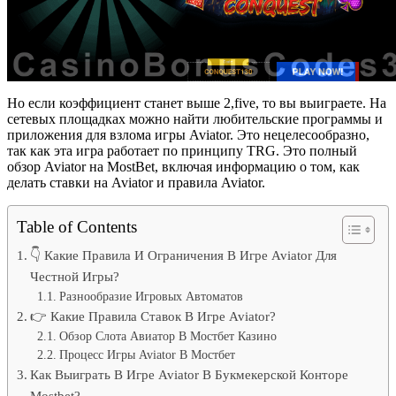
Но если коэффициент станет выше 2,five, то вы выиграете. На
сетевых площадках можно найти любительские программы и
приложения для взлома игры Aviator. Это нецелесообразно,
так как эта игра работает по принципу TRG. Это полный
обзор Aviator на MostBet, включая информацию о том, как
делать ставки на Aviator и правила Aviator.
Table of Contents
👇 Какие Правила И Ограничения В Игре Aviator Для
Честной Игры?
Разнообразие Игровых Автоматов
👉 Какие Правила Ставок В Игре Aviator?
Обзор Слота Авиатор В Мостбет Казино
Процесс Игры Aviator В Мостбет
Как Выиграть В Игре Aviator В Букмекерской Конторе
Mostbet?