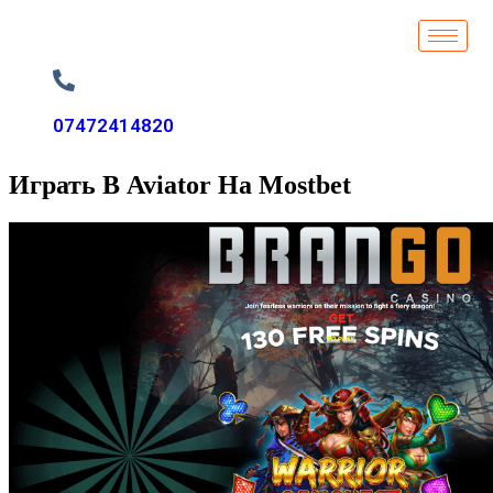
07472414820
Играть В Aviator На Mostbet