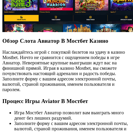
Обзор Слота Авиатор В Мостбет Казино
Наслаждайтесь игрой с покупкой билетов на удачу в казино
Mostbet. Ничто не сравнится с ощущением победы в игре
Авиатор. Невероятные крупные выигрыши ждут вас на
финишной прямой. Играя в казино Mostbet, вы сможете
почувствовать настоящий адреналин и радость победы.
Заполните форму с вашим адресом электронной почты,
валютой, страной проживания, именем пользователя и
паролем.
Процесс Игры Aviator В Мостбет
Игра Мостбет Авиатор позволит вам выиграть много
денег без лишних раздумий.
Заполните форму с вашим адресом электронной почты,
валютой, страной проживания, именем пользователя и