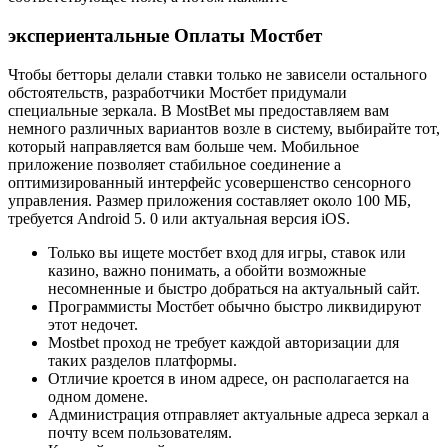
экспериентальные Оплаты Мостбет
Чтобы бетторы делали ставки только не зависели остального
обстоятельств, разработчики Мостбет придумали
специальные зеркала. В MostBet мы предоставляем вам
немного различных вариантов возле в систему, выбирайте тот,
который направляется вам больше чем. Мобильное
приложение позволяет стабильное соединение а
оптимизированный интерфейс усовершенство сенсорного
управления. Размер приложения составляет около 100 МБ,
требуется Android 5. 0 или актуальная версия iOS.
Только вы ищете мостбет вход для игры, ставок или
казино, важно понимать, а обойти возможные
несомненные и быстро добраться на актуальный сайт.
Программисты Мостбет обычно быстро ликвидируют
этот недочет.
Mostbet проход не требует каждой авторизации для
таких разделов платформы.
Отличие кроется в ином адресе, он располагается на
одном домене.
Администрация отправляет актуальные адреса зеркал а
почту всем пользователям.