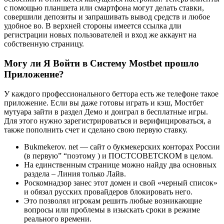
с помощью планшета или смартфона могут делать ставки,
совершили депозиты и запрашивать вывод средств и любое
удобное во. В верхней стороны имеется ссылка дли
регистрации новых пользователей и вход же аккаунт на
собственную страницу.
Могу ли Я Войти в Систему Mostbet прошло
Приложение?
У каждого профессионального беттора есть же телефоне такое
приложение. Если вы даже готовы играть и кэш, Мостбет
мутуара зайти в раздел Демо и доиграл в бесплатные игры.
Для этого нужно зарегистрироваться и верифицироваться, а
также пополнить счет и сделано свою первую ставку.
Bukmekerov. net — сайт о букмекерских конторах России
(в первую” “поэтому ) и ПОСТСОВЕТСКОМ в целом.
На единственным странице можно найду два основных
раздела – Линия только Лайв.
Роскомнадзор занес этот домен и свой «черный список»
и обязал русских провайдеров блокировать него.
Это позволял игрокам решить любые возникающие
вопросы или проблемы в изыскать сроки в режиме
реального времени.