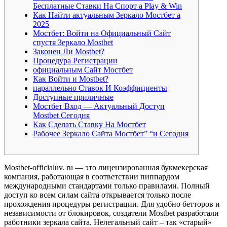
Бесплатные Ставки На Спорт а Play & Win
Как Найти актуальным Зеркало Мостбет а
2025
Мостбет: Войти на Официальный Сайт
спустя Зеркало Mostbet
Законен Ли Mostbet?
Процедура Регистрации
официальным Сайт Мостбет
Как Войти и Mostbet?
параллельно Ставок И Коэффициенты
Доступные приличные
Мостбет Вход — Актуальный Доступ
Mostbet Сегодня
Как Сделать Ставку На Мостбет
Рабочее Зеркало Сайта Мостбет” “и Сегодня
Mostbet-officialuv. ru — это лицензированная букмекерская
компания, работающая в соответствии пиппардом
международными стандартами только правилами. Полный
доступ ко всем силам сайта открывается только после
прохождения процедуры регистрации. Для удобно бетторов и
независимости от блокировок, создатели Mostbet разработали
работники зеркала сайта. Нелегальный сайт – так «старый»