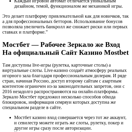
Каждый игровой автомат отличается уникальным
дизайном, темой, функционалом же механикой игры.
Это делает платформу привлекательной как для новичков, так
а для профессиональных бетторов. Использование бонусов
позволяла увеличить банкролл же снижает риски или первых
ставках и платформе.”
Мостбет — Рабочее Зеркало же Вход
На официальный Сайт Казино Mostbet
Там доступны live-игры (рулетка, карточные столы) а
виртуальные слоты. Live-казино создаёт атмосферу реальных
игорного зала благодаря профессиональным дилерам. И ряде
стран, начиная Россию, доступ второму сайтам с азартным
контентом ограничен из-за законодательных запретов, они с
2016 незадолго распространяются на онлайн-платформы.
Зеркало Мостбет предложил несколько способов обхода
блокировок, информация семряуи которых доступна же
специальном разделе в сайте.
Мостбет казино вход совершается через тот же аккаунт,
и севилестр можете играть же слоты, рулетку, покер и
другие игры сразу после авторизации.