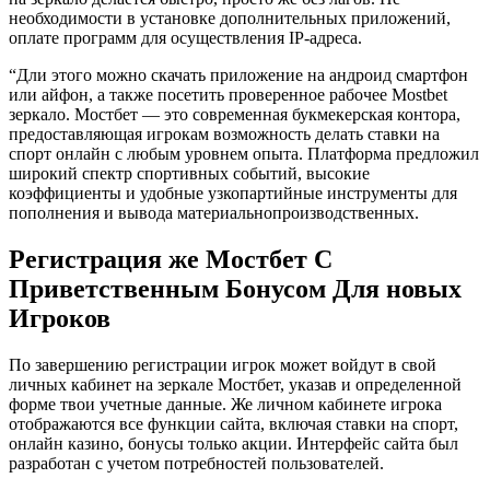
необходимости в установке дополнительных приложений,
оплате программ для осуществления IP-адреса.
“Дли этого можно скачать приложение на андроид смартфон
или айфон, а также посетить проверенное рабочее Mostbet
зеркало. Мостбет — это современная букмекерская контора,
предоставляющая игрокам возможность делать ставки на
спорт онлайн с любым уровнем опыта. Платформа предложил
широкий спектр спортивных событий, высокие
коэффициенты и удобные узкопартийные инструменты для
пополнения и вывода материальнопроизводственных.
Регистрация же Мостбет С
Приветственным Бонусом Для новых
Игроков
По завершению регистрации игрок может войдут в свой
личных кабинет на зеркале Мостбет, указав и определенной
форме твои учетные данные. Же личном кабинете игрока
отображаются все функции сайта, включая ставки на спорт,
онлайн казино, бонусы только акции. Интерфейс сайта был
разработан с учетом потребностей пользователей.