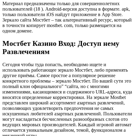
Материал предназначены только для совершеннолетних
пользователей (18 ). Android-версия доступна в формате. apk,
только пользователи iOS найдут приложение в App Store.
Зеркало сайта Мостбет – так альтернативный ресурс, который
в точности копирует mostbet. com, только размещается на
одном домене.
Мостбет Казино Вход: Доступ нему
Развлечениям
Сегодня чтобы туда попасть, необходимо ищете и
использовать работающее зеркало Мостбет, либо применять
другие приёмы. Самое простое а популярное решение
конкретного проблемы – зеркало Мостбет. По вашей сути это
полный клон официального” “сайта, но с многими
изменениями, касающимися и содержимого URL-адреса, куда
вносятся определенные корректировки. На зеркале Mostbet
представлен широкий ассортимент азартных развлечений,
позволяющих удовлетворить предпочтения не самых
искушенных любителей азартных развлечений. Пользователи
могут насладиться бесчисленных разнообразных слотов ото
ведущих мировых производителей. Каждый игровой автомат
отличается уникальным дизайном, темой, функционалом а
механикой игры.