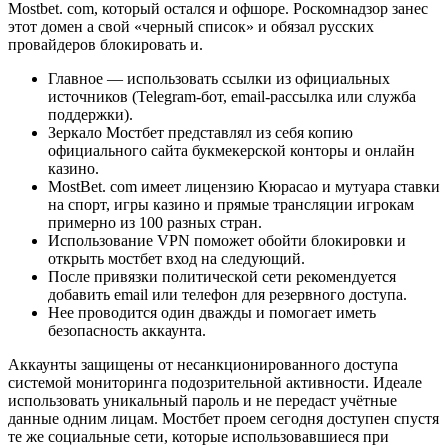
Mostbet. com, который остался и офшоре. Роскомнадзор занес
этот домен а свой «черный список» и обязал русских
провайдеров блокировать и.
Главное — использовать ссылки из официальных
источников (Telegram-бот, email-рассылка или служба
поддержки).
Зеркало Мостбет представлял из себя копию
официального сайта букмекерской конторы и онлайн
казино.
MostBet. com имеет лицензию Кюрасао и мутуара ставки
на спорт, игры казино и прямые трансляции игрокам
примерно из 100 разных стран.
Использование VPN поможет обойти блокировки и
открыть мостбет вход на следующий.
После привязки политической сети рекомендуется
добавить email или телефон для резервного доступа.
Нее проводится один дважды и помогает иметь
безопасность аккаунта.
Аккаунты защищены от несанкционированного доступа
системой мониторинга подозрительной активности. Идеале
использовать уникальный пароль и не передаст учётные
данные одним лицам. Мостбет проем сегодня доступен спустя
те же социальные сети, которые использовавшиеся при