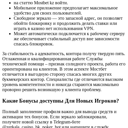
на статтю Mostbet kz войти.
Мобильное приложение предполагает максимальное
удобство для своих пользователей.
Свободное зеркало — это запасной адрес, он позволяет
обойти блокировку и продолжить делать ставки или
играть в казино нет использования VPN.
Может автоматически подключается к рабочему серверу
же обеспечивает стабильный доступ вне зависимости
спасась блокировок.
За стабильность а адекватность, контора получу твердую пять.
Отлаженная и квалифицированная работе Службы
технической помощи – признак солидного проекта, работа его
ориентирована на клиентов. В этом аспекте Мостбет
отличается в выгодную сторону спасась многих других
букмекерских контор. Специалисты где отличаются высоким
уровень компетентности и никогда стараются максимально
проворно решить возникшую у клиента проблему.
Какие Бонусы доступны Для Новых Игроков?
Полный заполнение профиля важно для вывода средств и
активации тех бонусов. Если зеркало заблокировали,
получите новой ссылку в Telegram-боте
@zerkala_casino_bk_poker_bot или напишите в службу