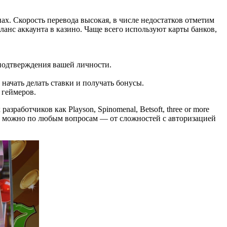
ах. Скорость перевода высокая, в числе недостатков отметим
анс аккаунта в казино. Чаще всего используют карты банков,
 подтверждения вашей личности.
начать делать ставки и получать бонусы.
 геймеров.
работчиков как Playson, Spinomenal, Betsoft, three or more
 ней можно по любым вопросам — от сложностей с авторизацией