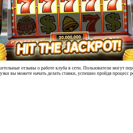
льные отзывы о работе клуба в сети. Пользователи могут пере
рузки вы можете начать делать ставки, успешно пройдя процесс 