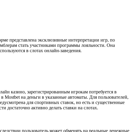
форме представлена эксклюзивные интерпретации игр, по
емблерам стать участниками программы лояльности. Она
спользуются в слотах онлайн-заведения.
нлайн казино, зарегистрированным игрокам потребуется в
в Mostbet на деньги в указанные автоматы. Для пользователей,
редусмотрена для спортивных ставок, но есть и существенные
ти достаточно активно делать ставки на слотах.
оследствии пользователь может обменять на реальные денежные