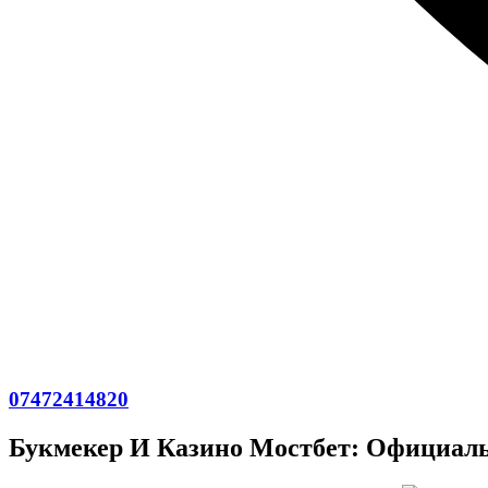
07472414820
Букмекер И Казино Мостбет: Официаль