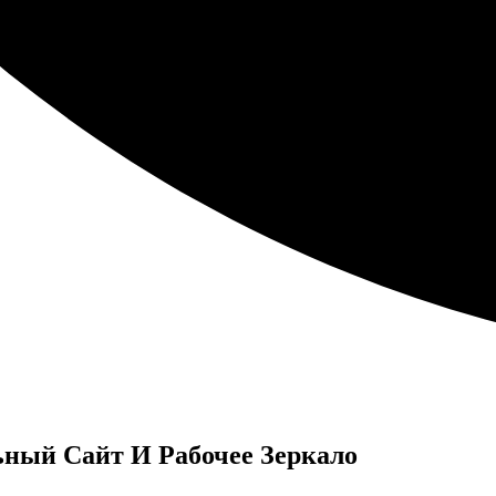
ный Сайт И Рабочее Зеркало