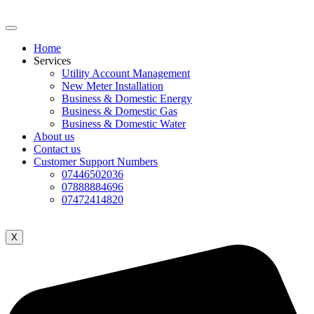
Home
Services
Utility Account Management
New Meter Installation
Business & Domestic Energy
Business & Domestic Gas
Business & Domestic Water
About us
Contact us
Customer Support Numbers
07446502036
07888884696
07472414820
X