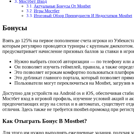
Мостбет Вход
Актуальные Бонусы От Mostbet
Игры Мостбет
Итоговый Обзор Преимуществ И Недостатков Mostbet
Бонусы
Взять до 125% на первое пополнение счета игроки из Узбекис
которым регулярно проводятся турниры с крупным джекпотом.
предусматривает начисление призовых баллов за ставки в игр
Нужно выбрать способ авторизации — по телефону или ад
Он позволяет изучить геймплей, правила, а также определ
Это позволяет игрокам комфортно пользоваться платформ
Это дубликат главного портала, который позволяет прямо 
Пользователи могут переключиться на Mostbet, загрузив 
Доступно для устройств на Android os и iOS, обеспечивая ста
Мостбет вход в игровой профиль, изучение условий акций и ак
предпочитающих игру на слотах и в автоматах, существует отд
отличия. Здесь также не требуется mostbet-промокод при регис
Как Отыграть Бонус В Mostbet?
Для этого им нужно выполнять ежедневные задания, получая з