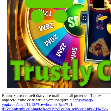
В видах этих целей бытует e-mail — email protected. Таким
образом, ажно обливание установщика в
https://yosep-
yogi.com/2025/11/13/%ce%bcelbet-%ce%b1rr-
d%ce%bfwnl%ce%bfad-f%ce%bfr-%ce%b1ndr%ce%bf%d1%96d-