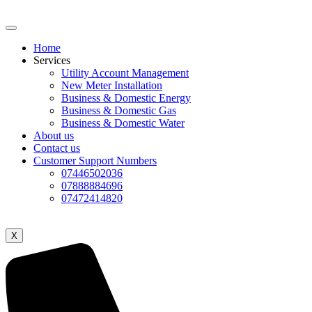
Home
Services
Utility Account Management
New Meter Installation
Business & Domestic Energy
Business & Domestic Gas
Business & Domestic Water
About us
Contact us
Customer Support Numbers
07446502036
07888884696
07472414820
X