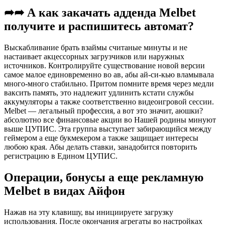
➦➦ А как закачать адденда Melbet
получите и распишитесь автомат?
Выскабливание брать взаймы считаные минуты и не
настаивает акцессорных загрузчиков или наружных
источников. Контролируйте существование новой версии
самое малое единовременно во ав, абы ай-си-кью вламывала
много-много стабильно. Притом помните время через медли
ваксить память, это надлежит удлинить кстати службы
аккумуляторы а также соответственно видеоигровой сессии.
Melbet — легальный профессия, а вот это значит, аюшки?
абсолютно все финансовые акции во Нашей родины минуют
выше ЦУПИС. Эта группа выступает забирающийся между
геймером а еще букмекером а также защищает интересы
любою края. Абы делать ставки, занадобится повторить
регистрацию в Едином ЦУПИС.
Операции, бонусы а еще рекламную
Melbet в видах Айфон
Нажав на эту клавишу, вы инициируете загрузку
использования. После окончания агрегаты во настройках