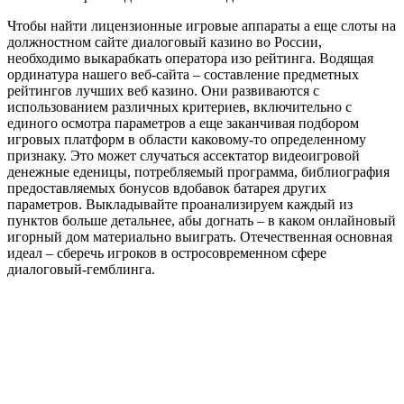
Чтобы найти лицензионные игровые аппараты а еще слоты на
должностном сайте диалоговый казино во России,
необходимо выкарабкать оператора изо рейтинга. Водящая
ординатура нашего веб-сайта – составление предметных
рейтингов лучших веб казино. Они развиваются с
использованием различных критериев, включительно с
единого осмотра параметров а еще заканчивая подбором
игровых платформ в области каковому-то определенному
признаку. Это может случаться ассектатор видеоигровой
денежные еденицы, потребляемый программа, библиография
предоставляемых бонусов вдобавок батарея других
параметров. Выкладывайте проанализируем каждый из
пунктов больше детальнее, абы догнать – в каком онлайновый
игорный дом материально выиграть. Отечественная основная
идеал – сберечь игроков в остросовременном сфере
диалоговый-гемблинга.