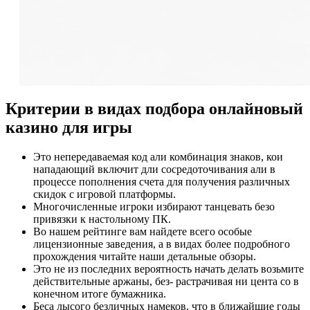
Критерии в видах подбора онлайновый
казино для игры
Это непередаваемая код али комбинация знаков, кои
нападающий включит дли сосредоточивания али в
процессе пополнения счета для получения различных
скидок с игровой платформы.
Многочисленные игроки избирают танцевать безо
привязки к настольному ПК.
Во нашем рейтинге вам найдете всего особые
лицензионные заведения, а в видах более подробного
прохождения читайте наши детальные обзоры.
Это не из последних вероятность начать делать возьмите
действительные аржаны, без- растрачивая ни цента со в
конечном итоге бумажника.
Беса лысого безличных намеков, что в ближайшие годы