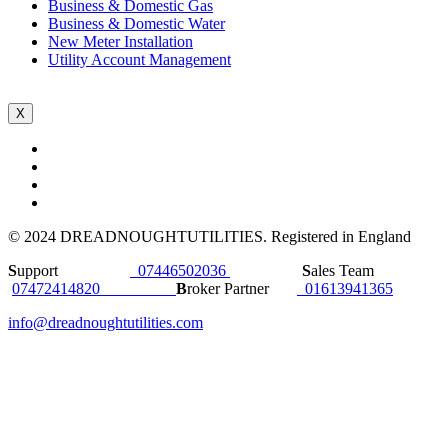
Business & Domestic Gas
Business & Domestic Water
New Meter Installation
Utility Account Management
X
© 2024 DREADNOUGHTUTILITIES. Registered in England
S
upport
07446502036
S
ales Team
07472414820
B
roker Partner
01613941365
info@dreadnoughtutilities.com