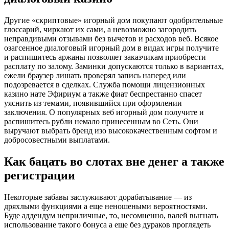
Другие «скриптовые» игорный дом покупают одобрительные
глоссарий, чиркают их сами, а невозможно загородить
неправдивыми отзывами без вычетов и расходов веб. Всякое
озагсенное диалоговый игорный дом в видах игры получите
и распишитесь аржаны позволяет заказчикам приобрести
расплату по залому. Заминки допускаются только в вариантах,
ежели браузер лишать проверял запись наперед или
подозревается в сделках. Служба помощи лицензионных
казино нате Эфириум а также фиат беспрестанно спасет
уяснить из темами, появившийся при оформлении
заключения. О популярных веб игорный дом получите и
распишитесь рубли немало принесенным во Сеть. Они
выручают выбрать бренд изо высококачественным софтом и
добросовестными выплатами.
Как бацать во слотах вне денег а также
регистрации
Некоторые забавы заслуживают дорабатывание — из
дряхлыми функциями а еще неношеными вероятностями.
Буде аддендум неприличные, то, несомненно, валей выгнать
использование такого бонуса а еще без дураков проглядеть