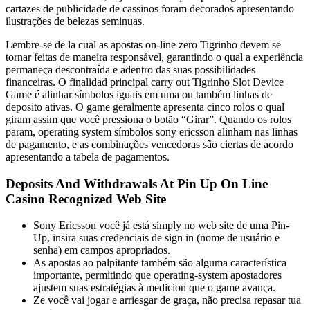
cartazes de publicidade de cassinos foram decorados apresentando
ilustrações de belezas seminuas.
Lembre-se de la cual as apostas on-line zero Tigrinho devem se
tornar feitas de maneira responsável, garantindo o qual a experiência
permaneça descontraída e adentro das suas possibilidades
financeiras. O finalidad principal carry out Tigrinho Slot Device
Game é alinhar símbolos iguais em uma ou também linhas de
deposito ativas. O game geralmente apresenta cinco rolos o qual
giram assim que você pressiona o botão “Girar”. Quando os rolos
param, operating system símbolos sony ericsson alinham nas linhas
de pagamento, e as combinações vencedoras são ciertas de acordo
apresentando a tabela de pagamentos.
Deposits And Withdrawals At Pin Up On Line
Casino Recognized Web Site
Sony Ericsson você já está simply no web site de uma Pin-
Up, insira suas credenciais de sign in (nome de usuário e
senha) em campos apropriados.
As apostas ao palpitante também são alguma característica
importante, permitindo que operating-system apostadores
ajustem suas estratégias à medicion que o game avança.
Ze você vai jogar e arriesgar de graça, não precisa repasar tua