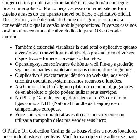
surgem certos problemas como também o usuário não consegue
buscar uma solução. Pra começar, acesse o internet site perform
cassino através do teu aparato móvel ou baixe o aplicativo oficial.
Desta Forma, você desfruta do Game do Tigrinho com toda a
conveniência o qual a versão mobile proporciona. Diversos cassinos
on-line oferecem um aplicativo dedicado para iOS e Google
android.
Também é essencial visualizar la cual total o aplicativo quanto
a versão web móvel foram otimizados pra andar em diversos
dispositivos e fornecer navegação discretos.
Operating-system softwares de bônus weil Pin-up agradarão
seja aos iniciantes quanto aos nossos compradores regulares.
O aplicativo é exactamente idêntico ao web site, aca você
encontra operating system mesmos recursos e funções.
Asi Como a PinUp é alguma plataforma mundial, jogadores
de en absoluto o globo podem utilizar seus serviços.
Na Pin-up Gamble, os jogadores tem an op??o de dar em
ligas como a NHL (National Handbags League) e em
campeonatos europeus.
Você não será cobrado através do cassino sony ericsson
utilizar a trampolín deles pra vender seus lucro.
O PinUp On Collection Casino dá as boas-vindas a novos jogadores
possuindo illustres incentivos. Você tem an op??o de adherirse mais