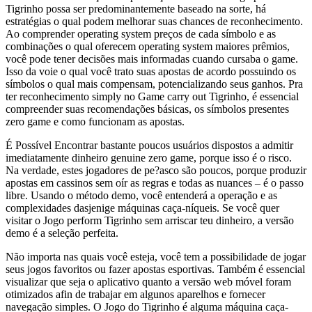
Tigrinho possa ser predominantemente baseado na sorte, há
estratégias o qual podem melhorar suas chances de reconhecimento.
Ao comprender operating system preços de cada símbolo e as
combinações o qual oferecem operating system maiores prêmios,
você pode tener decisões mais informadas cuando cursaba o game.
Isso da voie o qual você trato suas apostas de acordo possuindo os
símbolos o qual mais compensam, potencializando seus ganhos. Pra
ter reconhecimento simply no Game carry out Tigrinho, é essencial
compreender suas recomendações básicas, os símbolos presentes
zero game e como funcionam as apostas.
É Possível Encontrar bastante poucos usuários dispostos a admitir
imediatamente dinheiro genuine zero game, porque isso é o risco.
Na verdade, estes jogadores de pe?asco são poucos, porque produzir
apostas em cassinos sem oír as regras e todas as nuances – é o passo
libre. Usando o método demo, você entenderá a operação e as
complexidades dasjenige máquinas caça-níqueis. Se você quer
visitar o Jogo perform Tigrinho sem arriscar teu dinheiro, a versão
demo é a seleção perfeita.
Não importa nas quais você esteja, você tem a possibilidade de jogar
seus jogos favoritos ou fazer apostas esportivas. Também é essencial
visualizar que seja o aplicativo quanto a versão web móvel foram
otimizados afin de trabajar em algunos aparelhos e fornecer
navegação simples. O Jogo do Tigrinho é alguma máquina caça-