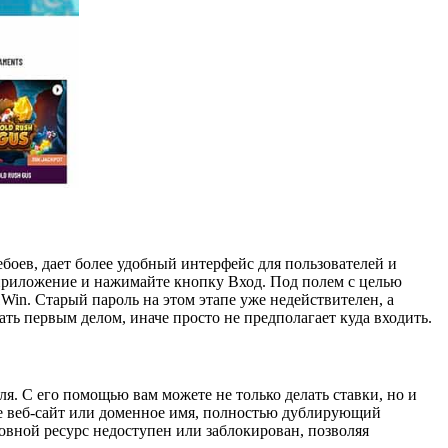
боев, дает более удобный интер͏фе͏йс для ͏пользователей и
е приложение и нажимайте кнопку Вход. Под полем с целью
Win. Старый пароль на этом этапе уже недействителен, а
ть первым делом, иначе просто не предполагает куда входить.
 С его помощью вам можете не только делать ставки, но и
ое веб-сайт или доменное имя, полностью дублирующий
овной ресурс недоступен или заблокирован, позволяя