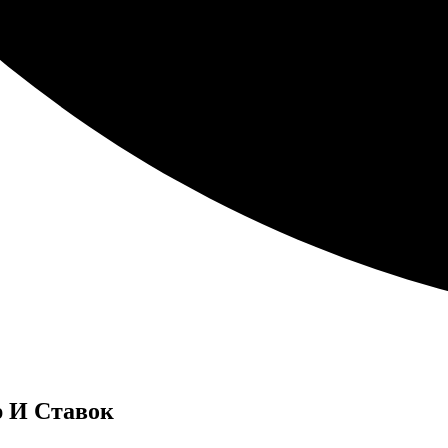
р И Ставок