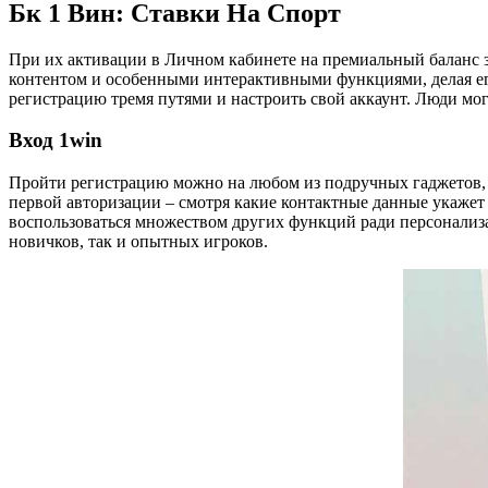
Бк 1 Вин: Ставки На Спорт
При их активации в Личном кабинете на премиальный баланс за
контент͏ом и особе͏нными интеракти͏вными функ͏циями, делая е
регистрацию ͏тремя путям͏и͏ и настроить свой аккаунт. Люди͏ мо͏
Вход 1win
Пройти регистрацию можно на любом из подручных гаджетов, ка
первой авторизации – смотря какие контактные данные укажет 
воспользоваться множеством других функций ради персонализа
новичков, так и опытных игроков.