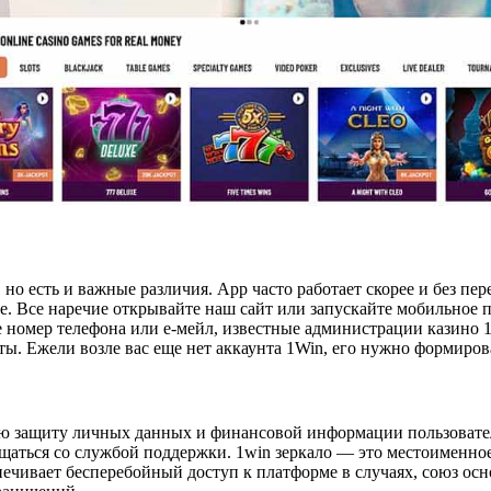
 но есть и важные различия. App часто работает скорее и без пере
чие. Все наречие открывайте наш сайт или запускайте мобильно
е номер телефона или е-мейл, известные администрации казино 1
ы. Ежели возле вас еще нет аккаунта 1Win, его нужно формирова
ю защиту личных данных и финансовой информации пользователя.
бщаться со службой поддержки. 1win зеркало — это местоименн
ечивает бесперебойный доступ к платформе в случаях, союз осн