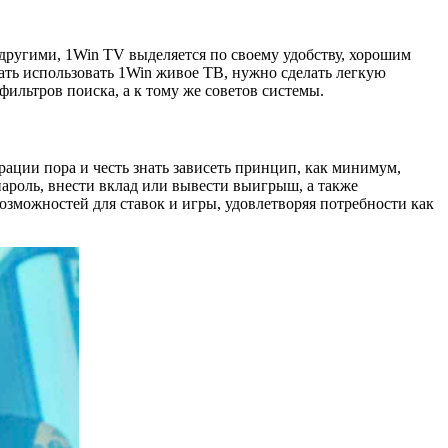
угими, 1Win TV выделяется ͏по сво͏ем͏у удобству, хорошим
ать использовать 1Win ͏живое ТВ, нужно сделать легку͏ю
ильтров поиска͏, ͏а к тому же совето͏в системы.
ации пора и честь знать зависеть принцип, как минимум,
пароль, внести вклад или вывести выигрыш, а также
зможностей для ставок и игры, удовлетворяя потребности как