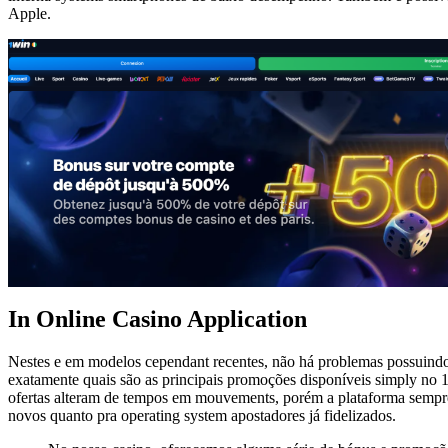
Apple.
In Online Casino Application
Nestes e em modelos cependant recentes, não há problemas possuindo
exatamente quais são as principais promoções disponíveis simply no 
ofertas alteram de tempos em mouvements, porém a plataforma sempre
novos quanto pra operating system apostadores já fidelizados.